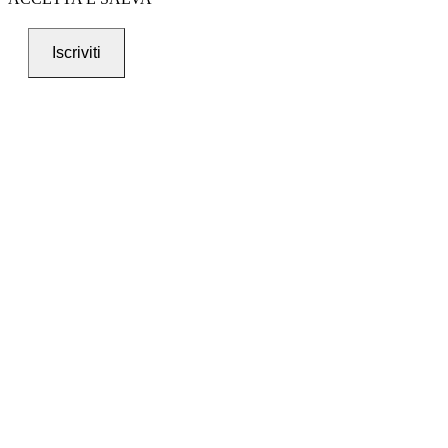
Iscriviti