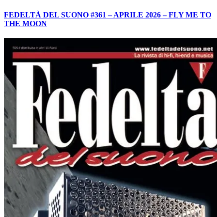
FEDELTÀ DEL SUONO #361 – APRILE 2026 – FLY ME TO
THE MOON