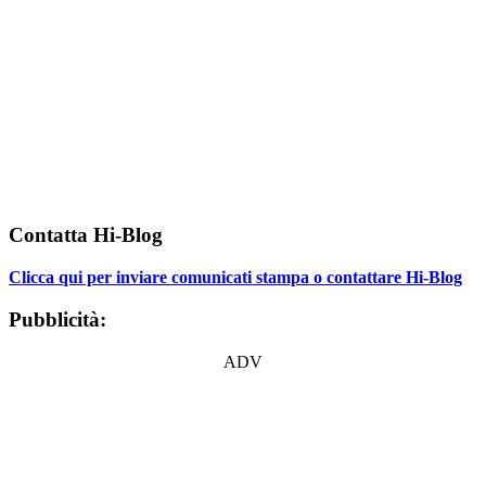
Contatta Hi-Blog
Clicca qui per inviare comunicati stampa o contattare Hi-Blog
Pubblicità:
ADV