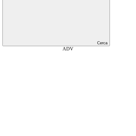
Cerca
ADV