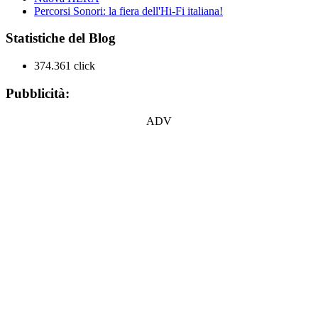
Percorsi Sonori: la fiera dell'Hi-Fi italiana!
Statistiche del Blog
374.361 click
Pubblicità:
ADV