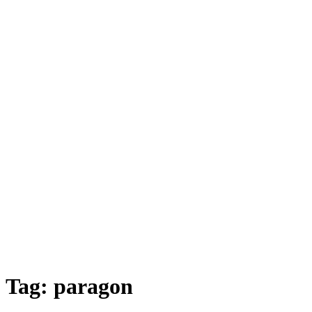
Tag:
paragon