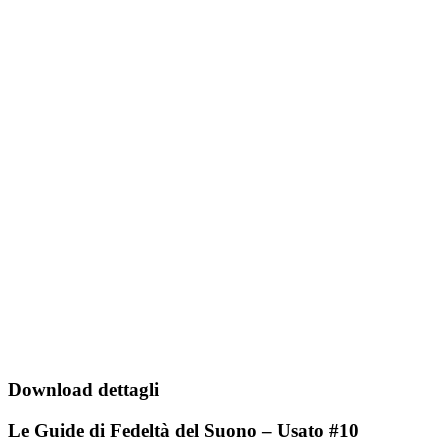
Download dettagli
Le Guide di Fedeltà del Suono – Usato #10