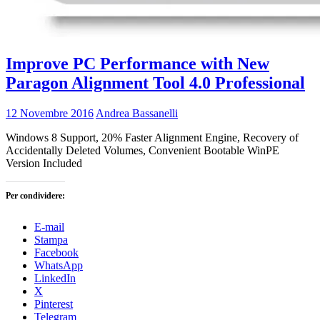
Improve PC Performance with New
Paragon Alignment Tool 4.0 Professional
12 Novembre 2016
Andrea Bassanelli
Windows 8 Support, 20% Faster Alignment Engine, Recovery of
Accidentally Deleted Volumes, Convenient Bootable WinPE
Version Included
Per condividere:
E-mail
Stampa
Facebook
WhatsApp
LinkedIn
X
Pinterest
Telegram