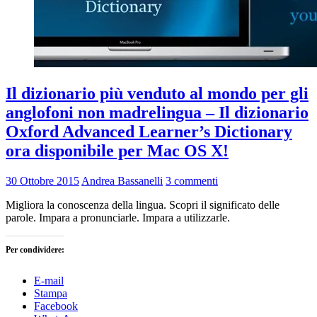
Il dizionario più venduto al mondo per gli
anglofoni non madrelingua – Il dizionario
Oxford Advanced Learner’s Dictionary
ora disponibile per Mac OS X!
30 Ottobre 2015
Andrea Bassanelli
3 commenti
Migliora la conoscenza della lingua. Scopri il significato delle
parole. Impara a pronunciarle. Impara a utilizzarle.
Per condividere:
E-mail
Stampa
Facebook