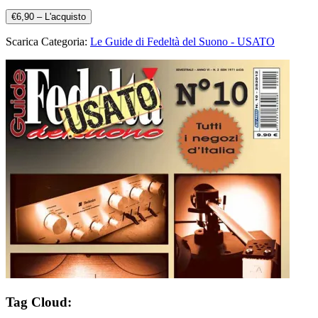
€6,90 – L'acquisto
Scarica Categoria:
Le Guide di Fedeltà del Suono - USATO
Tag Cloud: