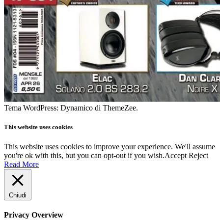
Tema WordPress: Dynamico di ThemeZee.
This website uses cookies
This website uses cookies to improve your experience. We'll assume
you're ok with this, but you can opt-out if you wish.
Accept
Reject
Read More
Chiudi
Privacy Overview