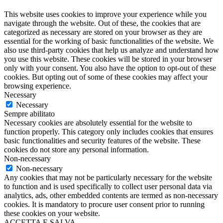
This website uses cookies to improve your experience while you
navigate through the website. Out of these, the cookies that are
categorized as necessary are stored on your browser as they are
essential for the working of basic functionalities of the website. We
also use third-party cookies that help us analyze and understand how
you use this website. These cookies will be stored in your browser
only with your consent. You also have the option to opt-out of these
cookies. But opting out of some of these cookies may affect your
browsing experience.
Necessary
Necessary
Sempre abilitato
Necessary cookies are absolutely essential for the website to
function properly. This category only includes cookies that ensures
basic functionalities and security features of the website. These
cookies do not store any personal information.
Non-necessary
Non-necessary
Any cookies that may not be particularly necessary for the website
to function and is used specifically to collect user personal data via
analytics, ads, other embedded contents are termed as non-necessary
cookies. It is mandatory to procure user consent prior to running
these cookies on your website.
ACCETTA E SALVA