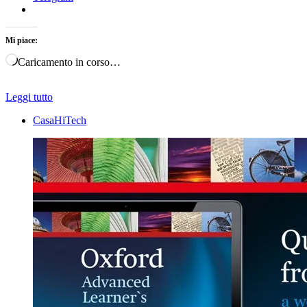
Mi piace:
Caricamento in corso…
Leggi tutto
CasaHiTech