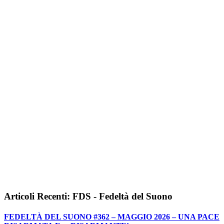
Articoli Recenti: FDS - Fedeltà del Suono
FEDELTÀ DEL SUONO #362 – MAGGIO 2026 – UNA PACE