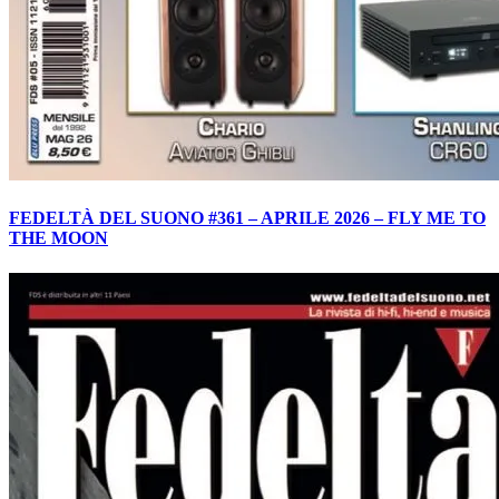
FEDELTÀ DEL SUONO #361 – APRILE 2026 – FLY ME TO
THE MOON