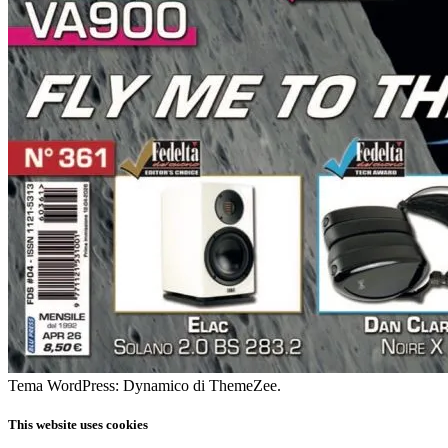
Tema WordPress: Dynamico di ThemeZee.
This website uses cookies