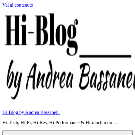
Vai al contenuto
Hi-Blog by Andrea Bassanelli
Hi-Tech, Hi-Fi, Hi-Res, Hi-Performance & Hi-much more…