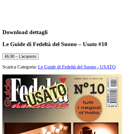
Download dettagli
Le Guide di Fedeltà del Suono – Usato #10
€6,90 – L'acquisto
Scarica Categoria:
Le Guide di Fedeltà del Suono - USATO