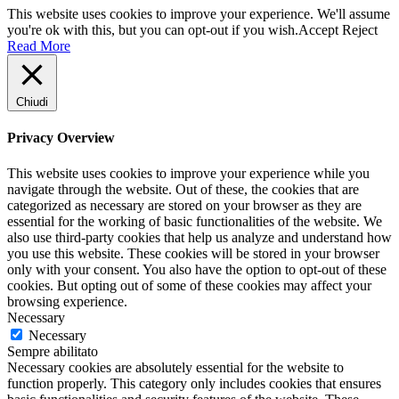
This website uses cookies to improve your experience. We'll assume
you're ok with this, but you can opt-out if you wish.
Accept
Reject
Read More
Chiudi
Privacy Overview
This website uses cookies to improve your experience while you
navigate through the website. Out of these, the cookies that are
categorized as necessary are stored on your browser as they are
essential for the working of basic functionalities of the website. We
also use third-party cookies that help us analyze and understand how
you use this website. These cookies will be stored in your browser
only with your consent. You also have the option to opt-out of these
cookies. But opting out of some of these cookies may affect your
browsing experience.
Necessary
Necessary
Sempre abilitato
Necessary cookies are absolutely essential for the website to
function properly. This category only includes cookies that ensures