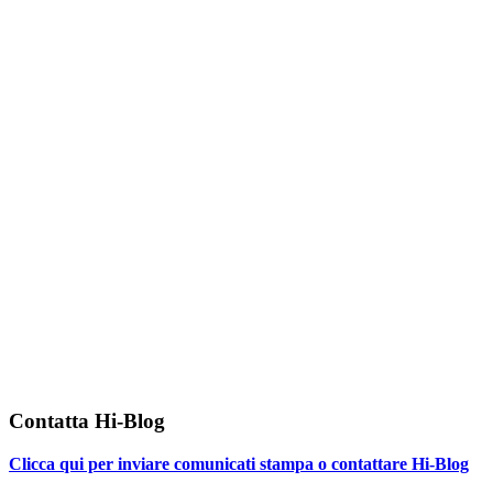
Contatta Hi-Blog
Clicca qui per inviare comunicati stampa o contattare Hi-Blog