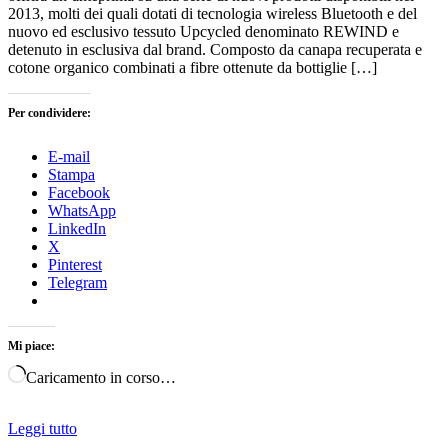
2013, molti dei quali dotati di tecnologia wireless Bluetooth e del
nuovo ed esclusivo tessuto Upcycled denominato REWIND e
detenuto in esclusiva dal brand. Composto da canapa recuperata e
cotone organico combinati a fibre ottenute da bottiglie […]
Per condividere:
E-mail
Stampa
Facebook
WhatsApp
LinkedIn
X
Pinterest
Telegram
Mi piace:
Caricamento in corso…
Leggi tutto