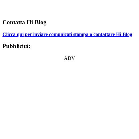
Contatta Hi-Blog
Clicca qui per inviare comunicati stampa o contattare Hi-Blog
Pubblicità:
ADV