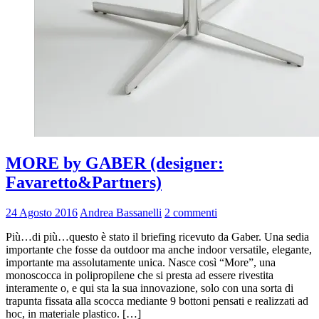
MORE by GABER (designer:
Favaretto&Partners)
24 Agosto 2016
Andrea Bassanelli
2 commenti
Più…di più…questo è stato il briefing ricevuto da Gaber. Una sedia
importante che fosse da outdoor ma anche indoor versatile, elegante,
importante ma assolutamente unica. Nasce così “More”, una
monoscocca in polipropilene che si presta ad essere rivestita
interamente o, e qui sta la sua innovazione, solo con una sorta di
trapunta fissata alla scocca mediante 9 bottoni pensati e realizzati ad
hoc, in materiale plastico. […]