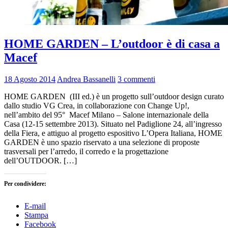
HOME GARDEN – L’outdoor è di casa a
Macef
18 Agosto 2014
Andrea Bassanelli
3 commenti
HOME GARDEN (III ed.) è un progetto sull’outdoor design curato
dallo studio VG Crea, in collaborazione con Change Up!,
nell’ambito del 95° Macef Milano – Salone internazionale della
Casa (12-15 settembre 2013). Situato nel Padiglione 24, all’ingresso
della Fiera, e attiguo al progetto espositivo L’Opera Italiana, HOME
GARDEN è uno spazio riservato a una selezione di proposte
trasversali per l’arredo, il corredo e la progettazione
dell’OUTDOOR. […]
Per condividere:
E-mail
Stampa
Facebook