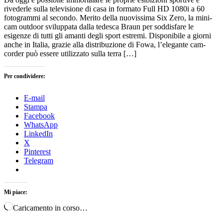
rivederle sulla televisione di casa in formato Full HD 1080i a 60
fotogrammi al secondo. Merito della nuovissima Six Zero, la mini-
cam outdoor sviluppata dalla tedesca Braun per soddisfare le
esigenze di tutti gli amanti degli sport estremi. Disponibile a giorni
anche in Italia, grazie alla distribuzione di Fowa, l’elegante cam-
corder può essere utilizzato sulla terra […]
Per condividere:
E-mail
Stampa
Facebook
WhatsApp
LinkedIn
X
Pinterest
Telegram
Mi piace:
Caricamento in corso…