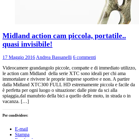
Midland action cam piccola, portatile..
quasi invisibile!
17 Maggio 2016
Andrea Bassanelli
6 commenti
Videocamere grandangolo piccole, compatte e di immediato utilizzo,
le action cam Midland della serie XTC sono ideali per chi ama
immortalare e rivivere le proprie imprese sportive e non. A partire
dalla Midland XTC300 FULL HD estremamente piccola e facile da
è perfetta per ogni luogo o situazione: dalle piste da sci alla
spiaggia,dal manubrio della bici a quello delle moto, in strada o in
vacanza. […]
Per condividere:
E-mail
Stampa