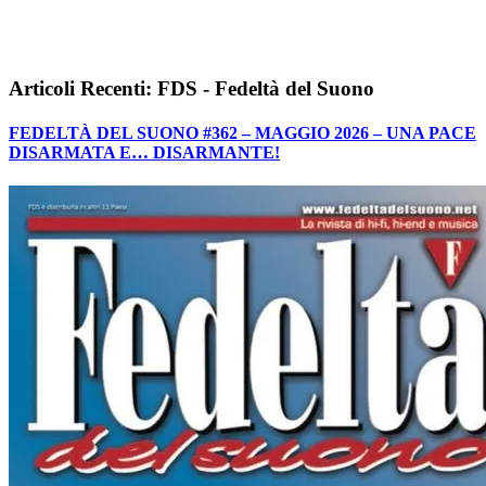
Articoli Recenti: FDS - Fedeltà del Suono
FEDELTÀ DEL SUONO #362 – MAGGIO 2026 – UNA PACE
DISARMATA E… DISARMANTE!