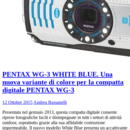
PENTAX WG-3 WHITE BLUE. Una
nuova variante di colore per la compatta
digitale PENTAX WG-3
12 Ottobre 2015
Andrea Bassanelli
Presentata nel gennaio 2013, questa compatta digitale consente
riprese fotografiche facili e disimpegnate in tutti i settori di attività
outdoor, soprattutto grazie alla sua affidabile costruzione
impermeabile. Il nuovo modello White Blue presenta un accattivante