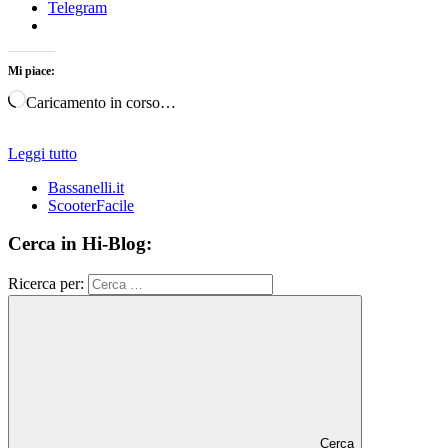
Telegram
Mi piace:
Caricamento in corso…
Leggi tutto
Bassanelli.it
ScooterFacile
Cerca in Hi-Blog:
Ricerca per:
Cerca