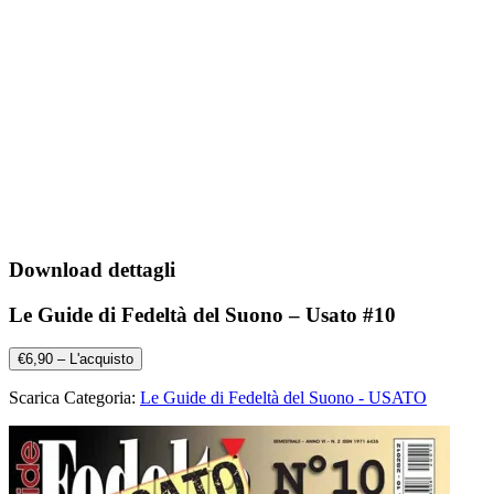
Download dettagli
Le Guide di Fedeltà del Suono – Usato #10
€6,90 – L'acquisto
Scarica Categoria:
Le Guide di Fedeltà del Suono - USATO