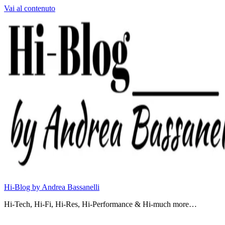
Vai al contenuto
Hi-Blog by Andrea Bassanelli
Hi-Tech, Hi-Fi, Hi-Res, Hi-Performance & Hi-much more…