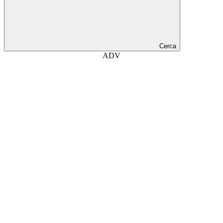
Cerca
ADV