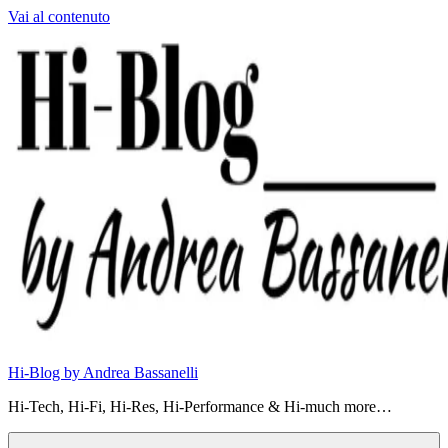
Vai al contenuto
Hi-Blog by Andrea Bassanelli
Hi-Tech, Hi-Fi, Hi-Res, Hi-Performance & Hi-much more…