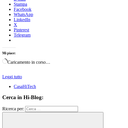
Stampa
Facebook
WhatsApp
LinkedIn
X
Pinterest
Telegram
Mi piace:
Caricamento in corso…
Leggi tutto
CasaHiTech
Cerca in Hi-Blog:
Ricerca per: