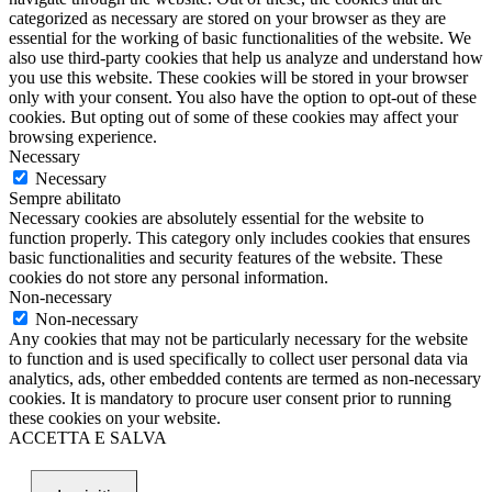
categorized as necessary are stored on your browser as they are
essential for the working of basic functionalities of the website. We
also use third-party cookies that help us analyze and understand how
you use this website. These cookies will be stored in your browser
only with your consent. You also have the option to opt-out of these
cookies. But opting out of some of these cookies may affect your
browsing experience.
Necessary
Necessary
Sempre abilitato
Necessary cookies are absolutely essential for the website to
function properly. This category only includes cookies that ensures
basic functionalities and security features of the website. These
cookies do not store any personal information.
Non-necessary
Non-necessary
Any cookies that may not be particularly necessary for the website
to function and is used specifically to collect user personal data via
analytics, ads, other embedded contents are termed as non-necessary
cookies. It is mandatory to procure user consent prior to running
these cookies on your website.
ACCETTA E SALVA