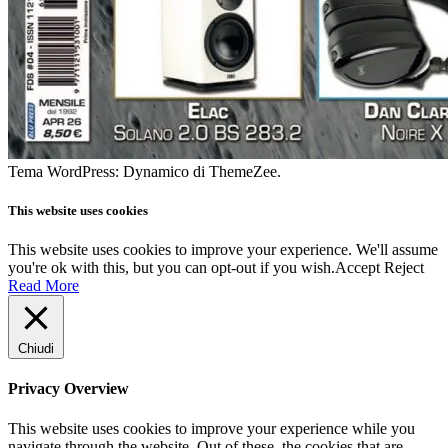
Tema WordPress: Dynamico di ThemeZee.
This website uses cookies
This website uses cookies to improve your experience. We'll assume
you're ok with this, but you can opt-out if you wish.
Accept
Reject
Read More
Chiudi
Privacy Overview
This website uses cookies to improve your experience while you
navigate through the website. Out of these, the cookies that are