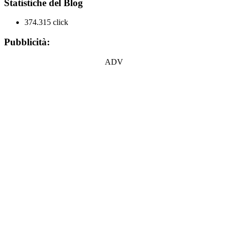
Statistiche del Blog
374.315 click
Pubblicità:
ADV