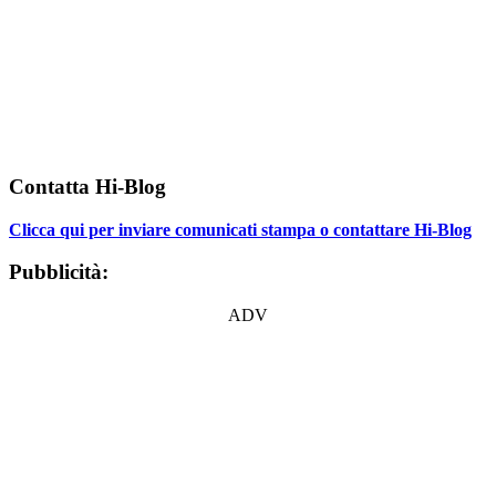
Contatta Hi-Blog
Clicca qui per inviare comunicati stampa o contattare Hi-Blog
Pubblicità:
ADV