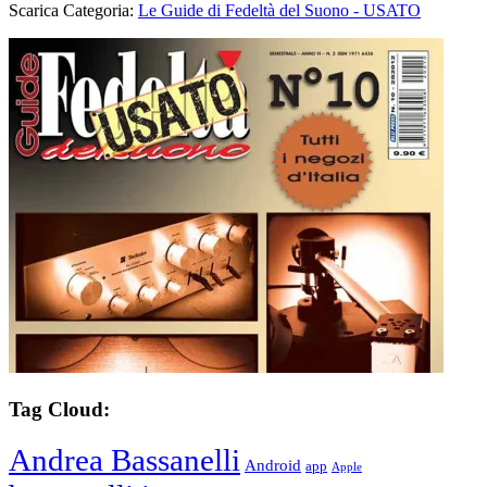
Scarica Categoria:
Le Guide di Fedeltà del Suono - USATO
Tag Cloud:
Andrea Bassanelli
Android
app
Apple