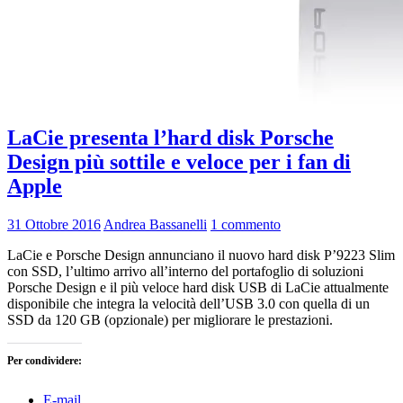
LaCie presenta l’hard disk Porsche
Design più sottile e veloce per i fan di
Apple
31 Ottobre 2016
Andrea Bassanelli
1 commento
LaCie e Porsche Design annunciano il nuovo hard disk P’9223 Slim
con SSD, l’ultimo arrivo all’interno del portafoglio di soluzioni
Porsche Design e il più veloce hard disk USB di LaCie attualmente
disponibile che integra la velocità dell’USB 3.0 con quella di un
SSD da 120 GB (opzionale) per migliorare le prestazioni.
Per condividere:
E-mail