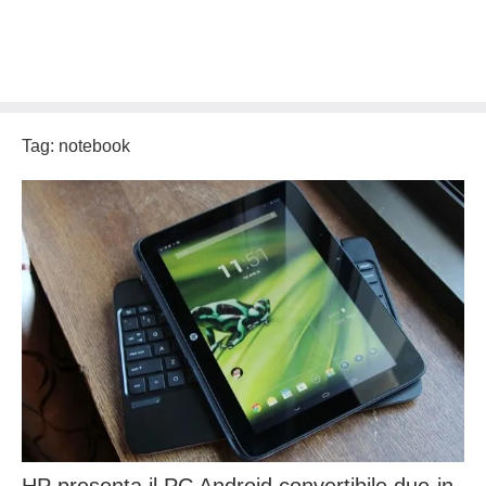
Tag:
notebook