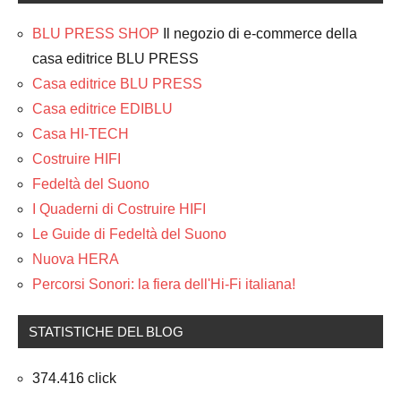
BLU PRESS SHOP
Il negozio di e-commerce della
casa editrice BLU PRESS
Casa editrice BLU PRESS
Casa editrice EDIBLU
Casa HI-TECH
Costruire HIFI
Fedeltà del Suono
I Quaderni di Costruire HIFI
Le Guide di Fedeltà del Suono
Nuova HERA
Percorsi Sonori: la fiera dell'Hi-Fi italiana!
STATISTICHE DEL BLOG
374.416 click