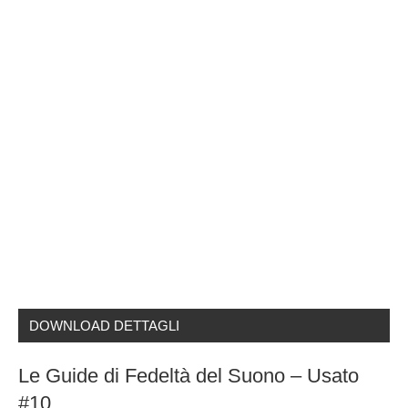
DOWNLOAD DETTAGLI
Le Guide di Fedeltà del Suono – Usato
#10