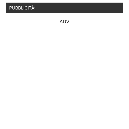
PUBBLICITÀ:
ADV