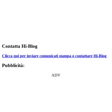
Contatta Hi-Blog
Clicca qui per inviare comunicati stampa o contattare Hi-Blog
Pubblicità:
ADV