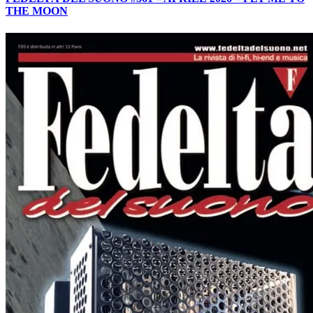
THE MOON