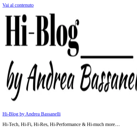
Vai al contenuto
Hi-Blog by Andrea Bassanelli
Hi-Tech, Hi-Fi, Hi-Res, Hi-Performance & Hi-much more…