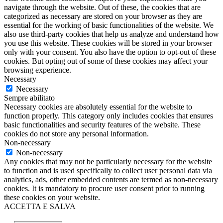
navigate through the website. Out of these, the cookies that are
categorized as necessary are stored on your browser as they are
essential for the working of basic functionalities of the website. We
also use third-party cookies that help us analyze and understand how
you use this website. These cookies will be stored in your browser
only with your consent. You also have the option to opt-out of these
cookies. But opting out of some of these cookies may affect your
browsing experience.
Necessary
Necessary
Sempre abilitato
Necessary cookies are absolutely essential for the website to
function properly. This category only includes cookies that ensures
basic functionalities and security features of the website. These
cookies do not store any personal information.
Non-necessary
Non-necessary
Any cookies that may not be particularly necessary for the website
to function and is used specifically to collect user personal data via
analytics, ads, other embedded contents are termed as non-necessary
cookies. It is mandatory to procure user consent prior to running
these cookies on your website.
ACCETTA E SALVA