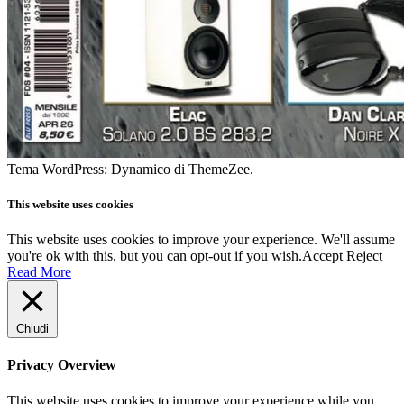
Tema WordPress: Dynamico di ThemeZee.
This website uses cookies
This website uses cookies to improve your experience. We'll assume
you're ok with this, but you can opt-out if you wish.
Accept
Reject
Read More
Chiudi
Privacy Overview
This website uses cookies to improve your experience while you