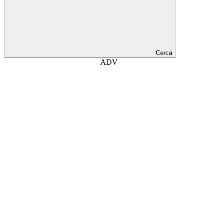
Cerca
ADV