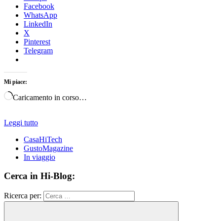
Facebook
WhatsApp
LinkedIn
X
Pinterest
Telegram
Mi piace:
Caricamento in corso…
Leggi tutto
CasaHiTech
GustoMagazine
In viaggio
Cerca in Hi-Blog:
Ricerca per: