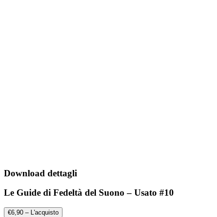
Download dettagli
Le Guide di Fedeltà del Suono – Usato #10
€6,90 – L'acquisto