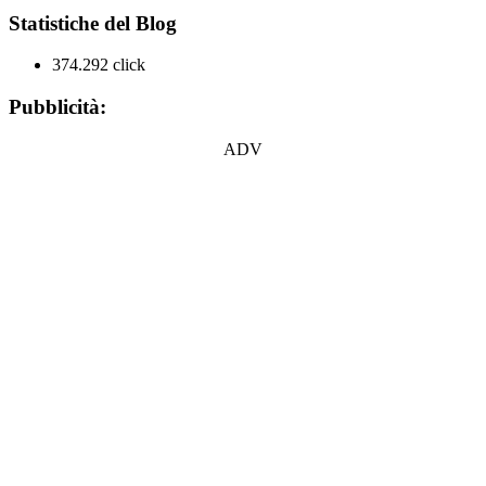
Statistiche del Blog
374.292 click
Pubblicità:
ADV