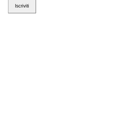
Iscriviti