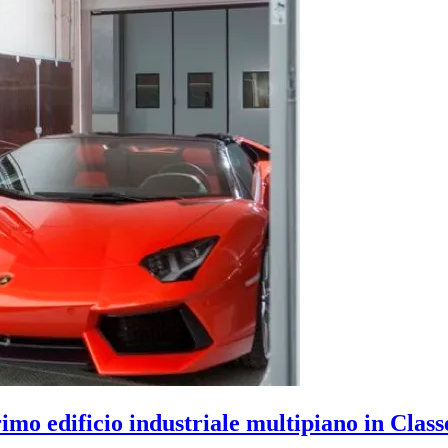
o edificio industriale multipiano in Classe 