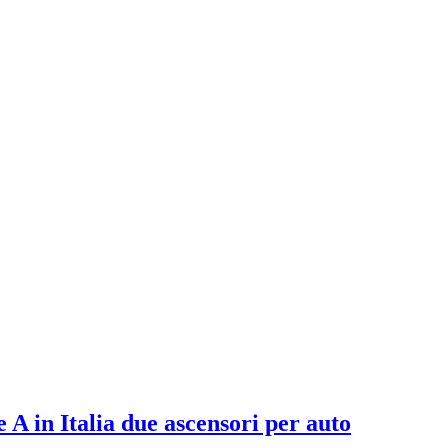
A in Italia due ascensori per auto