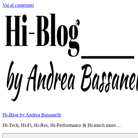
Vai al contenuto
Hi-Blog by Andrea Bassanelli
Hi-Tech, Hi-Fi, Hi-Res, Hi-Performance & Hi-much more…