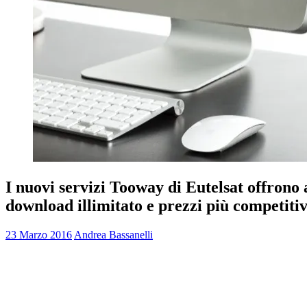
I nuovi servizi Tooway di Eutelsat offrono a
download illimitato e prezzi più competitiv
23 Marzo 2016
Andrea Bassanelli