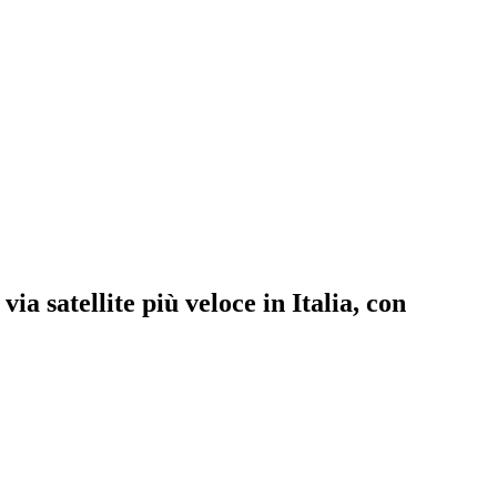
a satellite più veloce in Italia, con