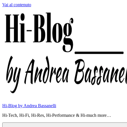
Vai al contenuto
Hi-Blog by Andrea Bassanelli
Hi-Tech, Hi-Fi, Hi-Res, Hi-Performance & Hi-much more…