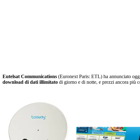
Eutelsat Communications
(Euronext Paris: ETL) ha annunciato ogg
download di dati illimitato
di giorno e di notte, e prezzi ancora più c