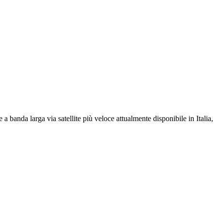
 a banda larga via satellite più veloce attualmente disponibile in Italia,