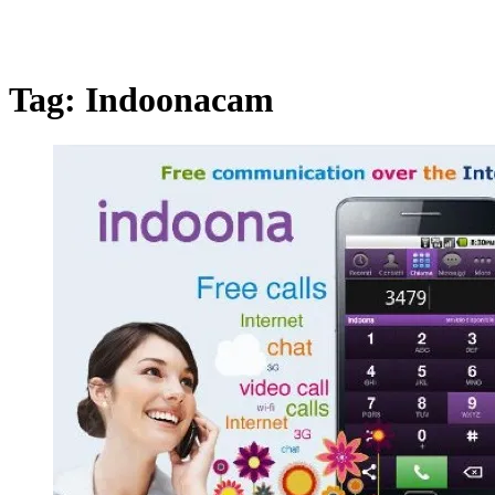
Tag:
Indoonacam