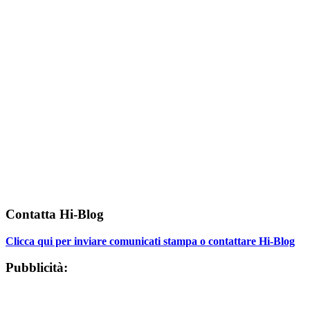
Contatta Hi-Blog
Clicca qui per inviare comunicati stampa o contattare Hi-Blog
Pubblicità: