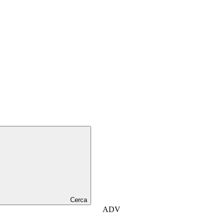
Cerca
ADV