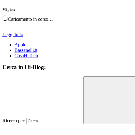
Mi piace:
Caricamento in corso…
Leggi tutto
Apple
Bassanelli.it
CasaHiTech
Cerca in Hi-Blog:
Ricerca per: