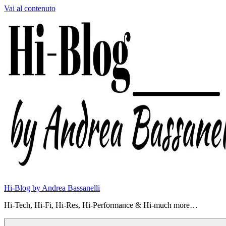
Vai al contenuto
Hi-Blog by Andrea Bassanelli
Hi-Tech, Hi-Fi, Hi-Res, Hi-Performance & Hi-much more…