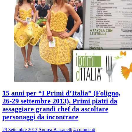
15 anni per “I Primi d’Italia” (Foligno,
26-29 settembre 2013). Primi piatti da
assaggiare grandi chef da ascoltare
personaggi da incontrare
29 Settembre 2013
Andrea Bassanelli
4 commenti