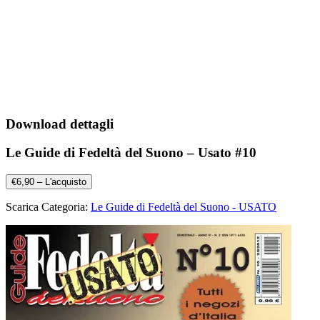
Download dettagli
Le Guide di Fedeltà del Suono – Usato #10
€6,90 – L'acquisto
Scarica Categoria:
Le Guide di Fedeltà del Suono - USATO