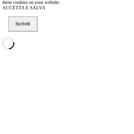
these cookies on your website.
ACCETTA E SALVA
Iscriviti