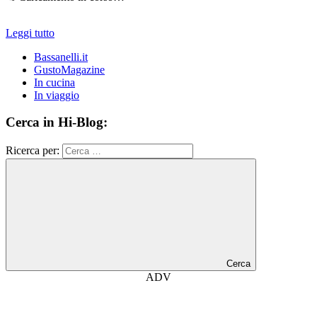
Leggi tutto
Bassanelli.it
GustoMagazine
In cucina
In viaggio
Cerca in Hi-Blog:
Ricerca per:
Cerca
ADV