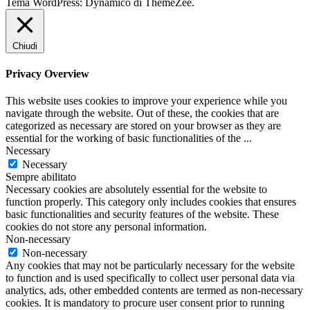
Tema WordPress: Dynamico di ThemeZee.
Chiudi
Privacy Overview
This website uses cookies to improve your experience while you
navigate through the website. Out of these, the cookies that are
categorized as necessary are stored on your browser as they are
essential for the working of basic functionalities of the
...
Necessary
Necessary
Sempre abilitato
Necessary cookies are absolutely essential for the website to
function properly. This category only includes cookies that ensures
basic functionalities and security features of the website. These
cookies do not store any personal information.
Non-necessary
Non-necessary
Any cookies that may not be particularly necessary for the website
to function and is used specifically to collect user personal data via
analytics, ads, other embedded contents are termed as non-necessary
cookies. It is mandatory to procure user consent prior to running