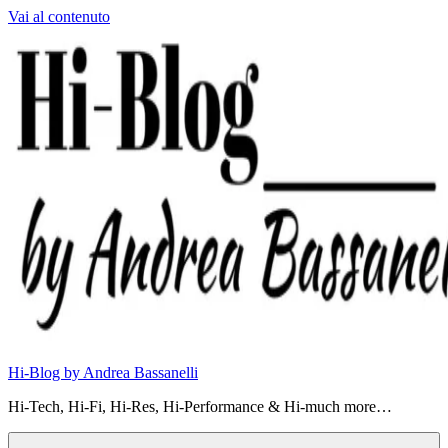
Vai al contenuto
Hi-Blog by Andrea Bassanelli
Hi-Tech, Hi-Fi, Hi-Res, Hi-Performance & Hi-much more…