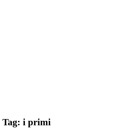
Tag:
i primi