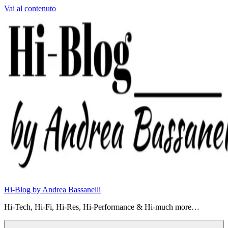
Vai al contenuto
Hi-Blog by Andrea Bassanelli
Hi-Tech, Hi-Fi, Hi-Res, Hi-Performance & Hi-much more…