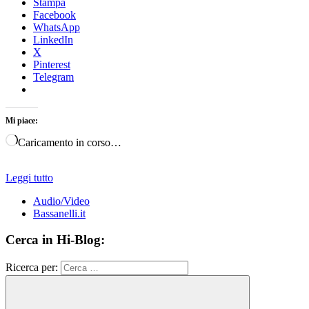
Stampa
Facebook
WhatsApp
LinkedIn
X
Pinterest
Telegram
Mi piace:
Caricamento in corso…
Leggi tutto
Audio/Video
Bassanelli.it
Cerca in Hi-Blog:
Ricerca per: