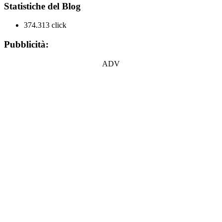
Statistiche del Blog
374.313 click
Pubblicità:
ADV