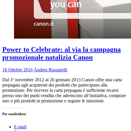
Power to Celebrate: al via la campagna
promozionale natalizia Canon
18 Ottobre 2016
Andrea Bassanelli
Dal 1º novembre 2012 al 20 gennaio 2013 Canon offre una carta
prepagata agli acquirenti dei prodotti che partecipano alla
promozione. Per ricevere la carta prepagata è sufficiente recarsi
presso uno dei punti vendita che aderiscono all’iniziativa, comprare
uno o più prodotti in promozione e seguire le istruzioni.
Per condividere:
E-mail