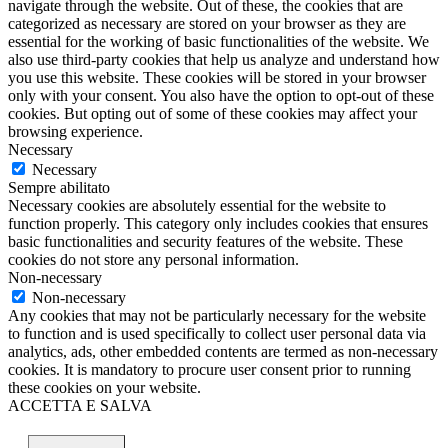
navigate through the website. Out of these, the cookies that are
categorized as necessary are stored on your browser as they are
essential for the working of basic functionalities of the website. We
also use third-party cookies that help us analyze and understand how
you use this website. These cookies will be stored in your browser
only with your consent. You also have the option to opt-out of these
cookies. But opting out of some of these cookies may affect your
browsing experience.
Necessary
Necessary
Sempre abilitato
Necessary cookies are absolutely essential for the website to
function properly. This category only includes cookies that ensures
basic functionalities and security features of the website. These
cookies do not store any personal information.
Non-necessary
Non-necessary
Any cookies that may not be particularly necessary for the website
to function and is used specifically to collect user personal data via
analytics, ads, other embedded contents are termed as non-necessary
cookies. It is mandatory to procure user consent prior to running
these cookies on your website.
ACCETTA E SALVA