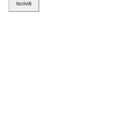
Iscriviti