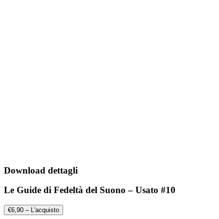
Download dettagli
Le Guide di Fedeltà del Suono – Usato #10
€6,90 – L'acquisto