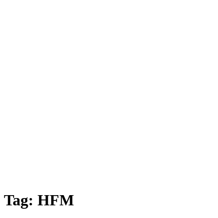
Tag:
HFM