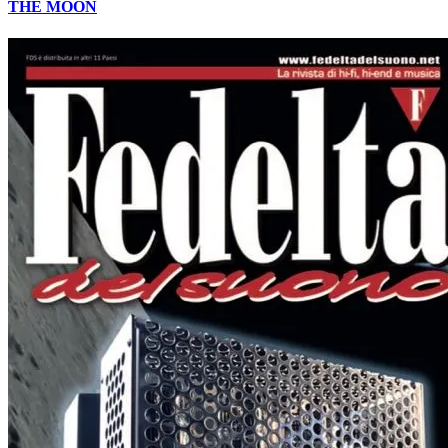
THE MOON