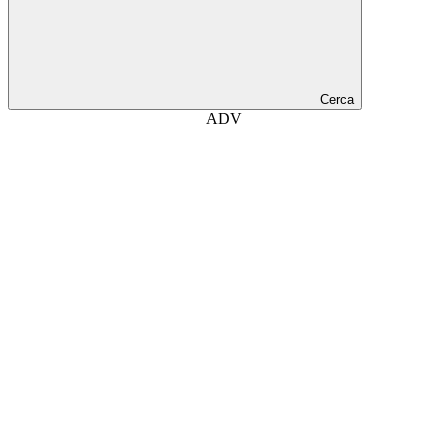
Cerca
ADV