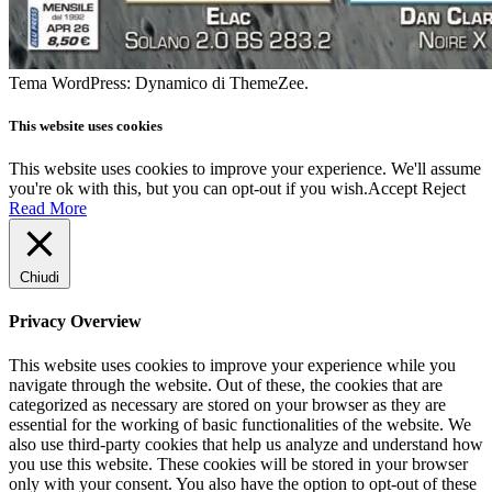
Tema WordPress: Dynamico di ThemeZee.
This website uses cookies
This website uses cookies to improve your experience. We'll assume
you're ok with this, but you can opt-out if you wish.
Accept
Reject
Read More
Chiudi
Privacy Overview
This website uses cookies to improve your experience while you
navigate through the website. Out of these, the cookies that are
categorized as necessary are stored on your browser as they are
essential for the working of basic functionalities of the website. We
also use third-party cookies that help us analyze and understand how
you use this website. These cookies will be stored in your browser
only with your consent. You also have the option to opt-out of these