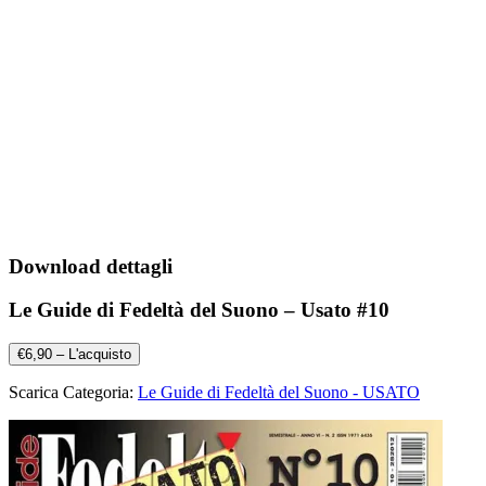
Download dettagli
Le Guide di Fedeltà del Suono – Usato #10
€6,90 – L'acquisto
Scarica Categoria:
Le Guide di Fedeltà del Suono - USATO