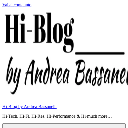
Vai al contenuto
Hi-Blog by Andrea Bassanelli
Hi-Tech, Hi-Fi, Hi-Res, Hi-Performance & Hi-much more…