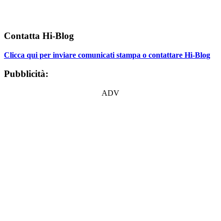
Contatta Hi-Blog
Clicca qui per inviare comunicati stampa o contattare Hi-Blog
Pubblicità:
ADV