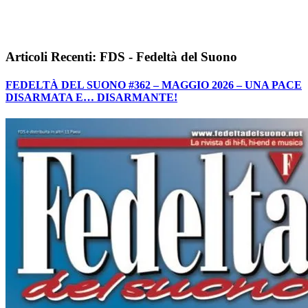
Articoli Recenti: FDS - Fedeltà del Suono
FEDELTÀ DEL SUONO #362 – MAGGIO 2026 – UNA PACE
DISARMATA E… DISARMANTE!