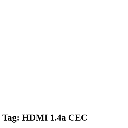
Tag:
HDMI 1.4a CEC