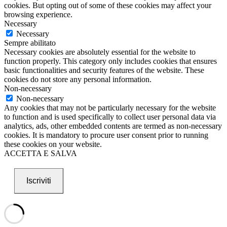
cookies. But opting out of some of these cookies may affect your
browsing experience.
Necessary
Necessary
Sempre abilitato
Necessary cookies are absolutely essential for the website to
function properly. This category only includes cookies that ensures
basic functionalities and security features of the website. These
cookies do not store any personal information.
Non-necessary
Non-necessary
Any cookies that may not be particularly necessary for the website
to function and is used specifically to collect user personal data via
analytics, ads, other embedded contents are termed as non-necessary
cookies. It is mandatory to procure user consent prior to running
these cookies on your website.
ACCETTA E SALVA
Iscriviti