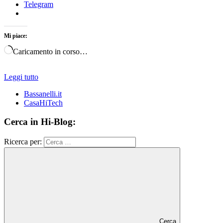
Telegram
Mi piace:
Caricamento in corso…
Leggi tutto
Bassanelli.it
CasaHiTech
Cerca in Hi-Blog:
Ricerca per:
Cerca