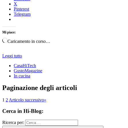
X
Pinterest
Telegram
Mi piace:
Caricamento in corso…
Leggi tutto
CasaHiTech
GustoMagazine
In cucina
Paginazione degli articoli
1
2
Articolo successivo
»
Cerca in Hi-Blog:
Ricerca per: