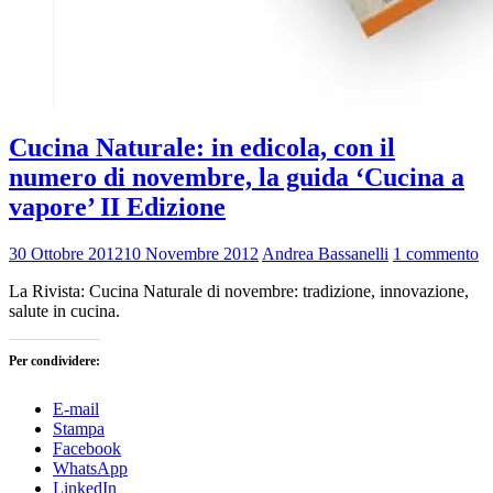
Cucina Naturale: in edicola, con il
numero di novembre, la guida ‘Cucina a
vapore’ II Edizione
30 Ottobre 2012
10 Novembre 2012
Andrea Bassanelli
1 commento
La Rivista: Cucina Naturale di novembre: tradizione, innovazione,
salute in cucina.
Per condividere:
E-mail
Stampa
Facebook
WhatsApp
LinkedIn