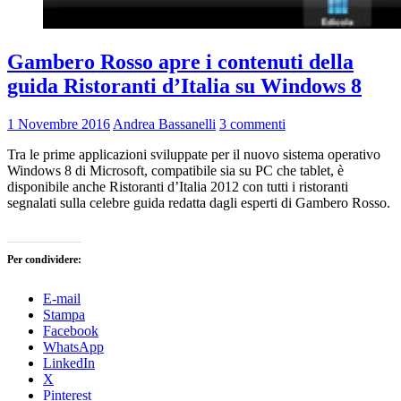
Gambero Rosso apre i contenuti della
guida Ristoranti d’Italia su Windows 8
1 Novembre 2016
Andrea Bassanelli
3 commenti
Tra le prime applicazioni sviluppate per il nuovo sistema operativo
Windows 8 di Microsoft, compatibile sia su PC che tablet, è
disponibile anche Ristoranti d’Italia 2012 con tutti i ristoranti
segnalati sulla celebre guida redatta dagli esperti di Gambero Rosso.
Per condividere:
E-mail
Stampa
Facebook
WhatsApp
LinkedIn
X
Pinterest