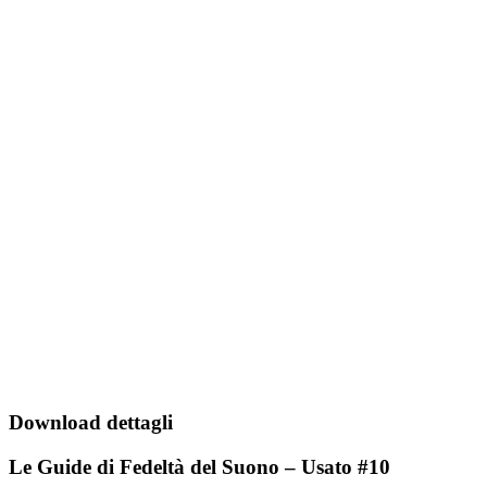
Download dettagli
Le Guide di Fedeltà del Suono – Usato #10