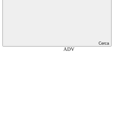
Cerca
ADV