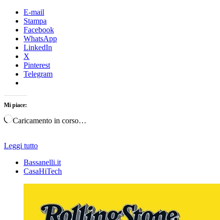
E-mail
Stampa
Facebook
WhatsApp
LinkedIn
X
Pinterest
Telegram
Mi piace:
Caricamento in corso…
Leggi tutto
Bassanelli.it
CasaHiTech