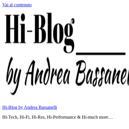
Vai al contenuto
Hi-Blog by Andrea Bassanelli
Hi-Tech, Hi-Fi, Hi-Res, Hi-Performance & Hi-much more…