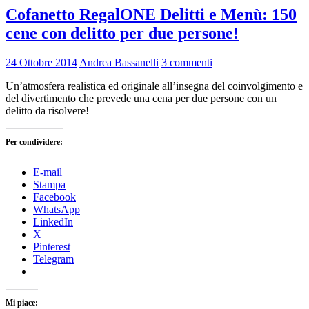
Cofanetto RegalONE Delitti e Menù: 150
cene con delitto per due persone!
24 Ottobre 2014
Andrea Bassanelli
3 commenti
Un’atmosfera realistica ed originale all’insegna del coinvolgimento e
del divertimento che prevede una cena per due persone con un
delitto da risolvere!
Per condividere:
E-mail
Stampa
Facebook
WhatsApp
LinkedIn
X
Pinterest
Telegram
Mi piace: