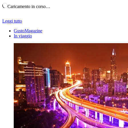
Caricamento in corso…
Leggi tutto
GustoMagazine
In viaggio