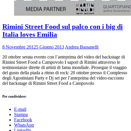
Rimini Street Food sul palco con i big di
Italia loves Emilia
8 Novembre 2012
5 Giugno 2013
Andrea Bassanelli
20 ottobre serata evento con l’anteprima del video del backstage di
Rimini Street Food a Campovolo I sapori di Rimini attraverso le
testimonianze dirette di artisti di fama mondiale. Prosegue il viaggio
del gusto della piada a ritmo di rock: 20 ottobre presso il Complesso
degli Agostiniani Party e Dj set per l’anteprima del video-racconto
del backstage di Rimini Street Food a Campovolo
Per condividere:
E-mail
Stampa
Facebook
WhatsApp
LinkedIn