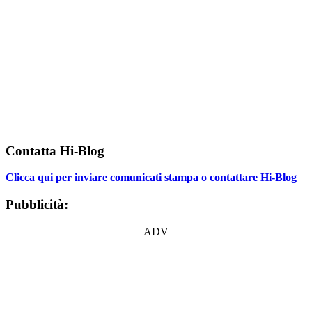
Contatta Hi-Blog
Clicca qui per inviare comunicati stampa o contattare Hi-Blog
Pubblicità:
ADV