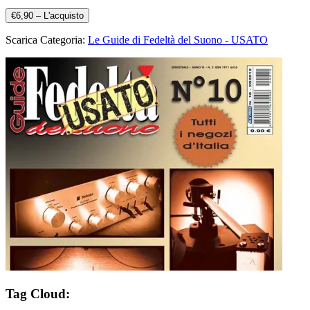
€6,90 – L'acquisto
Scarica Categoria:
Le Guide di Fedeltà del Suono - USATO
Tag Cloud: