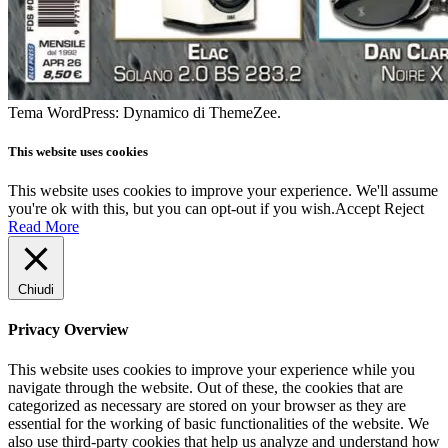
Tema WordPress: Dynamico di ThemeZee.
This website uses cookies
This website uses cookies to improve your experience. We'll assume
you're ok with this, but you can opt-out if you wish.
Accept
Reject
Read More
Chiudi
Privacy Overview
This website uses cookies to improve your experience while you
navigate through the website. Out of these, the cookies that are
categorized as necessary are stored on your browser as they are
essential for the working of basic functionalities of the website. We
also use third-party cookies that help us analyze and understand how