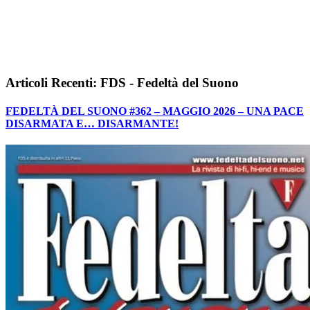
Articoli Recenti: FDS - Fedeltà del Suono
FEDELTÀ DEL SUONO #362 – MAGGIO 2026 – UNA PACE
DISARMATA E… DISARMANTE!