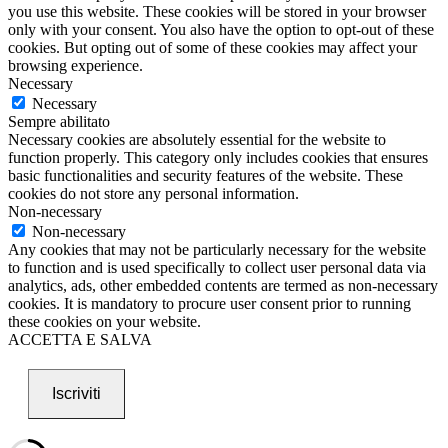
you use this website. These cookies will be stored in your browser
only with your consent. You also have the option to opt-out of these
cookies. But opting out of some of these cookies may affect your
browsing experience.
Necessary
Necessary
Sempre abilitato
Necessary cookies are absolutely essential for the website to
function properly. This category only includes cookies that ensures
basic functionalities and security features of the website. These
cookies do not store any personal information.
Non-necessary
Non-necessary
Any cookies that may not be particularly necessary for the website
to function and is used specifically to collect user personal data via
analytics, ads, other embedded contents are termed as non-necessary
cookies. It is mandatory to procure user consent prior to running
these cookies on your website.
ACCETTA E SALVA
Iscriviti