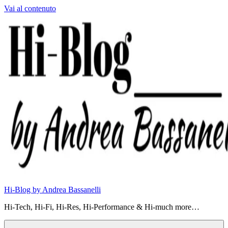
Vai al contenuto
Hi-Blog by Andrea Bassanelli
Hi-Tech, Hi-Fi, Hi-Res, Hi-Performance & Hi-much more…