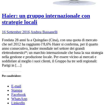
Haier: un gruppo internazionale con
strategie locali
16 Settembre 2016
Andrea Bassanelli
Fondata 28 anni fa a Quingdao (Cina), con una quota di mercato
che nel 2012 ha raggiunto l’8,6% Haier si conferma, per il quarto
anno consecutivo, leader mondiale nel settore dei grandi
elettrodomestici*; un marchio internazionale che basa la sua strategia
nella gestione e produzione locale. Per essere vicino ai mercati e
soddisfare al meglio i suoi clienti, il Gruppo ha tre sedi regionali:
Parigi in […]
Per condividere:
E-mail
Stampa
Facebook
WhatsApp
LinkedIn