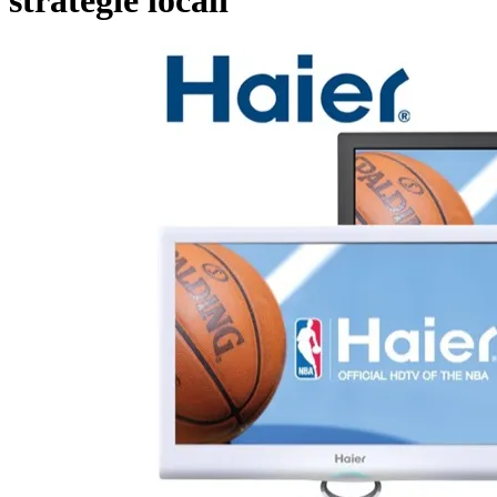
strategie locali