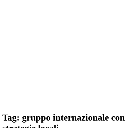
Tag:
gruppo internazionale con