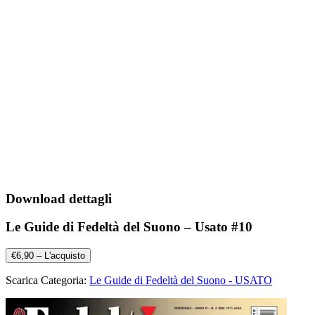
Download dettagli
Le Guide di Fedeltà del Suono – Usato #10
€6,90 – L'acquisto
Scarica Categoria:
Le Guide di Fedeltà del Suono - USATO