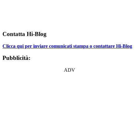
Contatta Hi-Blog
Clicca qui per inviare comunicati stampa o contattare Hi-Blog
Pubblicità:
ADV