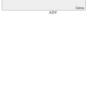
Cerca
ADV