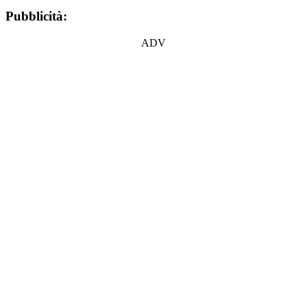
Pubblicità:
ADV