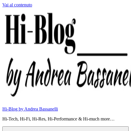
Vai al contenuto
Hi-Blog by Andrea Bassanelli
Hi-Tech, Hi-Fi, Hi-Res, Hi-Performance & Hi-much more…