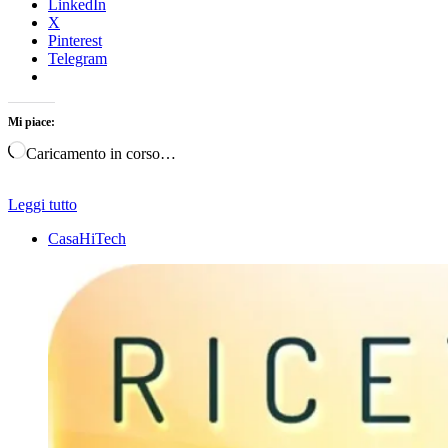
LinkedIn
X
Pinterest
Telegram
Mi piace:
Caricamento in corso…
Leggi tutto
CasaHiTech