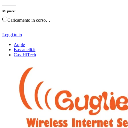
Mi piace:
Caricamento in corso…
Leggi tutto
Apple
Bassanelli.it
CasaHiTech