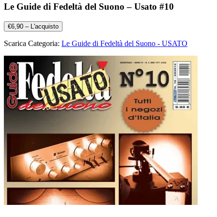
Le Guide di Fedeltà del Suono – Usato #10
€6,90 – L'acquisto
Scarica Categoria:
Le Guide di Fedeltà del Suono - USATO