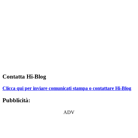
Contatta Hi-Blog
Clicca qui per inviare comunicati stampa o contattare Hi-Blog
Pubblicità:
ADV