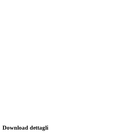
Download dettagli