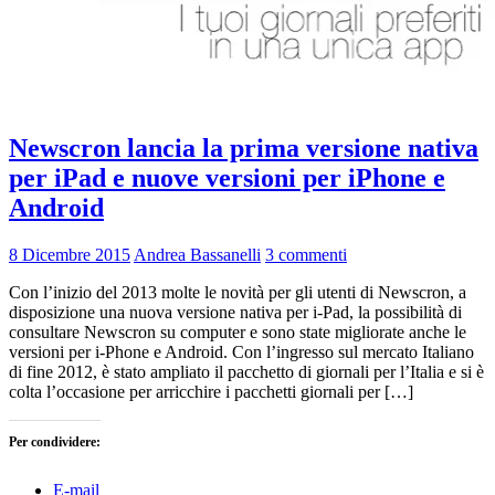
Newscron lancia la prima versione nativa
per iPad e nuove versioni per iPhone e
Android
8 Dicembre 2015
Andrea Bassanelli
3 commenti
Con l’inizio del 2013 molte le novità per gli utenti di Newscron, a
disposizione una nuova versione nativa per i-Pad, la possibilità di
consultare Newscron su computer e sono state migliorate anche le
versioni per i-Phone e Android. Con l’ingresso sul mercato Italiano
di fine 2012, è stato ampliato il pacchetto di giornali per l’Italia e si è
colta l’occasione per arricchire i pacchetti giornali per […]
Per condividere:
E-mail