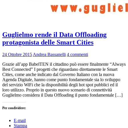
Guglielmo rende il Data Offloading
protagonista delle Smart Cities
24 Ottobre 2015
Andrea Bassanelli
4 commenti
Grazie all’app BabelTEN il cittadino può essere finalmente “Always
Best Connected” I progetti che riguardano direttamente le Smart
Cities, come anche indicato dal Governo Italiano con la nuova
Agenda Digitale, hanno come punto fondamentale sia lo sviluppo
del servizio WiFi che la disponibilità degli hot spot pubblici ed il
loro utilizzo. Proprio in questo nuovo scenario di connettività
Guglielmo considera il Data Offloading il punto fondamentale […]
Per condividere:
E-mail
Stampa