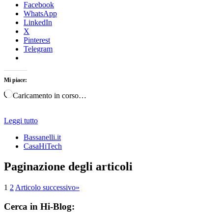
Facebook
WhatsApp
LinkedIn
X
Pinterest
Telegram
Mi piace:
Caricamento in corso…
Leggi tutto
Bassanelli.it
CasaHiTech
Paginazione degli articoli
1
2
Articolo successivo
»
Cerca in Hi-Blog: