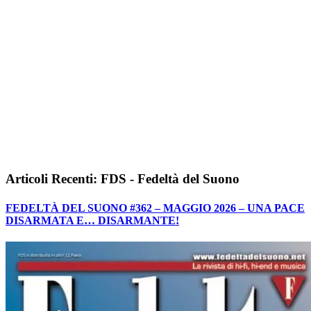
Articoli Recenti: FDS - Fedeltà del Suono
FEDELTÀ DEL SUONO #362 – MAGGIO 2026 – UNA PACE
DISARMATA E… DISARMANTE!