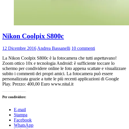
Nikon Coolpix S800c
12 Dicembre 2016
Andrea Bassanelli
10 commenti
La Nikon Coolpix S800c è la fotocamera che tutti aspettavano!
Zoom ottico 10x e tecnologia Android: è sufficiente toccare lo
schermo per condividere online le foto appena scattate e visualizzare
subito i commenti dei propri amici. La fotocamera può essere
personalizzata grazie a tutte le più recenti applicazioni di Google
Play. Prezzo: 400,00 Euro www.nital.it
Per condividere:
E-mail
Stampa
Facebook
WhatsApp