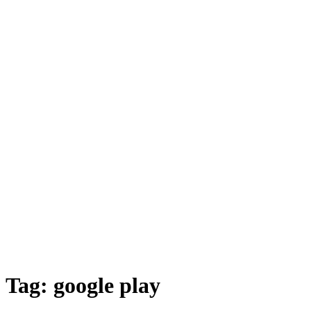
Tag:
google play