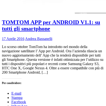
TOMTOM APP per ANDROID V1.1: su
tutti gli smartphone
17 Aprile 2016
Andrea Bassanelli
Lo scorso ottobre TomTom ha introdotto nel mondo della
navigazione satellitare l’ App per Android. Ora l’azienda rilascia un
nuovo aggiornamento dell’ App che la renderà disponibile per tutti
gli Smartphone. Questa versione è infatti ottimizzata per l’utilizzo su
tutti i dispositivi più popolari e recenti come Samsung Galaxy S3,
HTC One X, Google Nexus 4. Oltre a essere compatibile con più di
200 Smartphone Android, […]
Per condividere:
E-mail
Stampa
Facebook