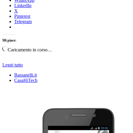
WhatsApp
LinkedIn
X
Pinterest
Telegram
Mi piace:
Caricamento in corso…
Leggi tutto
Bassanelli.it
CasaHiTech