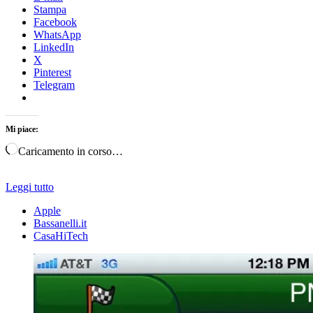
Stampa
Facebook
WhatsApp
LinkedIn
X
Pinterest
Telegram
Mi piace:
Caricamento in corso…
Leggi tutto
Apple
Bassanelli.it
CasaHiTech