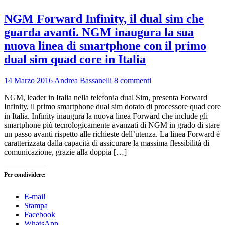
NGM Forward Infinity, il dual sim che
guarda avanti. NGM inaugura la sua
nuova linea di smartphone con il primo
dual sim quad core in Italia
14 Marzo 2016
Andrea Bassanelli
8 commenti
NGM, leader in Italia nella telefonia dual Sim, presenta Forward
Infinity, il primo smartphone dual sim dotato di processore quad core
in Italia. Infinity inaugura la nuova linea Forward che include gli
smartphone più tecnologicamente avanzati di NGM in grado di stare
un passo avanti rispetto alle richieste dell’utenza. La linea Forward è
caratterizzata dalla capacità di assicurare la massima flessibilità di
comunicazione, grazie alla doppia […]
Per condividere:
E-mail
Stampa
Facebook
WhatsApp