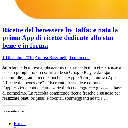
Ricette del benessere by Jaffa: è nata la
prima App di ricette dedicate allo star
bene e in forma
1 Dicembre 2016
Andrea Bassanelli
6 commenti
Jaffa lancia la nuova applicazione, una raccolta di ricette sfiziose a
base di pompelmo Già scaricabile su Google Play, è da oggi
disponibile, gratuitamente, anche su Apple Store, la nuova App
“Ricette del benessere”. Divertente, frizzante e colorata,
l’applicazione contiene una serie di ricette leggere e gustose a base
di pompelmo. La raccolta comprende ricette fresche e gustose per
realizzare piatti originali e cocktail spumeggianti adatti […]
Per condividere:
E-mail