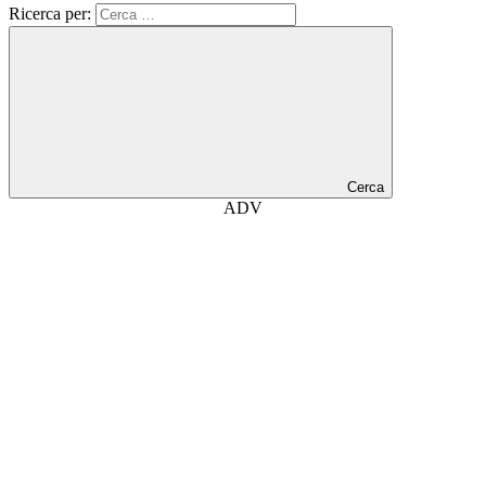
Ricerca per:
Cerca
ADV