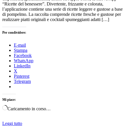
“Ricette del benessere”. Divertente, frizzante e colorata,
l’applicazione contiene una serie di ricette leggere e gustose a base
di pompelmo. La raccolta comprende ricette fresche e gustose per
realizzare piatti originali e cocktail spumeggianti adatti […]
Per condividere:
E-mail
Stampa
Facebook
WhatsApp
LinkedIn
X
Pinterest
Telegram
Mi piace:
Caricamento in corso…
Leggi tutto