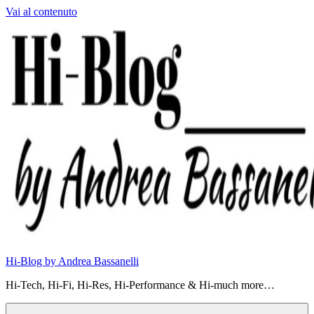
Vai al contenuto
Hi-Blog by Andrea Bassanelli
Hi-Tech, Hi-Fi, Hi-Res, Hi-Performance & Hi-much more…