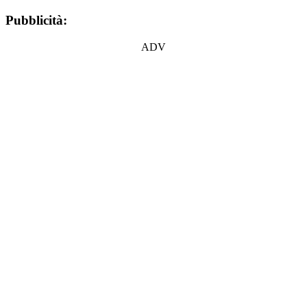
Pubblicità:
ADV