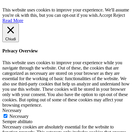
This website uses cookies to improve your experience. We'll assume
you're ok with this, but you can opt-out if you wish.
Accept
Reject
Read More
Chiudi
Privacy Overview
This website uses cookies to improve your experience while you
navigate through the website. Out of these, the cookies that are
categorized as necessary are stored on your browser as they are
essential for the working of basic functionalities of the website. We
also use third-party cookies that help us analyze and understand how
you use this website. These cookies will be stored in your browser
only with your consent. You also have the option to opt-out of these
cookies. But opting out of some of these cookies may affect your
browsing experience.
Necessary
Necessary
Sempre abilitato
Necessary cookies are absolutely essential for the website to