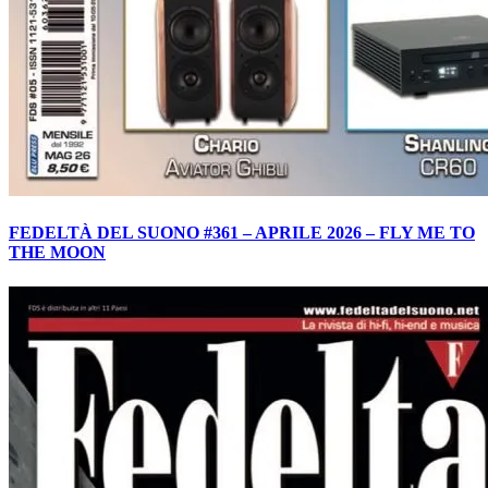
FEDELTÀ DEL SUONO #361 – APRILE 2026 – FLY ME TO
THE MOON