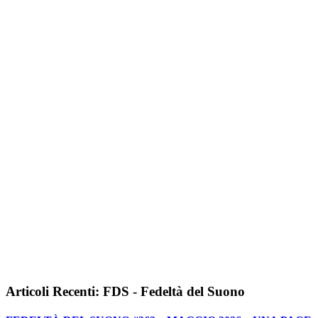
Articoli Recenti: FDS - Fedeltà del Suono