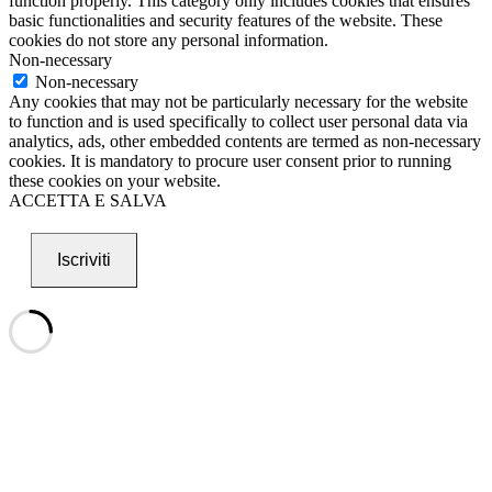
function properly. This category only includes cookies that ensures
basic functionalities and security features of the website. These
cookies do not store any personal information.
Non-necessary
Non-necessary
Any cookies that may not be particularly necessary for the website
to function and is used specifically to collect user personal data via
analytics, ads, other embedded contents are termed as non-necessary
cookies. It is mandatory to procure user consent prior to running
these cookies on your website.
ACCETTA E SALVA
Iscriviti