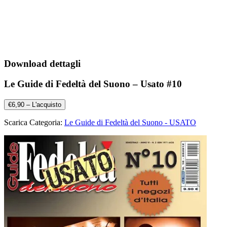
Download dettagli
Le Guide di Fedeltà del Suono – Usato #10
€6,90 – L'acquisto
Scarica Categoria:
Le Guide di Fedeltà del Suono - USATO