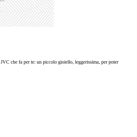
VC che fa per te: un piccolo gioiello, leggerissima, per poter