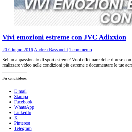
Vivi emozioni estreme con JVC Adixxion
20 Giugno 2016
Andrea Bassanelli
1 commento
Sei un appassionato di sport estremi? Vuoi effettuare delle riprese co
realizzare video nelle condizioni più estreme e documentare le tue acr
Per condividere:
E-mail
Stampa
Facebook
WhatsApp
LinkedIn
X
Pinterest
Telegram