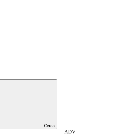
Cerca
ADV