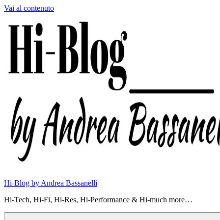
Vai al contenuto
Hi-Blog by Andrea Bassanelli
Hi-Tech, Hi-Fi, Hi-Res, Hi-Performance & Hi-much more…