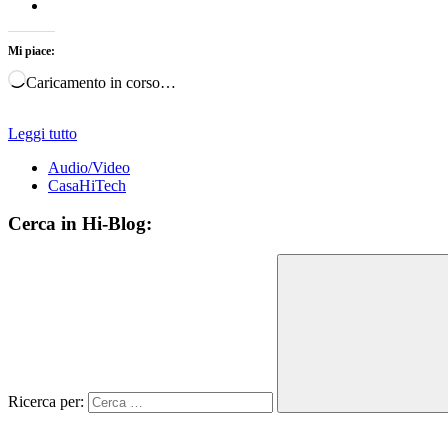
Mi piace:
Caricamento in corso…
Leggi tutto
Audio/Video
CasaHiTech
Cerca in Hi-Blog:
Ricerca per: