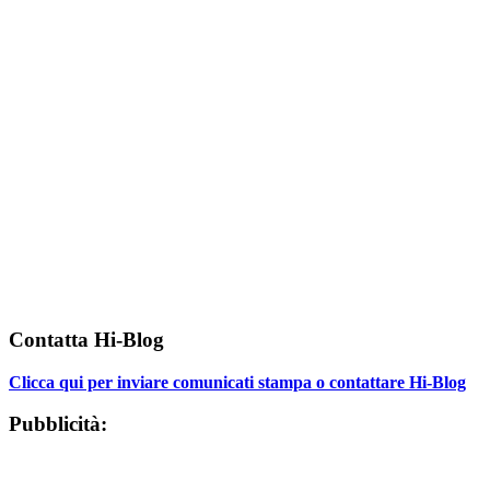
Contatta Hi-Blog
Clicca qui per inviare comunicati stampa o contattare Hi-Blog
Pubblicità: