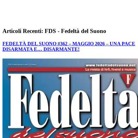
Articoli Recenti: FDS - Fedeltà del Suono
FEDELTÀ DEL SUONO #362 – MAGGIO 2026 – UNA PACE
DISARMATA E… DISARMANTE!