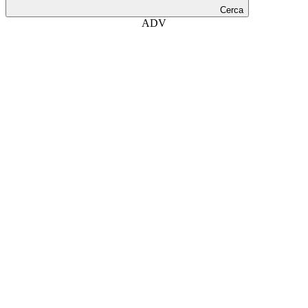
Cerca
ADV