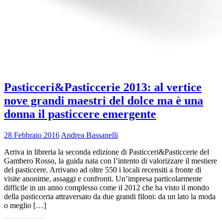
Pasticceri&Pasticcerie 2013: al vertice
nove grandi maestri del dolce ma è una
donna il pasticcere emergente
28 Febbraio 2016
Andrea Bassanelli
Arriva in libreria la seconda edizione di Pasticceri&Pasticcerie del
Gambero Rosso, la guida nata con l’intento di valorizzare il mestiere
del pasticcere. Arrivano ad oltre 550 i locali recensiti a fronte di
visite anonime, assaggi e confronti. Un’impresa particolarmente
difficile in un anno complesso come il 2012 che ha visto il mondo
della pasticceria attraversato da due grandi filoni: da un lato la moda
o meglio […]