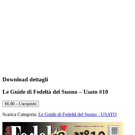
Download dettagli
Le Guide di Fedeltà del Suono – Usato #10
€6,90 – L'acquisto
Scarica Categoria:
Le Guide di Fedeltà del Suono - USATO