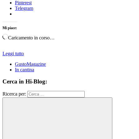
Pinterest
Telegram
Mi piace:
Caricamento in corso…
Leggi tutto
GustoMagazine
In cantina
Cerca in Hi-Blog:
Ricerca per: