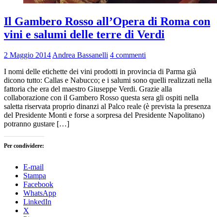
Il Gambero Rosso all’Opera di Roma con
vini e salumi delle terre di Verdi
2 Maggio 2014
Andrea Bassanelli
4 commenti
I nomi delle etichette dei vini prodotti in provincia di Parma già
dicono tutto: Callas e Nabucco; e i salumi sono quelli realizzati nella
fattoria che era del maestro Giuseppe Verdi. Grazie alla
collaborazione con il Gambero Rosso questa sera gli ospiti nella
saletta riservata proprio dinanzi al Palco reale (è prevista la presenza
del Presidente Monti e forse a sorpresa del Presidente Napolitano)
potranno gustare […]
Per condividere:
E-mail
Stampa
Facebook
WhatsApp
LinkedIn
X