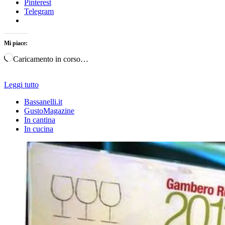
Pinterest
Telegram
Mi piace:
Caricamento in corso…
Leggi tutto
Bassanelli.it
GustoMagazine
In cantina
In cucina