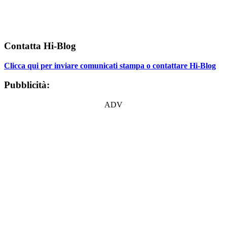
Contatta Hi-Blog
Clicca qui per inviare comunicati stampa o contattare Hi-Blog
Pubblicità:
ADV