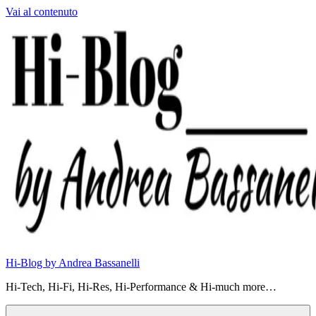
Vai al contenuto
Hi-Blog by Andrea Bassanelli
Hi-Tech, Hi-Fi, Hi-Res, Hi-Performance & Hi-much more…