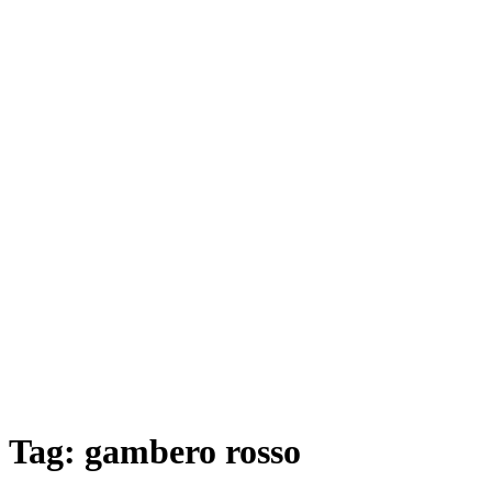
Tag:
gambero rosso