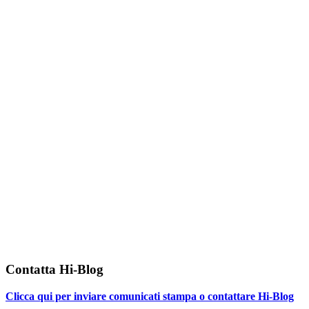
Contatta Hi-Blog
Clicca qui per inviare comunicati stampa o contattare Hi-Blog