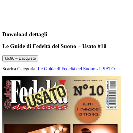
Download dettagli
Le Guide di Fedeltà del Suono – Usato #10
€6,90 – L'acquisto
Scarica Categoria:
Le Guide di Fedeltà del Suono - USATO