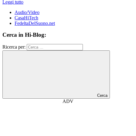
Leggi tutto
Audio/Video
CasaHiTech
FedeltaDelSuono.net
Cerca in Hi-Blog:
Ricerca per:
Cerca
ADV