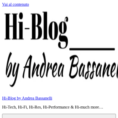
Vai al contenuto
Hi-Blog by Andrea Bassanelli
Hi-Tech, Hi-Fi, Hi-Res, Hi-Performance & Hi-much more…