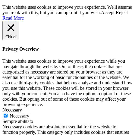
This website uses cookies to improve your experience. We'll assume
you're ok with this, but you can opt-out if you wish.
Accept
Reject
Read More
Chiudi
Privacy Overview
This website uses cookies to improve your experience while you
navigate through the website. Out of these, the cookies that are
categorized as necessary are stored on your browser as they are
essential for the working of basic functionalities of the website. We
also use third-party cookies that help us analyze and understand how
you use this website. These cookies will be stored in your browser
only with your consent. You also have the option to opt-out of these
cookies. But opting out of some of these cookies may affect your
browsing experience.
Necessary
Necessary
Sempre abilitato
Necessary cookies are absolutely essential for the website to
function properly. This category only includes cookies that ensures