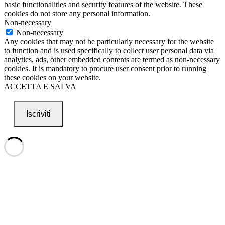
basic functionalities and security features of the website. These
cookies do not store any personal information.
Non-necessary
Non-necessary
Any cookies that may not be particularly necessary for the website
to function and is used specifically to collect user personal data via
analytics, ads, other embedded contents are termed as non-necessary
cookies. It is mandatory to procure user consent prior to running
these cookies on your website.
ACCETTA E SALVA
Iscriviti