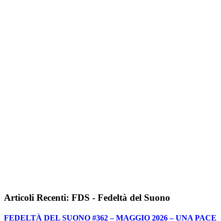
Articoli Recenti: FDS - Fedeltà del Suono
FEDELTÀ DEL SUONO #362 – MAGGIO 2026 – UNA PACE