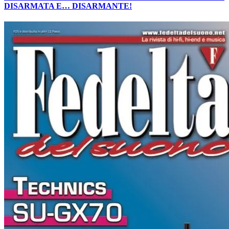
DISARMATA E… DISARMANTE!