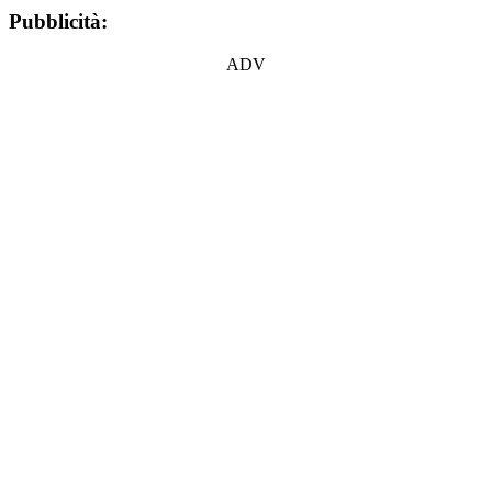
Pubblicità:
ADV