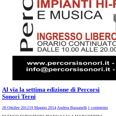
Al via la settima edizione di Percorsi
Sonori Terni
26 Ottobre 2012
19 Maggio 2014
Andrea Bassanelli
1 commento