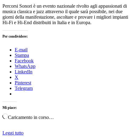
Percorsi Sonori è un evento nazionale rivolto agli appassionati di
musica classica e jazz attraverso il quale sarà possibile, nei due
giorni della manifestazione, ascoltare e provare i migliori impianti
Hi-Fi e Hi-End distribuiti in Italia e in Europa.
Per condividere:
E-mail
Stampa
Facebook
WhatsApp
LinkedIn
X
Pinterest
Telegram
Mi piace:
Caricamento in corso…
Leggi tutto