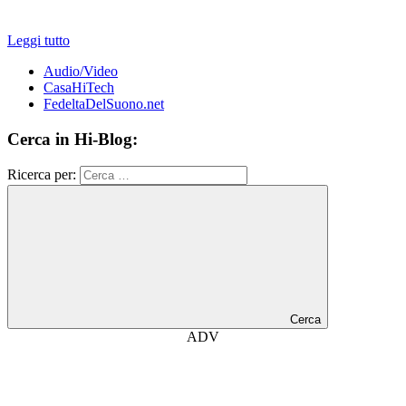
Leggi tutto
Audio/Video
CasaHiTech
FedeltaDelSuono.net
Cerca in Hi-Blog:
Ricerca per:
Cerca
ADV