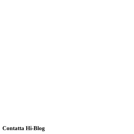
Contatta Hi-Blog