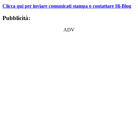
Clicca qui per inviare comunicati stampa o contattare Hi-Blog
Pubblicità:
ADV