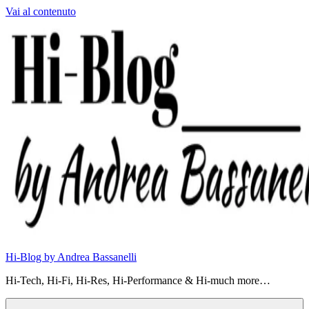
Vai al contenuto
Hi-Blog by Andrea Bassanelli
Hi-Tech, Hi-Fi, Hi-Res, Hi-Performance & Hi-much more…