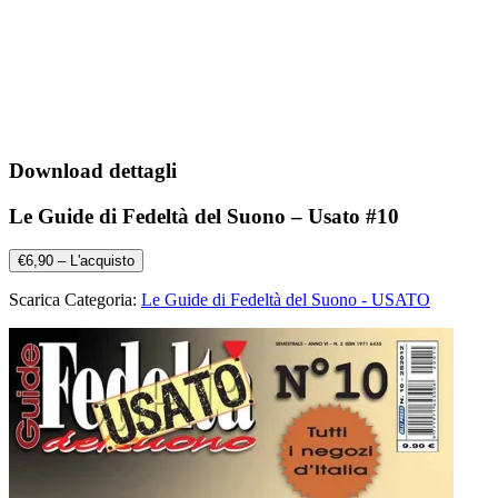
Download dettagli
Le Guide di Fedeltà del Suono – Usato #10
€6,90 – L'acquisto
Scarica Categoria:
Le Guide di Fedeltà del Suono - USATO