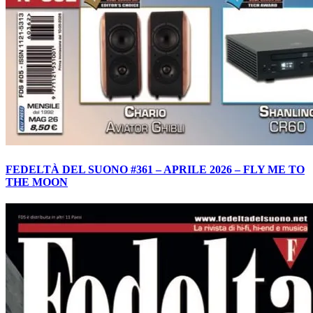
FEDELTÀ DEL SUONO #361 – APRILE 2026 – FLY ME TO
THE MOON