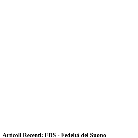
Articoli Recenti: FDS - Fedeltà del Suono