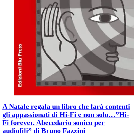
A Natale regala un libro che farà contenti
gli appassionati di Hi-Fi e non solo…”Hi-
Fi forever. Abecedario sonico per
audiofili” di Bruno Fazzini