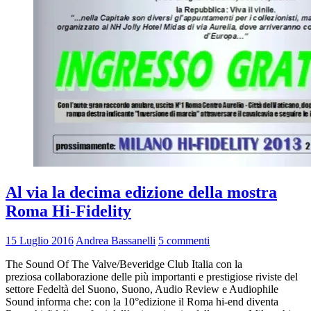
Al via la decima edizione della mostra
Roma Hi-Fidelity
15 Luglio 2016
Andrea Bassanelli
5 commenti
The Sound Of The Valve/Beveridge Club Italia con la
preziosa collaborazione delle più importanti e prestigiose riviste del
settore Fedeltà del Suono, Suono, Audio Review e Audiophile
Sound informa che: con la 10°edizione il Roma hi-end diventa