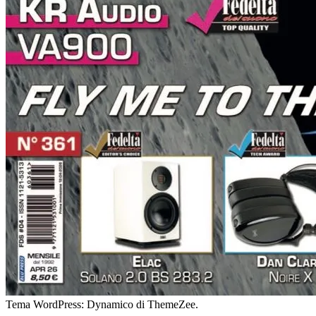
Tema WordPress: Dynamico di ThemeZee.