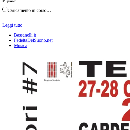
Mi piace:
Caricamento in corso…
Leggi tutto
Bassanelli.it
FedeltaDelSuono.net
Musica