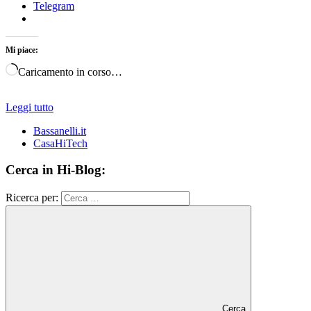
Telegram
Mi piace:
Caricamento in corso…
Leggi tutto
Bassanelli.it
CasaHiTech
Cerca in Hi-Blog:
Ricerca per:
Cerca