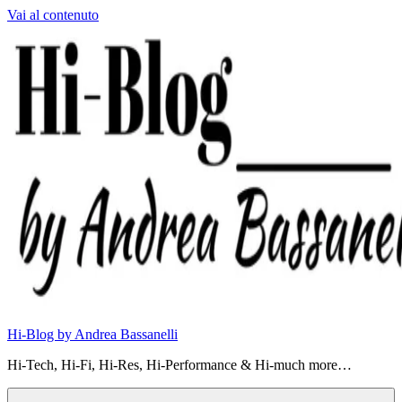
Vai al contenuto
Hi-Blog by Andrea Bassanelli
Hi-Tech, Hi-Fi, Hi-Res, Hi-Performance & Hi-much more…