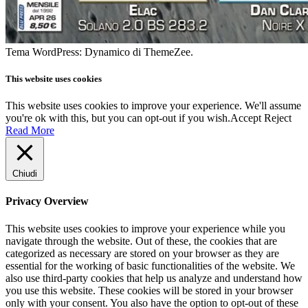
Tema WordPress: Dynamico di ThemeZee.
This website uses cookies
This website uses cookies to improve your experience. We'll assume
you're ok with this, but you can opt-out if you wish.
Accept
Reject
Read More
Chiudi
Privacy Overview
This website uses cookies to improve your experience while you
navigate through the website. Out of these, the cookies that are
categorized as necessary are stored on your browser as they are
essential for the working of basic functionalities of the website. We
also use third-party cookies that help us analyze and understand how
you use this website. These cookies will be stored in your browser
only with your consent. You also have the option to opt-out of these