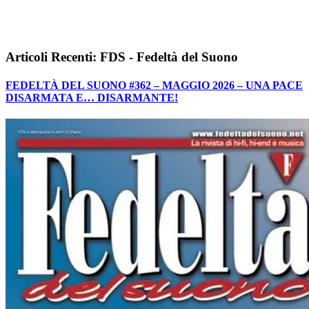
Articoli Recenti: FDS - Fedeltà del Suono
FEDELTÀ DEL SUONO #362 – MAGGIO 2026 – UNA PACE
DISARMATA E… DISARMANTE!