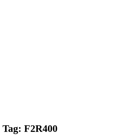
Tag:
F2R400