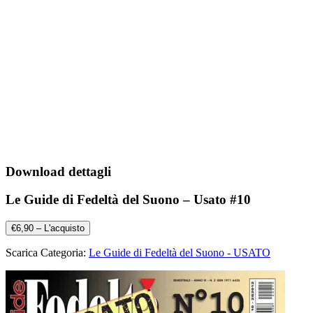
Download dettagli
Le Guide di Fedeltà del Suono – Usato #10
€6,90 – L'acquisto
Scarica Categoria:
Le Guide di Fedeltà del Suono - USATO