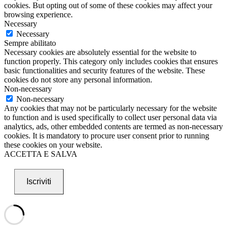
cookies. But opting out of some of these cookies may affect your
browsing experience.
Necessary
Necessary
Sempre abilitato
Necessary cookies are absolutely essential for the website to
function properly. This category only includes cookies that ensures
basic functionalities and security features of the website. These
cookies do not store any personal information.
Non-necessary
Non-necessary
Any cookies that may not be particularly necessary for the website
to function and is used specifically to collect user personal data via
analytics, ads, other embedded contents are termed as non-necessary
cookies. It is mandatory to procure user consent prior to running
these cookies on your website.
ACCETTA E SALVA
Iscriviti