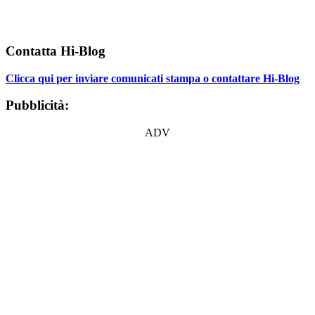
Contatta Hi-Blog
Clicca qui per inviare comunicati stampa o contattare Hi-Blog
Pubblicità:
ADV