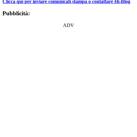
Clicca qui per inviare comunicati stampa o contattare Hi-Blog
Pubblicità:
ADV