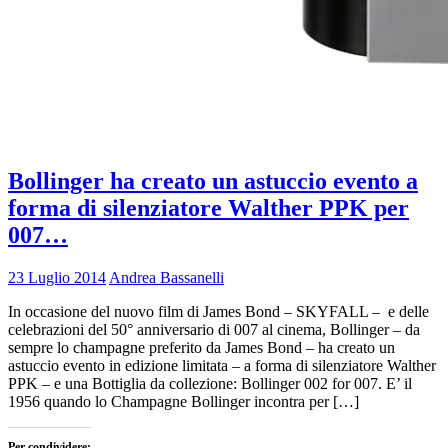
Bollinger ha creato un astuccio evento a
forma di silenziatore Walther PPK per
007…
23 Luglio 2014
Andrea Bassanelli
In occasione del nuovo film di James Bond – SKYFALL – e delle
celebrazioni del 50° anniversario di 007 al cinema, Bollinger – da
sempre lo champagne preferito da James Bond – ha creato un
astuccio evento in edizione limitata – a forma di silenziatore Walther
PPK – e una Bottiglia da collezione: Bollinger 002 for 007. E’ il
1956 quando lo Champagne Bollinger incontra per […]
Per condividere: