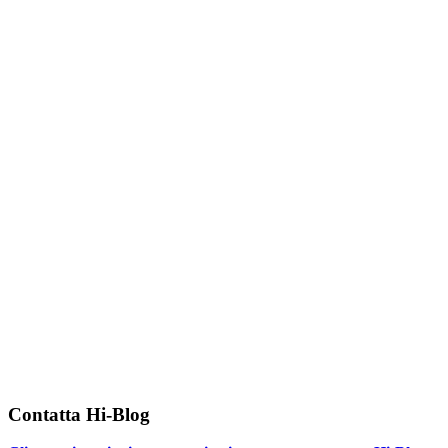
Contatta Hi-Blog