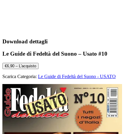
Download dettagli
Le Guide di Fedeltà del Suono – Usato #10
€6,90 – L'acquisto
Scarica Categoria:
Le Guide di Fedeltà del Suono - USATO