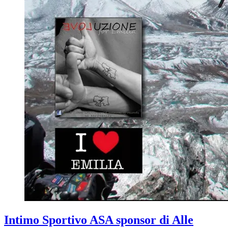
Intimo Sportivo ASA sponsor di Alle