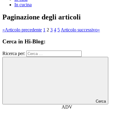
In cucina
Paginazione degli articoli
«
Articolo precedente
1
2
3
4
5
Articolo successivo
»
Cerca in Hi-Blog:
Ricerca per:
Cerca
ADV