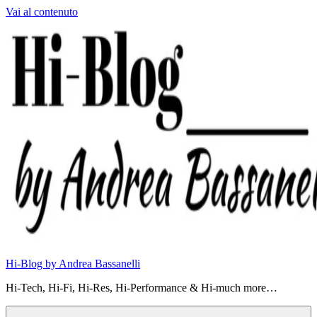
Vai al contenuto
Hi-Blog by Andrea Bassanelli
Hi-Tech, Hi-Fi, Hi-Res, Hi-Performance & Hi-much more…