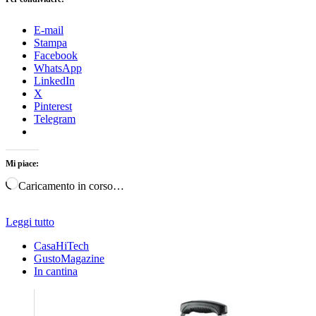
E-mail
Stampa
Facebook
WhatsApp
LinkedIn
X
Pinterest
Telegram
Mi piace:
Caricamento in corso…
Leggi tutto
CasaHiTech
GustoMagazine
In cantina