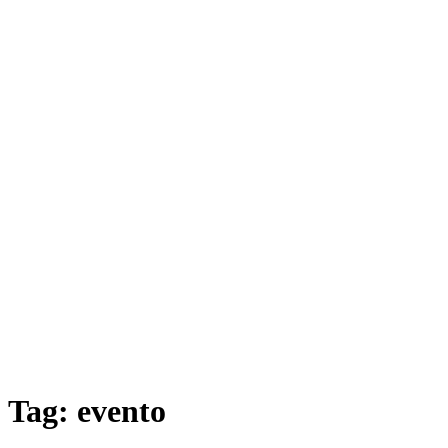
Tag:
evento