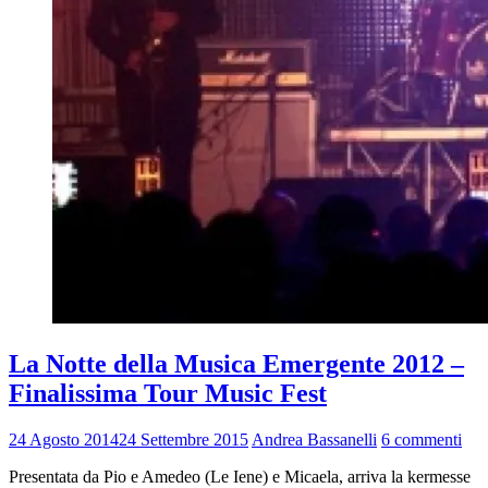
La Notte della Musica Emergente 2012 –
Finalissima Tour Music Fest
24 Agosto 2014
24 Settembre 2015
Andrea Bassanelli
6 commenti
Presentata da Pio e Amedeo (Le Iene) e Micaela, arriva la kermesse