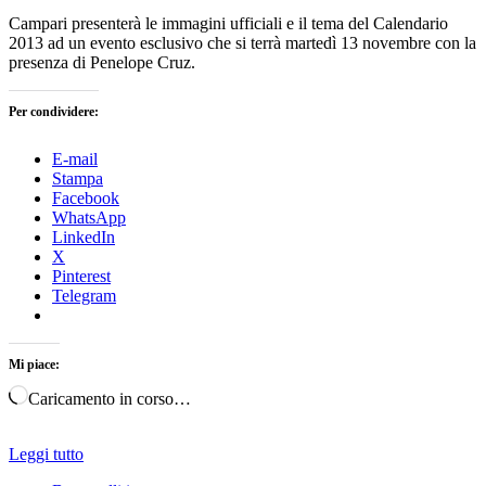
Campari presenterà le immagini ufficiali e il tema del Calendario
2013 ad un evento esclusivo che si terrà martedì 13 novembre con la
presenza di Penelope Cruz.
Per condividere:
E-mail
Stampa
Facebook
WhatsApp
LinkedIn
X
Pinterest
Telegram
Mi piace:
Caricamento in corso…
Leggi tutto