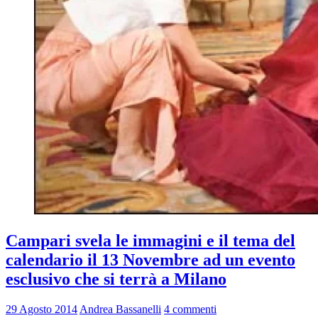
Campari svela le immagini e il tema del
calendario il 13 Novembre ad un evento
esclusivo che si terrà a Milano
29 Agosto 2014
Andrea Bassanelli
4 commenti