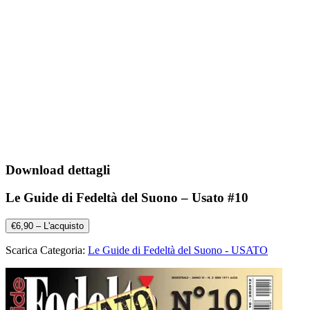
Download dettagli
Le Guide di Fedeltà del Suono – Usato #10
€6,90 – L'acquisto
Scarica Categoria:
Le Guide di Fedeltà del Suono - USATO