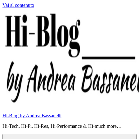
Vai al contenuto
Hi-Blog by Andrea Bassanelli
Hi-Tech, Hi-Fi, Hi-Res, Hi-Performance & Hi-much more…