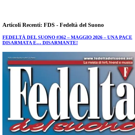
Articoli Recenti: FDS - Fedeltà del Suono
FEDELTÀ DEL SUONO #362 – MAGGIO 2026 – UNA PACE
DISARMATA E… DISARMANTE!