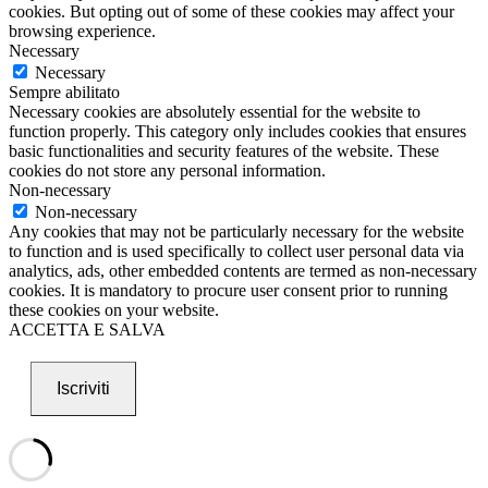
cookies. But opting out of some of these cookies may affect your
browsing experience.
Necessary
Necessary
Sempre abilitato
Necessary cookies are absolutely essential for the website to
function properly. This category only includes cookies that ensures
basic functionalities and security features of the website. These
cookies do not store any personal information.
Non-necessary
Non-necessary
Any cookies that may not be particularly necessary for the website
to function and is used specifically to collect user personal data via
analytics, ads, other embedded contents are termed as non-necessary
cookies. It is mandatory to procure user consent prior to running
these cookies on your website.
ACCETTA E SALVA
Iscriviti