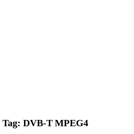
Tag:
DVB-T MPEG4