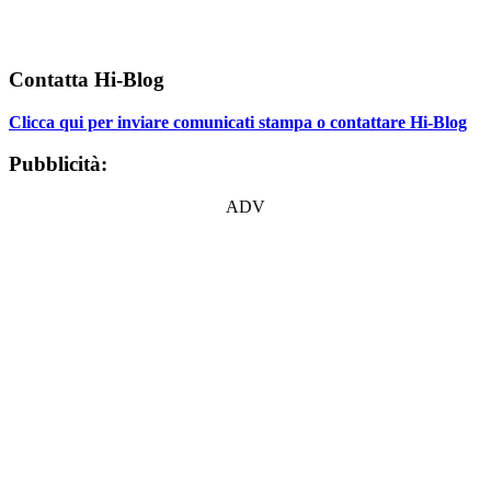
Contatta Hi-Blog
Clicca qui per inviare comunicati stampa o contattare Hi-Blog
Pubblicità:
ADV