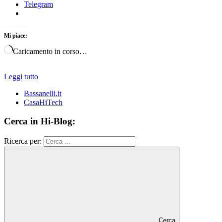
Telegram
Mi piace:
Caricamento in corso…
Leggi tutto
Bassanelli.it
CasaHiTech
Cerca in Hi-Blog:
Ricerca per:
Cerca