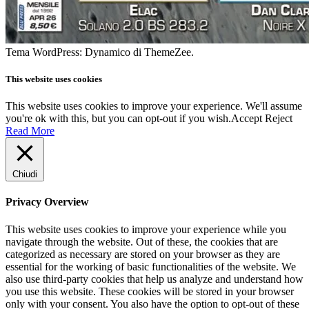
Tema WordPress: Dynamico di ThemeZee.
This website uses cookies
This website uses cookies to improve your experience. We'll assume
you're ok with this, but you can opt-out if you wish.
Accept
Reject
Read More
Chiudi
Privacy Overview
This website uses cookies to improve your experience while you
navigate through the website. Out of these, the cookies that are
categorized as necessary are stored on your browser as they are
essential for the working of basic functionalities of the website. We
also use third-party cookies that help us analyze and understand how
you use this website. These cookies will be stored in your browser
only with your consent. You also have the option to opt-out of these