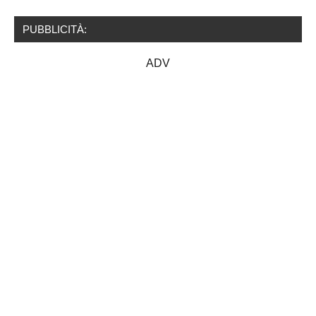
PUBBLICITÀ:
ADV