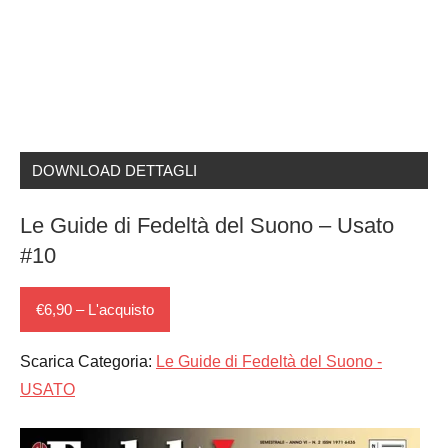
DOWNLOAD DETTAGLI
Le Guide di Fedeltà del Suono – Usato
#10
€6,90 – L'acquisto
Scarica Categoria:
Le Guide di Fedeltà del Suono -
USATO