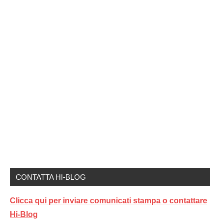
CONTATTA HI-BLOG
Clicca qui per inviare comunicati stampa o contattare
Hi-Blog