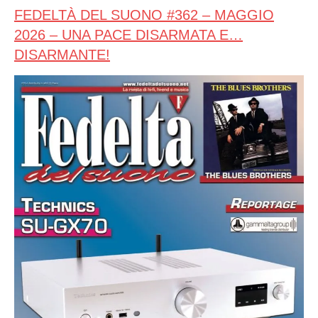
FEDELTÀ DEL SUONO #362 – MAGGIO
2026 – UNA PACE DISARMATA E…
DISARMANTE!