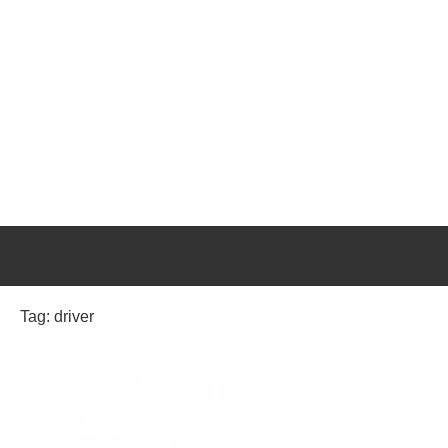
Tag:
driver