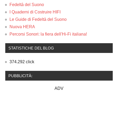
Fedeltà del Suono
I Quaderni di Costruire HIFI
Le Guide di Fedeltà del Suono
Nuova HERA
Percorsi Sonori: la fiera dell'Hi-Fi italiana!
STATISTICHE DEL BLOG
374.292 click
PUBBLICITÀ:
ADV