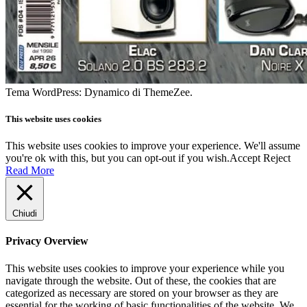
Tema WordPress: Dynamico di ThemeZee.
This website uses cookies
This website uses cookies to improve your experience. We'll assume
you're ok with this, but you can opt-out if you wish.
Accept
Reject
Read More
Chiudi
Privacy Overview
This website uses cookies to improve your experience while you
navigate through the website. Out of these, the cookies that are
categorized as necessary are stored on your browser as they are
essential for the working of basic functionalities of the website. We