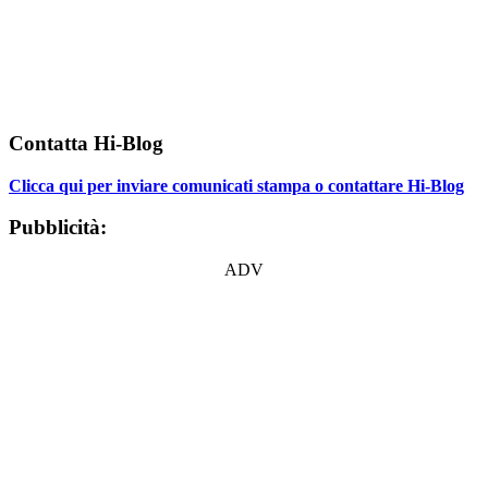
Contatta Hi-Blog
Clicca qui per inviare comunicati stampa o contattare Hi-Blog
Pubblicità:
ADV