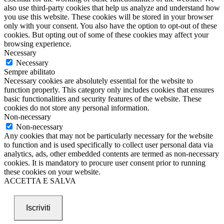
also use third-party cookies that help us analyze and understand how
you use this website. These cookies will be stored in your browser
only with your consent. You also have the option to opt-out of these
cookies. But opting out of some of these cookies may affect your
browsing experience.
Necessary
Necessary
Sempre abilitato
Necessary cookies are absolutely essential for the website to
function properly. This category only includes cookies that ensures
basic functionalities and security features of the website. These
cookies do not store any personal information.
Non-necessary
Non-necessary
Any cookies that may not be particularly necessary for the website
to function and is used specifically to collect user personal data via
analytics, ads, other embedded contents are termed as non-necessary
cookies. It is mandatory to procure user consent prior to running
these cookies on your website.
ACCETTA E SALVA
Iscriviti