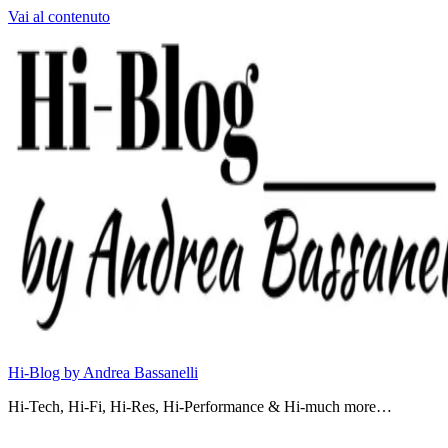
Vai al contenuto
Hi-Blog by Andrea Bassanelli
Hi-Tech, Hi-Fi, Hi-Res, Hi-Performance & Hi-much more…