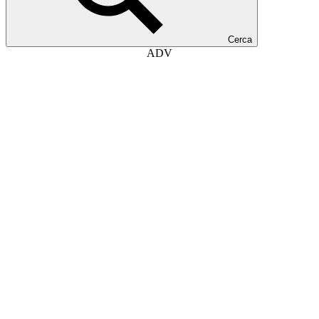
Cerca
ADV