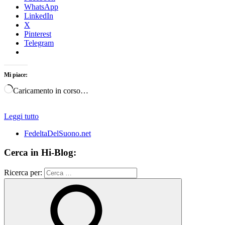
WhatsApp
LinkedIn
X
Pinterest
Telegram
Mi piace:
Caricamento in corso…
Leggi tutto
FedeltaDelSuono.net
Cerca in Hi-Blog:
Ricerca per: