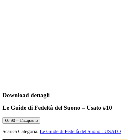
Download dettagli
Le Guide di Fedeltà del Suono – Usato #10
€6,90 – L'acquisto
Scarica Categoria:
Le Guide di Fedeltà del Suono - USATO