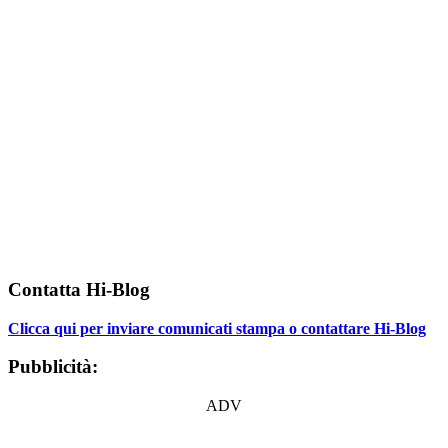
Contatta Hi-Blog
Clicca qui per inviare comunicati stampa o contattare Hi-Blog
Pubblicità:
ADV