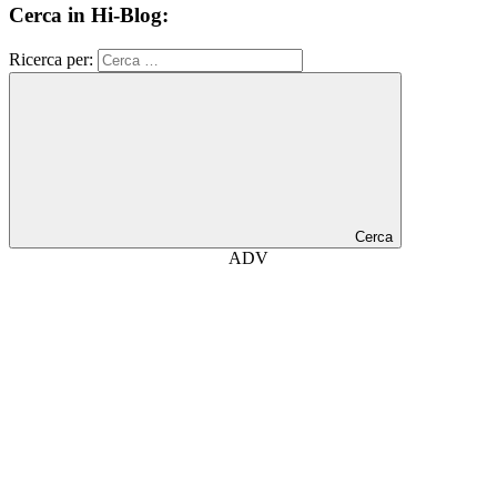
Cerca in Hi-Blog:
Ricerca per:
Cerca
ADV