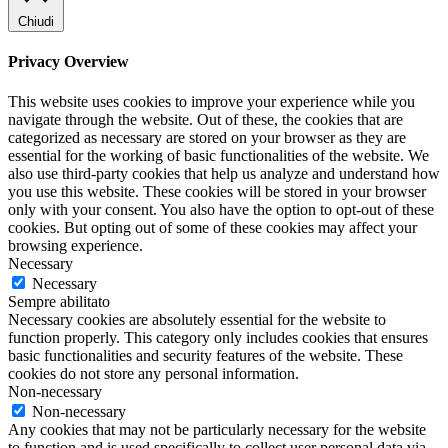
Chiudi
Privacy Overview
This website uses cookies to improve your experience while you
navigate through the website. Out of these, the cookies that are
categorized as necessary are stored on your browser as they are
essential for the working of basic functionalities of the website. We
also use third-party cookies that help us analyze and understand how
you use this website. These cookies will be stored in your browser
only with your consent. You also have the option to opt-out of these
cookies. But opting out of some of these cookies may affect your
browsing experience.
Necessary
Necessary
Sempre abilitato
Necessary cookies are absolutely essential for the website to
function properly. This category only includes cookies that ensures
basic functionalities and security features of the website. These
cookies do not store any personal information.
Non-necessary
Non-necessary
Any cookies that may not be particularly necessary for the website
to function and is used specifically to collect user personal data via