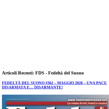
Articoli Recenti: FDS - Fedeltà del Suono
FEDELTÀ DEL SUONO #362 – MAGGIO 2026 – UNA PACE
DISARMATA E… DISARMANTE!