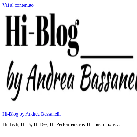
Vai al contenuto
Hi-Blog by Andrea Bassanelli
Hi-Tech, Hi-Fi, Hi-Res, Hi-Performance & Hi-much more…