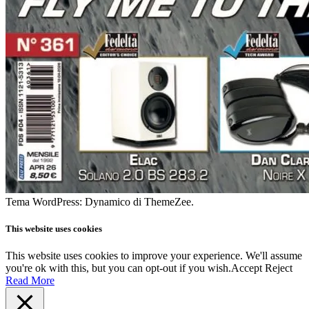
Tema WordPress: Dynamico di ThemeZee.
This website uses cookies
This website uses cookies to improve your experience. We'll assume
you're ok with this, but you can opt-out if you wish.
Accept
Reject
Read More