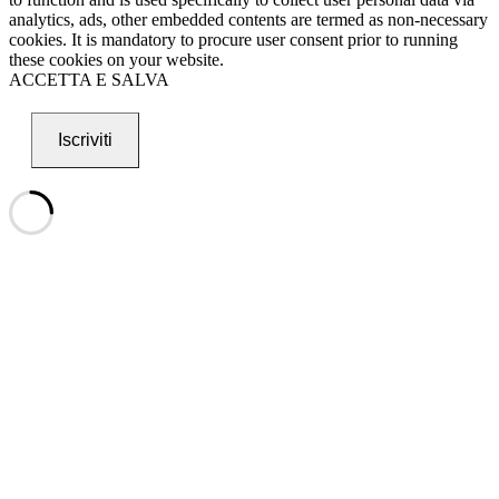
analytics, ads, other embedded contents are termed as non-necessary
cookies. It is mandatory to procure user consent prior to running
these cookies on your website.
ACCETTA E SALVA
Iscriviti