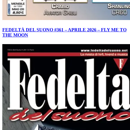
FEDELTÀ DEL SUONO #361 – APRILE 2026 – FLY ME TO
THE MOON