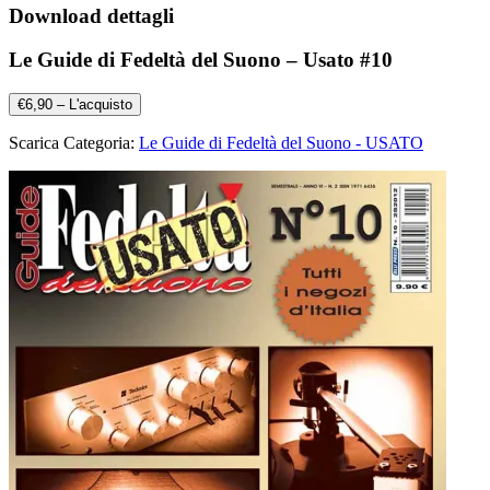
Download dettagli
Le Guide di Fedeltà del Suono – Usato #10
€6,90 – L'acquisto
Scarica Categoria:
Le Guide di Fedeltà del Suono - USATO