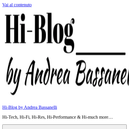
Vai al contenuto
Hi-Blog by Andrea Bassanelli
Hi-Tech, Hi-Fi, Hi-Res, Hi-Performance & Hi-much more…