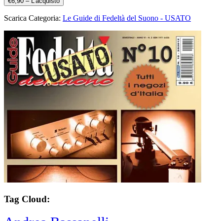
€6,90 – L'acquisto
Scarica Categoria:
Le Guide di Fedeltà del Suono - USATO
Tag Cloud: