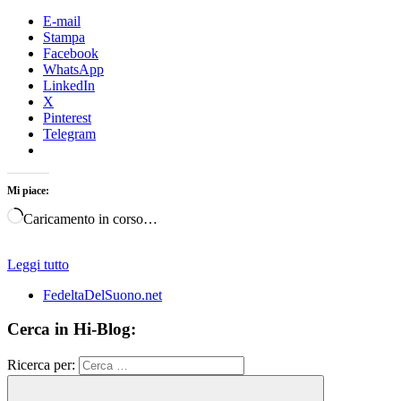
E-mail
Stampa
Facebook
WhatsApp
LinkedIn
X
Pinterest
Telegram
Mi piace:
Caricamento in corso…
Leggi tutto
FedeltaDelSuono.net
Cerca in Hi-Blog:
Ricerca per: