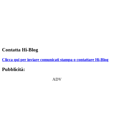
Contatta Hi-Blog
Clicca qui per inviare comunicati stampa o contattare Hi-Blog
Pubblicità:
ADV