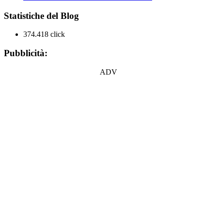
Statistiche del Blog
374.418 click
Pubblicità:
ADV