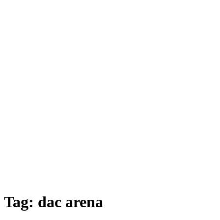
Tag:
dac arena