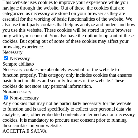
This website uses cookies to improve your experience while you
navigate through the website. Out of these, the cookies that are
categorized as necessary are stored on your browser as they are
essential for the working of basic functionalities of the website. We
also use third-party cookies that help us analyze and understand how
you use this website. These cookies will be stored in your browser
only with your consent. You also have the option to opt-out of these
cookies. But opting out of some of these cookies may affect your
browsing experience.
Necessary
Necessary
Sempre abilitato
Necessary cookies are absolutely essential for the website to
function properly. This category only includes cookies that ensures
basic functionalities and security features of the website. These
cookies do not store any personal information.
Non-necessary
Non-necessary
Any cookies that may not be particularly necessary for the website
to function and is used specifically to collect user personal data via
analytics, ads, other embedded contents are termed as non-necessary
cookies. It is mandatory to procure user consent prior to running
these cookies on your website.
ACCETTA E SALVA