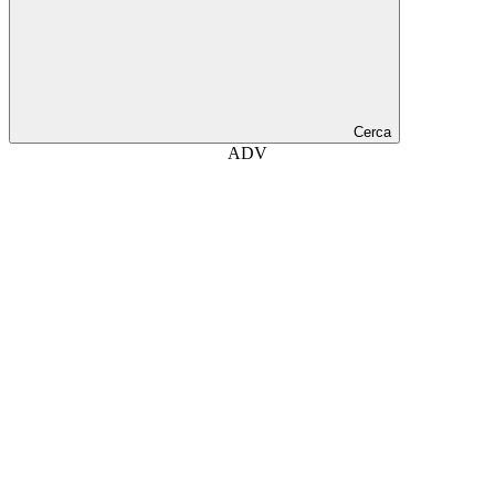
Cerca
ADV