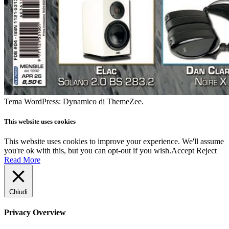
Tema WordPress: Dynamico di ThemeZee.
This website uses cookies
This website uses cookies to improve your experience. We'll assume
you're ok with this, but you can opt-out if you wish.
Accept
Reject
Read More
Chiudi
Privacy Overview