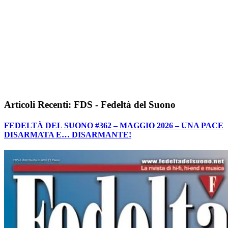
Articoli Recenti: FDS - Fedeltà del Suono
FEDELTÀ DEL SUONO #362 – MAGGIO 2026 – UNA PACE
DISARMATA E… DISARMANTE!