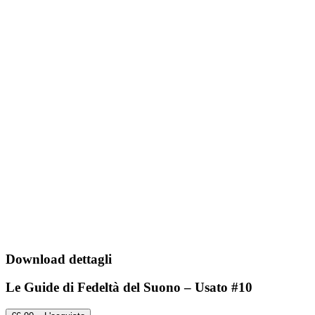
Download dettagli
Le Guide di Fedeltà del Suono – Usato #10