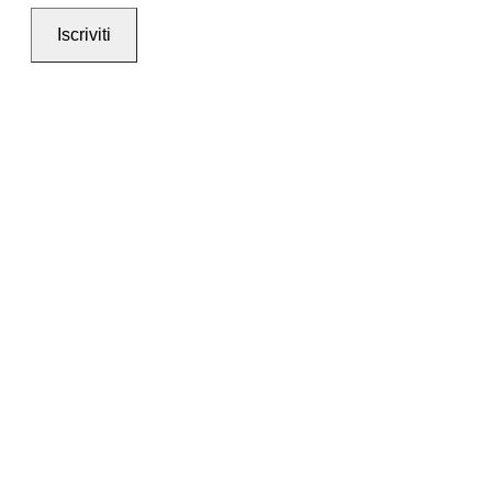
Iscriviti