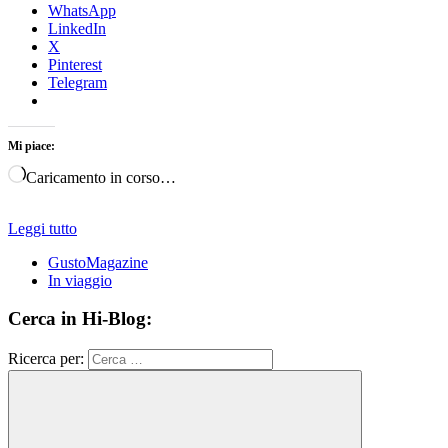
WhatsApp
LinkedIn
X
Pinterest
Telegram
Mi piace:
Caricamento in corso…
Leggi tutto
GustoMagazine
In viaggio
Cerca in Hi-Blog:
Ricerca per: