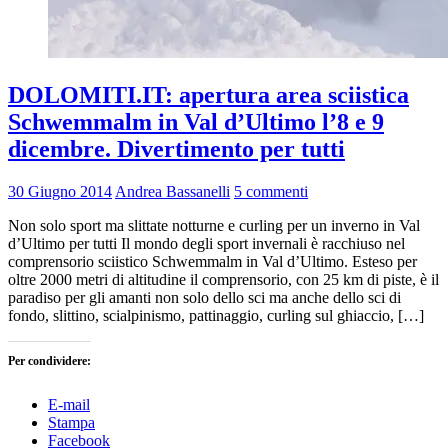
DOLOMITI.IT: apertura area sciistica
Schwemmalm in Val d’Ultimo l’8 e 9
dicembre. Divertimento per tutti
30 Giugno 2014
Andrea Bassanelli
5 commenti
Non solo sport ma slittate notturne e curling per un inverno in Val
d’Ultimo per tutti Il mondo degli sport invernali è racchiuso nel
comprensorio sciistico Schwemmalm in Val d’Ultimo. Esteso per
oltre 2000 metri di altitudine il comprensorio, con 25 km di piste, è il
paradiso per gli amanti non solo dello sci ma anche dello sci di
fondo, slittino, scialpinismo, pattinaggio, curling sul ghiaccio, […]
Per condividere:
E-mail
Stampa
Facebook