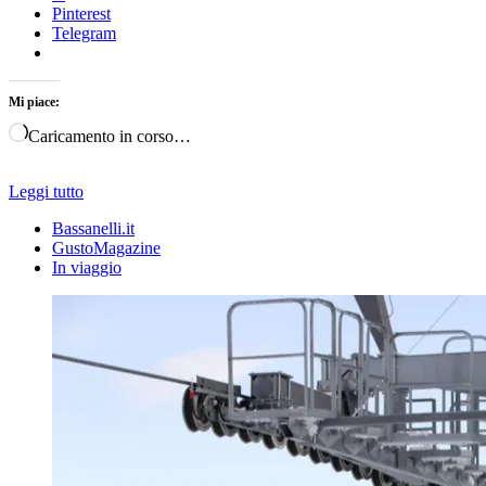
Pinterest
Telegram
Mi piace:
Caricamento in corso…
Leggi tutto
Bassanelli.it
GustoMagazine
In viaggio