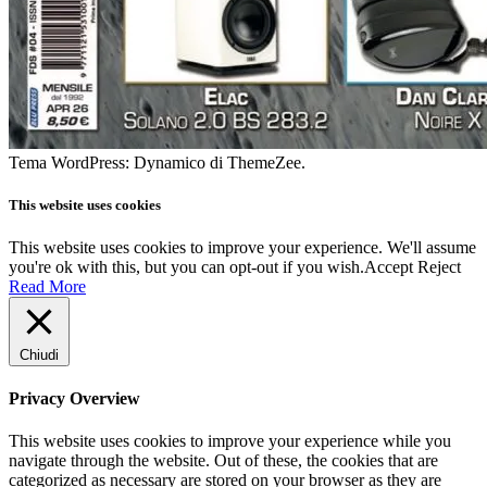
Tema WordPress: Dynamico di ThemeZee.
This website uses cookies
This website uses cookies to improve your experience. We'll assume
you're ok with this, but you can opt-out if you wish.
Accept
Reject
Read More
Chiudi
Privacy Overview
This website uses cookies to improve your experience while you
navigate through the website. Out of these, the cookies that are
categorized as necessary are stored on your browser as they are