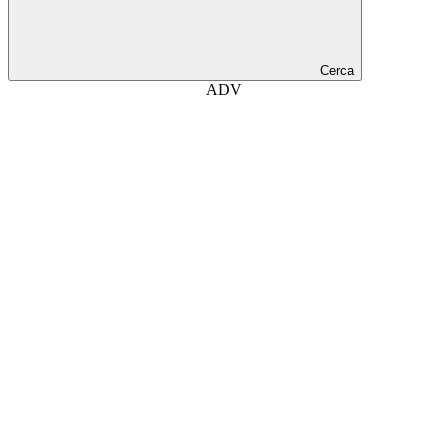
Cerca
ADV