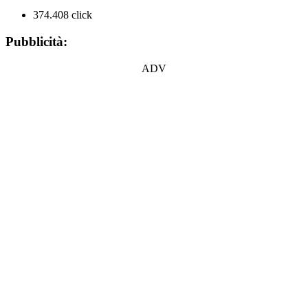
374.408 click
Pubblicità:
ADV