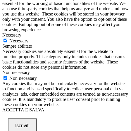
essential for the working of basic functionalities of the website. We
also use third-party cookies that help us analyze and understand how
you use this website. These cookies will be stored in your browser
only with your consent. You also have the option to opt-out of these
cookies. But opting out of some of these cookies may affect your
browsing experience.
Necessary
Necessary
Sempre abilitato
Necessary cookies are absolutely essential for the website to
function properly. This category only includes cookies that ensures
basic functionalities and security features of the website. These
cookies do not store any personal information.
Non-necessary
Non-necessary
Any cookies that may not be particularly necessary for the website
to function and is used specifically to collect user personal data via
analytics, ads, other embedded contents are termed as non-necessary
cookies. It is mandatory to procure user consent prior to running
these cookies on your website.
ACCETTA E SALVA
Iscriviti