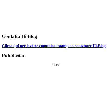
Contatta Hi-Blog
Clicca qui per inviare comunicati stampa o contattare Hi-Blog
Pubblicità:
ADV