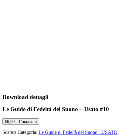
Download dettagli
Le Guide di Fedeltà del Suono – Usato #10
€6,90 – L'acquisto
Scarica Categoria:
Le Guide di Fedeltà del Suono - USATO