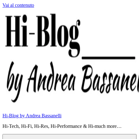
Vai al contenuto
Hi-Blog by Andrea Bassanelli
Hi-Tech, Hi-Fi, Hi-Res, Hi-Performance & Hi-much more…