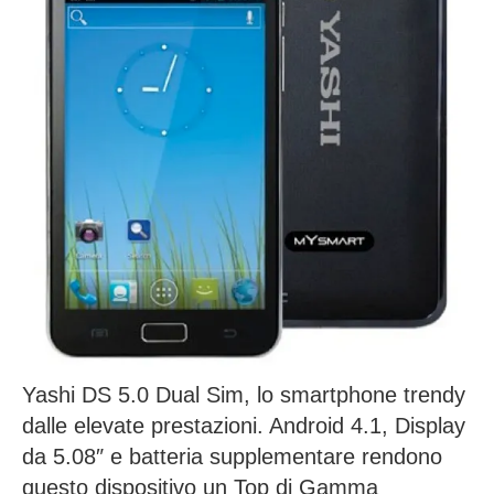
Yashi DS 5.0 Dual Sim, lo smartphone trendy
dalle elevate prestazioni. Android 4.1, Display
da 5.08″ e batteria supplementare rendono
questo dispositivo un Top di Gamma