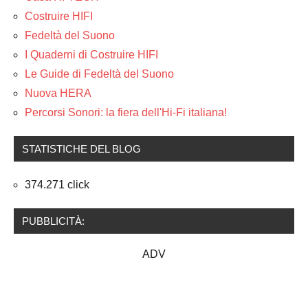
Costruire HIFI
Fedeltà del Suono
I Quaderni di Costruire HIFI
Le Guide di Fedeltà del Suono
Nuova HERA
Percorsi Sonori: la fiera dell'Hi-Fi italiana!
STATISTICHE DEL BLOG
374.271 click
PUBBLICITÀ:
ADV