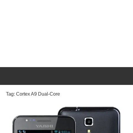
Tag:
Cortex A9 Dual-Core