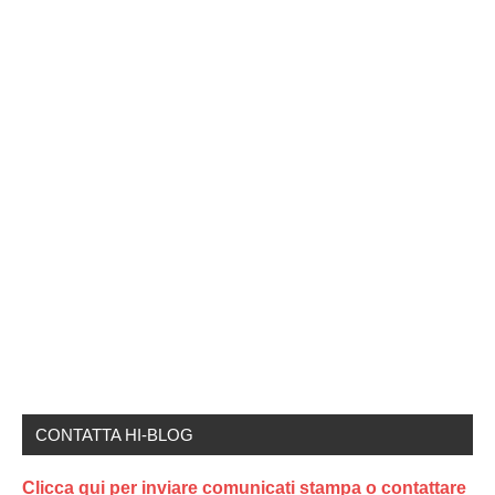
CONTATTA HI-BLOG
Clicca qui per inviare comunicati stampa o contattare