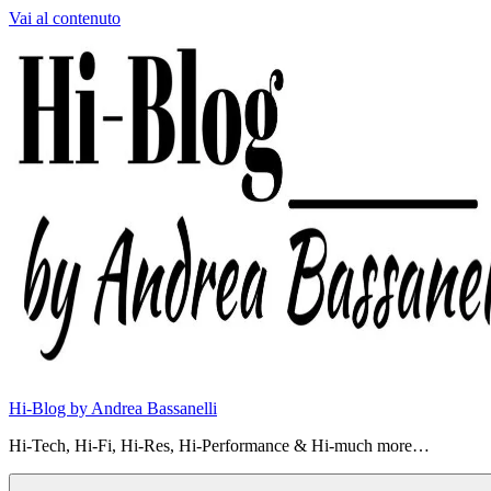
Vai al contenuto
Hi-Blog by Andrea Bassanelli
Hi-Tech, Hi-Fi, Hi-Res, Hi-Performance & Hi-much more…