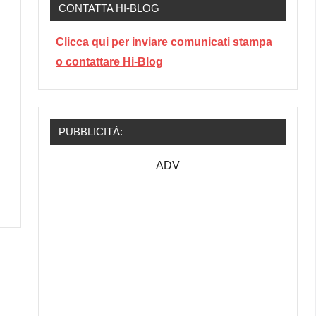
CONTATTA HI-BLOG
Clicca qui per inviare comunicati stampa
o contattare Hi-Blog
PUBBLICITÀ:
ADV