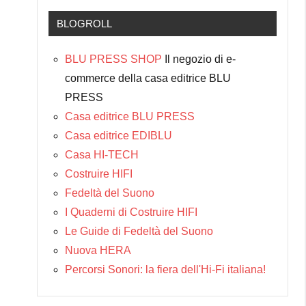
BLOGROLL
BLU PRESS SHOP
Il negozio di e-
commerce della casa editrice BLU
PRESS
Casa editrice BLU PRESS
Casa editrice EDIBLU
Casa HI-TECH
Costruire HIFI
Fedeltà del Suono
I Quaderni di Costruire HIFI
Le Guide di Fedeltà del Suono
Nuova HERA
Percorsi Sonori: la fiera dell'Hi-Fi italiana!