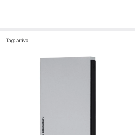
Tag:
arrivo