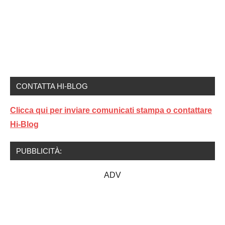
CONTATTA HI-BLOG
Clicca qui per inviare comunicati stampa o contattare
Hi-Blog
PUBBLICITÀ:
ADV