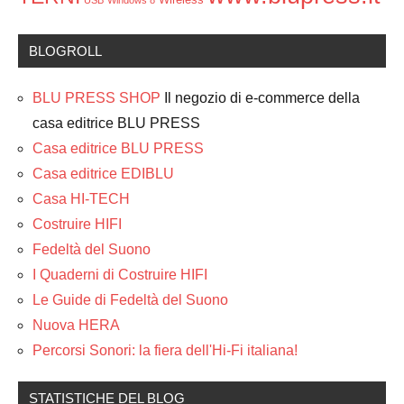
USB
Windows 8
BLOGROLL
BLU PRESS SHOP
Il negozio di e-commerce della
casa editrice BLU PRESS
Casa editrice BLU PRESS
Casa editrice EDIBLU
Casa HI-TECH
Costruire HIFI
Fedeltà del Suono
I Quaderni di Costruire HIFI
Le Guide di Fedeltà del Suono
Nuova HERA
Percorsi Sonori: la fiera dell'Hi-Fi italiana!
STATISTICHE DEL BLOG