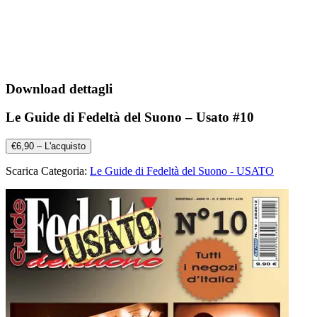
Download dettagli
Le Guide di Fedeltà del Suono – Usato #10
€6,90 – L'acquisto
Scarica Categoria:
Le Guide di Fedeltà del Suono - USATO