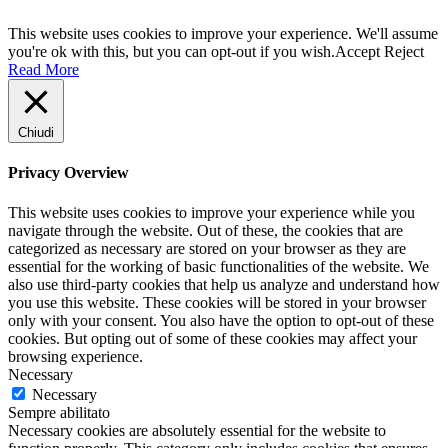
This website uses cookies to improve your experience. We'll assume
you're ok with this, but you can opt-out if you wish.
Accept
Reject
Read More
Chiudi
Privacy Overview
This website uses cookies to improve your experience while you
navigate through the website. Out of these, the cookies that are
categorized as necessary are stored on your browser as they are
essential for the working of basic functionalities of the website. We
also use third-party cookies that help us analyze and understand how
you use this website. These cookies will be stored in your browser
only with your consent. You also have the option to opt-out of these
cookies. But opting out of some of these cookies may affect your
browsing experience.
Necessary
Necessary
Sempre abilitato
Necessary cookies are absolutely essential for the website to