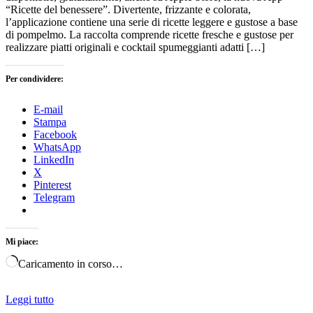
“Ricette del benessere”. Divertente, frizzante e colorata,
l’applicazione contiene una serie di ricette leggere e gustose a base
di pompelmo. La raccolta comprende ricette fresche e gustose per
realizzare piatti originali e cocktail spumeggianti adatti […]
Per condividere:
E-mail
Stampa
Facebook
WhatsApp
LinkedIn
X
Pinterest
Telegram
Mi piace:
Caricamento in corso…
Leggi tutto