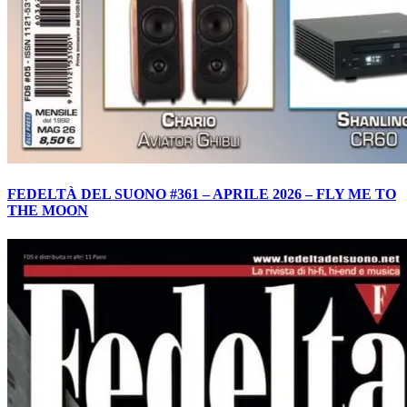
FEDELTÀ DEL SUONO #361 – APRILE 2026 – FLY ME TO
THE MOON