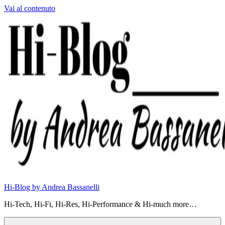
Vai al contenuto
Hi-Blog by Andrea Bassanelli
Hi-Tech, Hi-Fi, Hi-Res, Hi-Performance & Hi-much more…