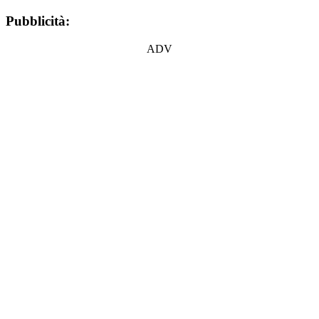
Pubblicità:
ADV