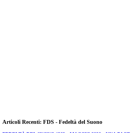
Articoli Recenti: FDS - Fedeltà del Suono