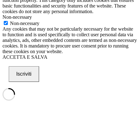
function properly. This category only includes cookies that ensures
basic functionalities and security features of the website. These
cookies do not store any personal information.
Non-necessary
Non-necessary
Any cookies that may not be particularly necessary for the website
to function and is used specifically to collect user personal data via
analytics, ads, other embedded contents are termed as non-necessary
cookies. It is mandatory to procure user consent prior to running
these cookies on your website.
ACCETTA E SALVA
Iscriviti