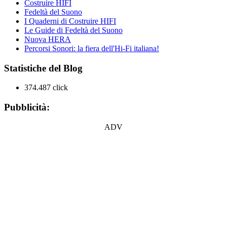
Costruire HIFI
Fedeltà del Suono
I Quaderni di Costruire HIFI
Le Guide di Fedeltà del Suono
Nuova HERA
Percorsi Sonori: la fiera dell'Hi-Fi italiana!
Statistiche del Blog
374.487 click
Pubblicità:
ADV