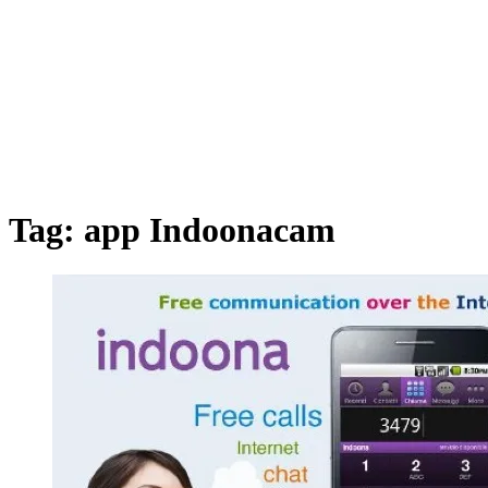
Tag:
app Indoonacam