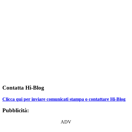
Contatta Hi-Blog
Clicca qui per inviare comunicati stampa o contattare Hi-Blog
Pubblicità:
ADV