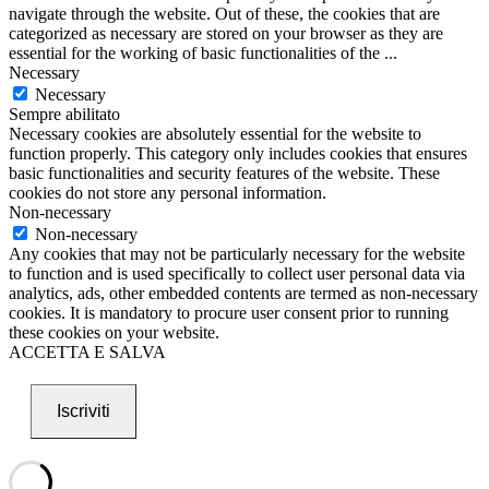
navigate through the website. Out of these, the cookies that are
categorized as necessary are stored on your browser as they are
essential for the working of basic functionalities of the
...
Necessary
Necessary
Sempre abilitato
Necessary cookies are absolutely essential for the website to
function properly. This category only includes cookies that ensures
basic functionalities and security features of the website. These
cookies do not store any personal information.
Non-necessary
Non-necessary
Any cookies that may not be particularly necessary for the website
to function and is used specifically to collect user personal data via
analytics, ads, other embedded contents are termed as non-necessary
cookies. It is mandatory to procure user consent prior to running
these cookies on your website.
ACCETTA E SALVA
Iscriviti