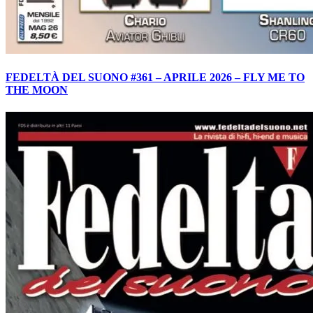
FEDELTÀ DEL SUONO #361 – APRILE 2026 – FLY ME TO
THE MOON