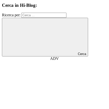
Cerca in Hi-Blog:
Ricerca per:
Cerca
ADV