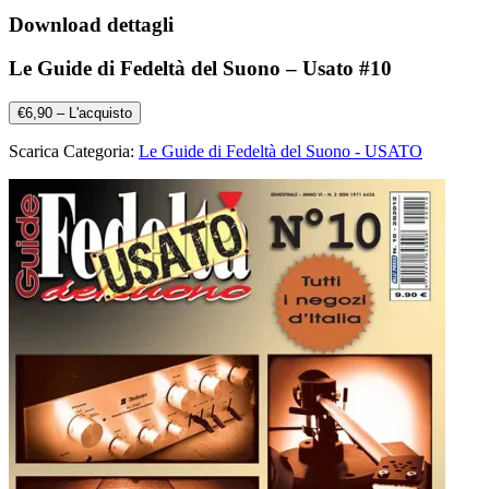
Download dettagli
Le Guide di Fedeltà del Suono – Usato #10
€6,90 – L'acquisto
Scarica Categoria:
Le Guide di Fedeltà del Suono - USATO