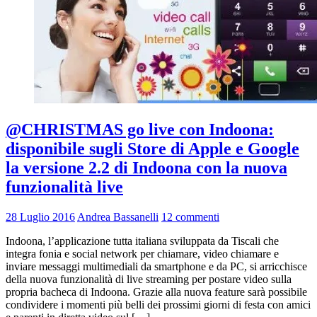
@CHRISTMAS go live con Indoona:
disponibile sugli Store di Apple e Google
la versione 2.2 di Indoona con la nuova
funzionalità live
28 Luglio 2016
Andrea Bassanelli
12 commenti
Indoona, l’applicazione tutta italiana sviluppata da Tiscali che
integra fonia e social network per chiamare, video chiamare e
inviare messaggi multimediali da smartphone e da PC, si arricchisce
della nuova funzionalità di live streaming per postare video sulla
propria bacheca di Indoona. Grazie alla nuova feature sarà possibile
condividere i momenti più belli dei prossimi giorni di festa con amici