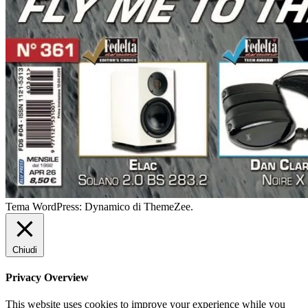
Tema WordPress: Dynamico di ThemeZee.
Chiudi
Privacy Overview
This website uses cookies to improve your experience while you