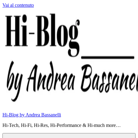
Vai al contenuto
Hi-Blog by Andrea Bassanelli
Hi-Tech, Hi-Fi, Hi-Res, Hi-Performance & Hi-much more…