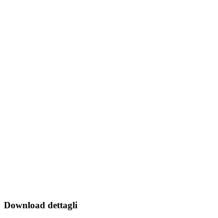
Download dettagli