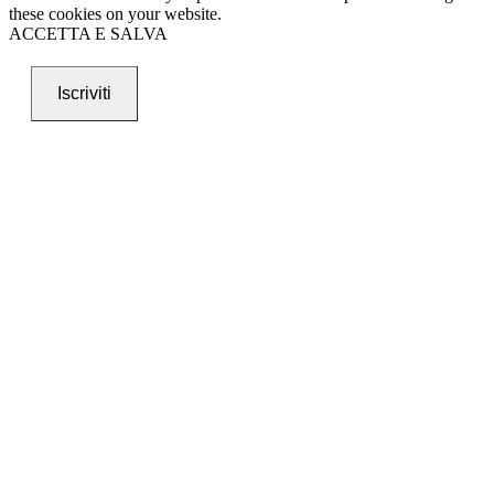
these cookies on your website.
ACCETTA E SALVA
Iscriviti