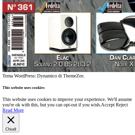
Tema WordPress: Dynamico di ThemeZee.
This website uses cookies
This website uses cookies to improve your experience. We'll assume
you're ok with this, but you can opt-out if you wish.
Accept
Reject
Read More
Chiudi