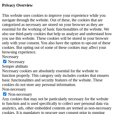
Privacy Overview
This website uses cookies to improve your experience while you
navigate through the website. Out of these, the cookies that are
categorized as necessary are stored on your browser as they are
essential for the working of basic functionalities of the website. We
also use third-party cookies that help us analyze and understand how
you use this website. These cookies will be stored in your browser
only with your consent. You also have the option to opt-out of these
cookies. But opting out of some of these cookies may affect your
browsing experience.
Necessary
Necessary
Sempre abilitato
Necessary cookies are absolutely essential for the website to
function properly. This category only includes cookies that ensures
basic functionalities and security features of the website. These
cookies do not store any personal information.
Non-necessary
Non-necessary
Any cookies that may not be particularly necessary for the website
to function and is used specifically to collect user personal data via
analytics, ads, other embedded contents are termed as non-necessary
cookies. It is mandatory to procure user consent prior to running