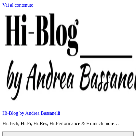
Vai al contenuto
Hi-Blog by Andrea Bassanelli
Hi-Tech, Hi-Fi, Hi-Res, Hi-Performance & Hi-much more…