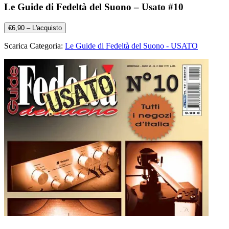
Le Guide di Fedeltà del Suono – Usato #10
€6,90 – L'acquisto
Scarica Categoria:
Le Guide di Fedeltà del Suono - USATO