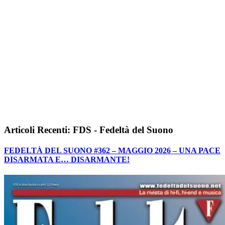
Articoli Recenti: FDS - Fedeltà del Suono
FEDELTÀ DEL SUONO #362 – MAGGIO 2026 – UNA PACE
DISARMATA E… DISARMANTE!