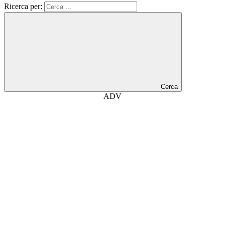
Ricerca per:
Cerca
ADV