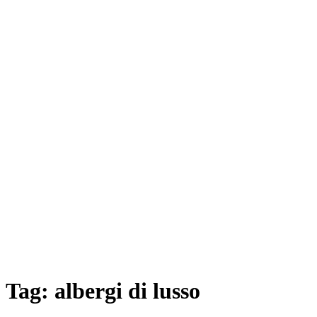
Tag:
albergi di lusso