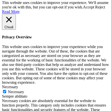
This website uses cookies to improve your experience. We'll assume
you're ok with this, but you can opt-out if you wish.
Accept
Reject
Read More
Chiudi
Privacy Overview
This website uses cookies to improve your experience while you
navigate through the website. Out of these, the cookies that are
categorized as necessary are stored on your browser as they are
essential for the working of basic functionalities of the website. We
also use third-party cookies that help us analyze and understand how
you use this website. These cookies will be stored in your browser
only with your consent. You also have the option to opt-out of these
cookies. But opting out of some of these cookies may affect your
browsing experience.
Necessary
Necessary
Sempre abilitato
Necessary cookies are absolutely essential for the website to
function properly. This category only includes cookies that ensures
basic functionalities and security features of the website. These