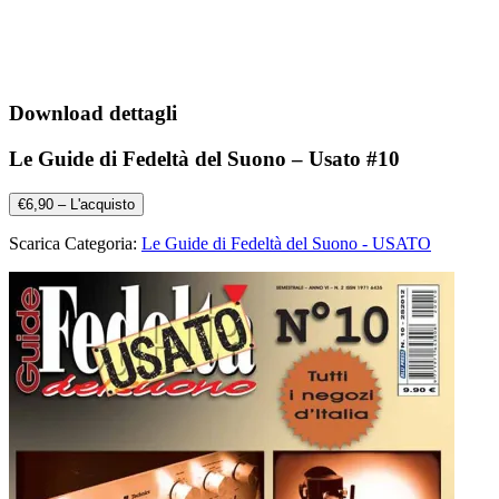
Download dettagli
Le Guide di Fedeltà del Suono – Usato #10
€6,90 – L'acquisto
Scarica Categoria:
Le Guide di Fedeltà del Suono - USATO