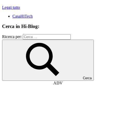
Leggi tutto
CasaHiTech
Cerca in Hi-Blog:
Ricerca per:
Cerca
ADV