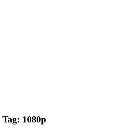
Tag:
1080p