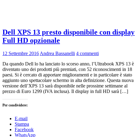
Dell XPS 13 presto disponibile con display
Full HD opzionale
12 Settembre 2016
Andrea Bassanelli
4 commenti
Da quando Dell lo ha lanciato lo scorso anno, l’Ultrabook XPS 13 è
diventato uno dei prodotti più premiati, con 52 riconoscimenti in 18
paesi. Si è cercato di apportare miglioramenti e in particolare è stato
aggiunto uno spettacolare schermo in alta definizione. Questa nuova
versione dell’XPS 13 sarà disponibile nelle prossime settimane al
prezzo di Euro 1299 (IVA inclusa). Il display in full HD sarà […]
Per condividere:
E-mail
Stampa
Facebook
WhatsApp