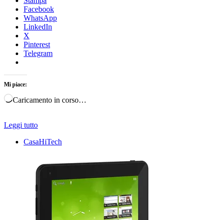
Stampa
Facebook
WhatsApp
LinkedIn
X
Pinterest
Telegram
Mi piace:
Caricamento in corso…
Leggi tutto
CasaHiTech