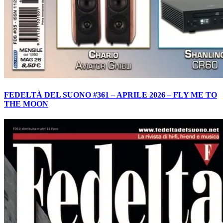
FEDELTÀ DEL SUONO #361 – APRILE 2026 – FLY ME TO
THE MOON