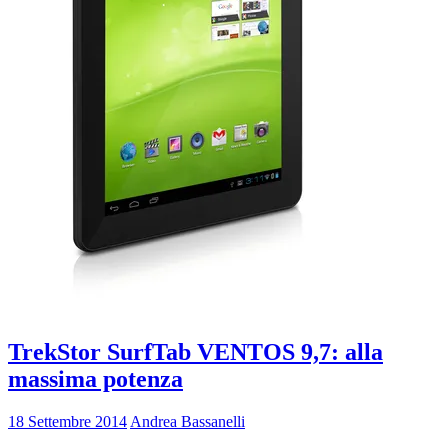
TrekStor SurfTab VENTOS 9,7: alla
massima potenza
18 Settembre 2014
Andrea Bassanelli