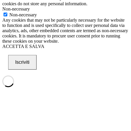
cookies do not store any personal information.
Non-necessary
Non-necessary
Any cookies that may not be particularly necessary for the website
to function and is used specifically to collect user personal data via
analytics, ads, other embedded contents are termed as non-necessary
cookies. It is mandatory to procure user consent prior to running
these cookies on your website.
ACCETTA E SALVA
Iscriviti