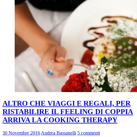
ALTRO CHE VIAGGI E REGALI, PER
RISTABILIRE IL FEELING DI COPPIA
ARRIVA LA COOKING THERAPY
30 Novembre 2016
Andrea Bassanelli
5 commenti