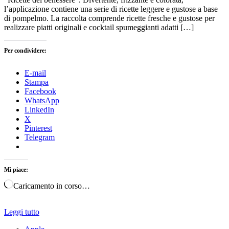
l’applicazione contiene una serie di ricette leggere e gustose a base
di pompelmo. La raccolta comprende ricette fresche e gustose per
realizzare piatti originali e cocktail spumeggianti adatti […]
Per condividere:
E-mail
Stampa
Facebook
WhatsApp
LinkedIn
X
Pinterest
Telegram
Mi piace:
Caricamento in corso…
Leggi tutto