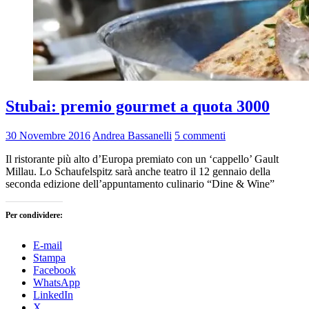
Stubai: premio gourmet a quota 3000
30 Novembre 2016
Andrea Bassanelli
5 commenti
Il ristorante più alto d’Europa premiato con un ‘cappello’ Gault
Millau. Lo Schaufelspitz sarà anche teatro il 12 gennaio della
seconda edizione dell’appuntamento culinario “Dine & Wine”
Per condividere:
E-mail
Stampa
Facebook
WhatsApp
LinkedIn
X