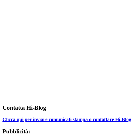
Contatta Hi-Blog
Clicca qui per inviare comunicati stampa o contattare Hi-Blog
Pubblicità: