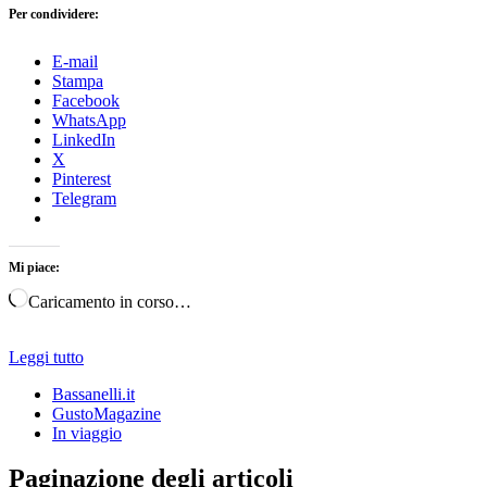
Per condividere:
E-mail
Stampa
Facebook
WhatsApp
LinkedIn
X
Pinterest
Telegram
Mi piace:
Caricamento in corso…
Leggi tutto
Bassanelli.it
GustoMagazine
In viaggio
Paginazione degli articoli