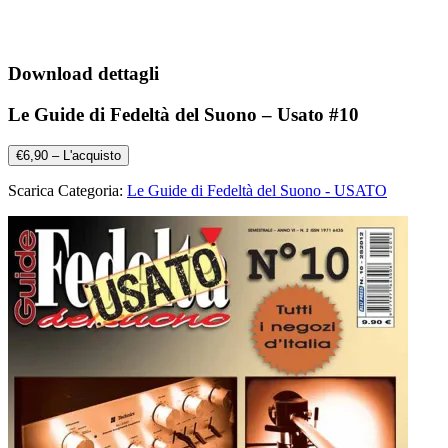
Download dettagli
Le Guide di Fedeltà del Suono – Usato #10
€6,90 – L'acquisto
Scarica Categoria:
Le Guide di Fedeltà del Suono - USATO