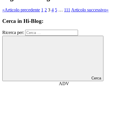
«
Articolo precedente
1
2
3
4
5
…
111
Articolo successivo
»
Cerca in Hi-Blog:
Ricerca per:
Cerca
ADV