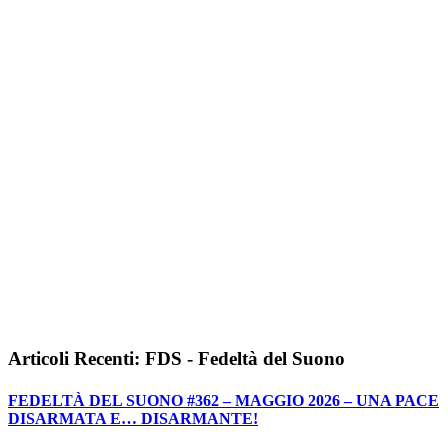
Articoli Recenti: FDS - Fedeltà del Suono
FEDELTÀ DEL SUONO #362 – MAGGIO 2026 – UNA PACE
DISARMATA E… DISARMANTE!