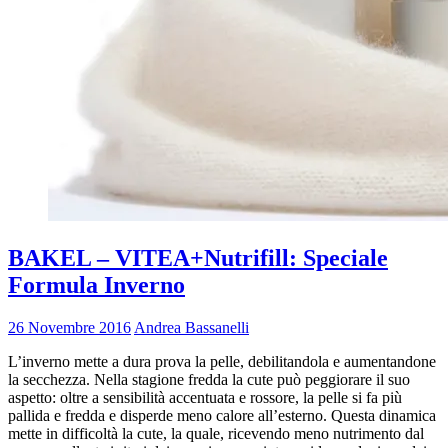
BAKEL – VITEA+Nutrifill: Speciale
Formula Inverno
26 Novembre 2016
Andrea Bassanelli
L’inverno mette a dura prova la pelle, debilitandola e aumentandone
la secchezza. Nella stagione fredda la cute può peggiorare il suo
aspetto: oltre a sensibilità accentuata e rossore, la pelle si fa più
pallida e fredda e disperde meno calore all’esterno. Questa dinamica
mette in difficoltà la cute, la quale, ricevendo meno nutrimento dal