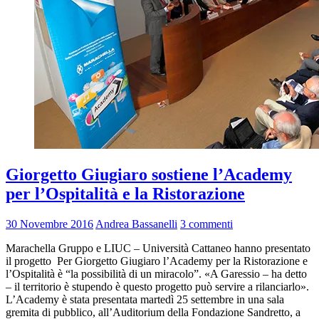
Giorgetto Giugiaro sostiene l’Academy
per l’Ospitalità e la Ristorazione
30 Novembre 2016
Andrea Bassanelli
3 commenti
Marachella Gruppo e LIUC – Università Cattaneo hanno presentato
il progetto Per Giorgetto Giugiaro l’Academy per la Ristorazione e
l’Ospitalità è “la possibilità di un miracolo”. «A Garessio – ha detto
– il territorio è stupendo è questo progetto può servire a rilanciarlo».
L’Academy è stata presentata martedì 25 settembre in una sala
gremita di pubblico, all’Auditorium della Fondazione Sandretto, a