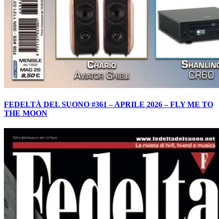
FEDELTÀ DEL SUONO #361 – APRILE 2026 – FLY ME TO
THE MOON