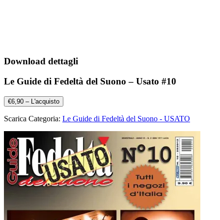
Download dettagli
Le Guide di Fedeltà del Suono – Usato #10
€6,90 – L'acquisto
Scarica Categoria:
Le Guide di Fedeltà del Suono - USATO