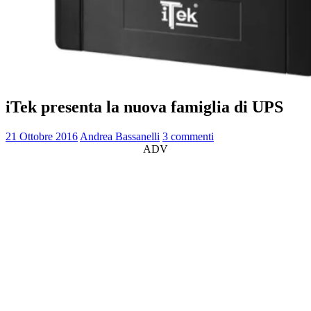
iTek presenta la nuova famiglia di UPS
21 Ottobre 2016
Andrea Bassanelli
3 commenti
ADV