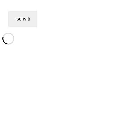
Iscriviti