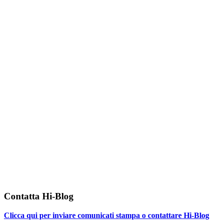
Contatta Hi-Blog
Clicca qui per inviare comunicati stampa o contattare Hi-Blog