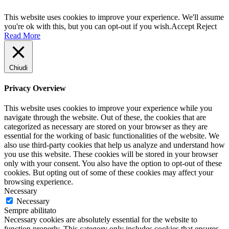
This website uses cookies to improve your experience. We'll assume
you're ok with this, but you can opt-out if you wish.
Accept
Reject
Read More
Chiudi
Privacy Overview
This website uses cookies to improve your experience while you
navigate through the website. Out of these, the cookies that are
categorized as necessary are stored on your browser as they are
essential for the working of basic functionalities of the website. We
also use third-party cookies that help us analyze and understand how
you use this website. These cookies will be stored in your browser
only with your consent. You also have the option to opt-out of these
cookies. But opting out of some of these cookies may affect your
browsing experience.
Necessary
Necessary
Sempre abilitato
Necessary cookies are absolutely essential for the website to
function properly. This category only includes cookies that ensures