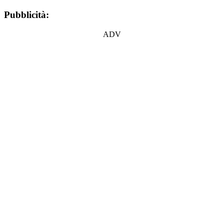
Pubblicità:
ADV