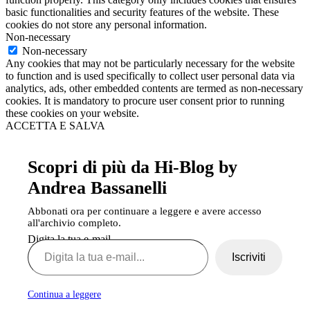
basic functionalities and security features of the website. These
cookies do not store any personal information.
Non-necessary
Non-necessary
Any cookies that may not be particularly necessary for the website
to function and is used specifically to collect user personal data via
analytics, ads, other embedded contents are termed as non-necessary
cookies. It is mandatory to procure user consent prior to running
these cookies on your website.
ACCETTA E SALVA
Scopri di più da Hi-Blog by
Andrea Bassanelli
Abbonati ora per continuare a leggere e avere accesso
all'archivio completo.
Digita la tua e-mail...
Iscriviti
Continua a leggere