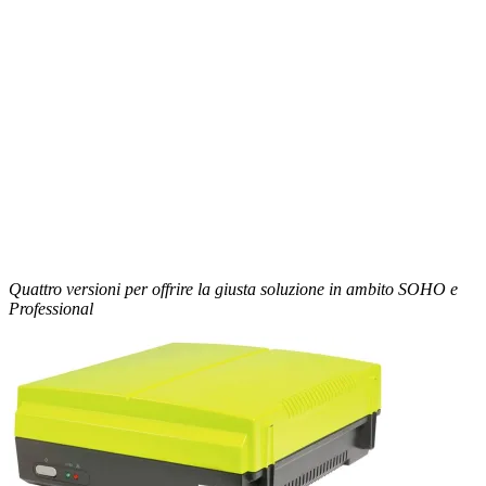
Quattro versioni per offrire la giusta soluzione in ambito SOHO e
Professional