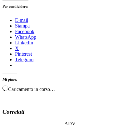
Per condividere:
E-mail
Stampa
Facebook
WhatsApp
LinkedIn
X
Pinterest
Telegram
Mi piace:
Caricamento in corso…
Correlati
ADV