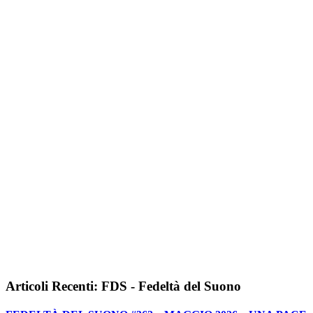
Articoli Recenti: FDS - Fedeltà del Suono