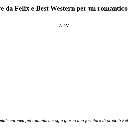
are da Felix e Best Western per un romantic
ADV
tale europea più romantica e ogni giorno una fornitura di prodotti Fel