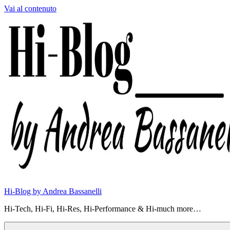
Vai al contenuto
Hi-Blog by Andrea Bassanelli
Hi-Tech, Hi-Fi, Hi-Res, Hi-Performance & Hi-much more…