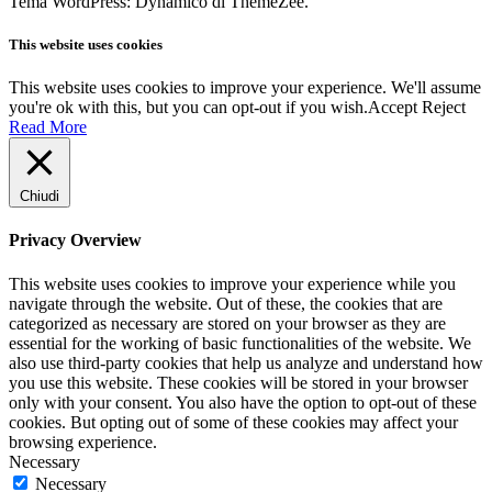
Tema WordPress: Dynamico di ThemeZee.
This website uses cookies
This website uses cookies to improve your experience. We'll assume
you're ok with this, but you can opt-out if you wish.
Accept
Reject
Read More
Chiudi
Privacy Overview
This website uses cookies to improve your experience while you
navigate through the website. Out of these, the cookies that are
categorized as necessary are stored on your browser as they are
essential for the working of basic functionalities of the website. We
also use third-party cookies that help us analyze and understand how
you use this website. These cookies will be stored in your browser
only with your consent. You also have the option to opt-out of these
cookies. But opting out of some of these cookies may affect your
browsing experience.
Necessary
Necessary