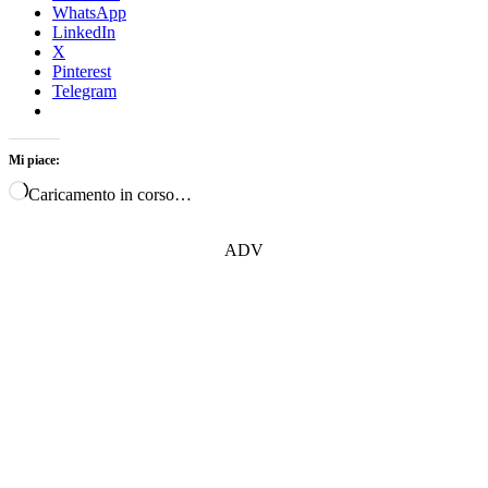
WhatsApp
LinkedIn
X
Pinterest
Telegram
Mi piace:
Caricamento in corso…
ADV