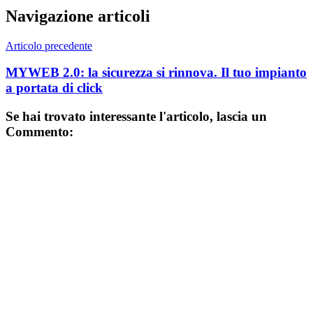
Navigazione articoli
Articolo precedente
MYWEB 2.0: la sicurezza si rinnova. Il tuo impianto
a portata di click
Se hai trovato interessante l'articolo, lascia un
Commento: