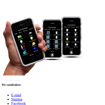
Per condividere:
E-mail
Stampa
Facebook