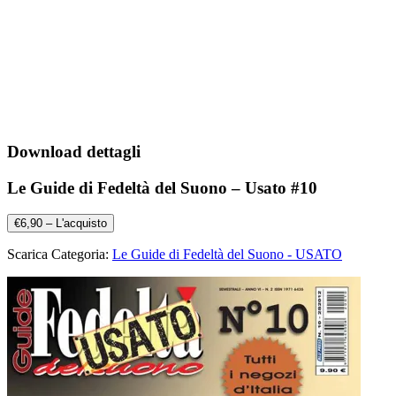
Download dettagli
Le Guide di Fedeltà del Suono – Usato #10
€6,90 – L'acquisto
Scarica Categoria:
Le Guide di Fedeltà del Suono - USATO