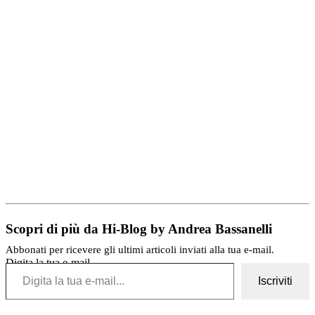
Scopri di più da Hi-Blog by Andrea Bassanelli
Abbonati per ricevere gli ultimi articoli inviati alla tua e-mail.
Digita la tua e-mail...
Iscriviti