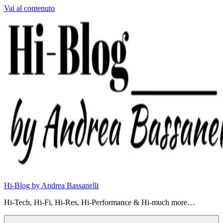
Vai al contenuto
Hi-Blog by Andrea Bassanelli
Hi-Tech, Hi-Fi, Hi-Res, Hi-Performance & Hi-much more…