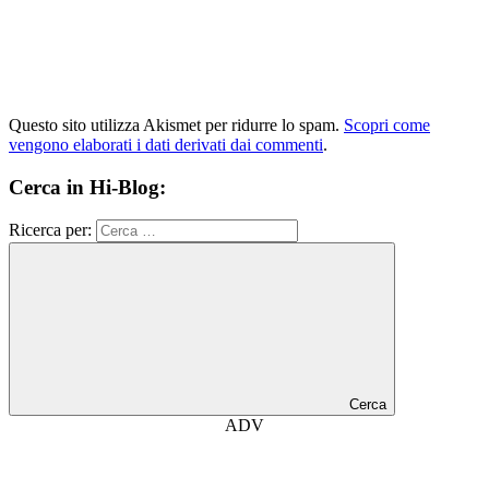
Questo sito utilizza Akismet per ridurre lo spam.
Scopri come
vengono elaborati i dati derivati dai commenti
.
Cerca in Hi-Blog:
Ricerca per:
Cerca
ADV