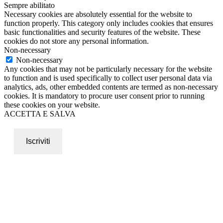
Sempre abilitato
Necessary cookies are absolutely essential for the website to
function properly. This category only includes cookies that ensures
basic functionalities and security features of the website. These
cookies do not store any personal information.
Non-necessary
Non-necessary
Any cookies that may not be particularly necessary for the website
to function and is used specifically to collect user personal data via
analytics, ads, other embedded contents are termed as non-necessary
cookies. It is mandatory to procure user consent prior to running
these cookies on your website.
ACCETTA E SALVA
Iscriviti