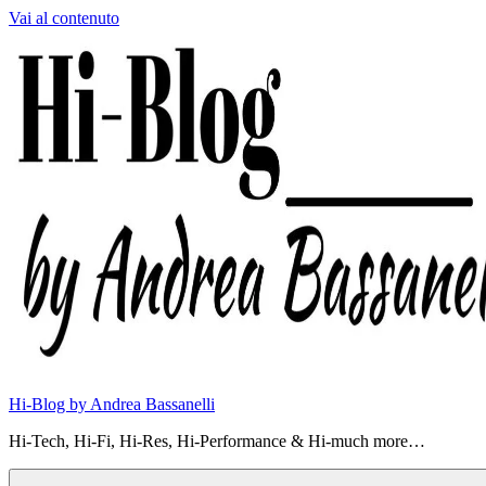
Vai al contenuto
Hi-Blog by Andrea Bassanelli
Hi-Tech, Hi-Fi, Hi-Res, Hi-Performance & Hi-much more…