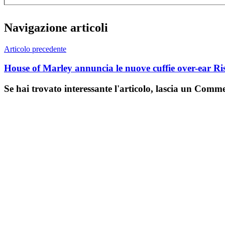
Navigazione articoli
Articolo precedente
House of Marley annuncia le nuove cuffie over-ear Ris
Se hai trovato interessante l'articolo, lascia un Comm