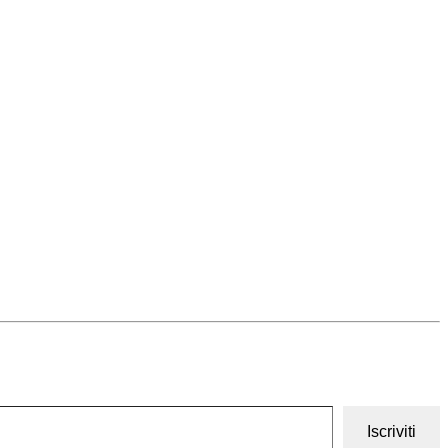
Iscriviti