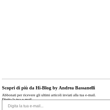
Scopri di più da Hi-Blog by Andrea Bassanelli
Abbonati per ricevere gli ultimi articoli inviati alla tua e-mail.
Digita la tua e-mail...