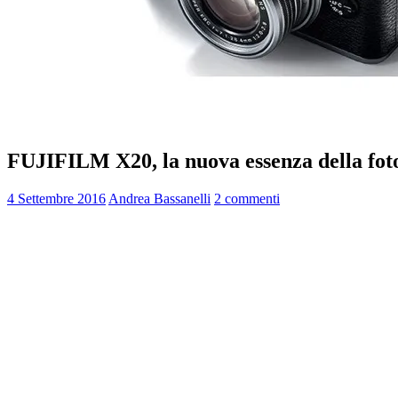
FUJIFILM X20, la nuova essenza della fot
4 Settembre 2016
Andrea Bassanelli
2 commenti