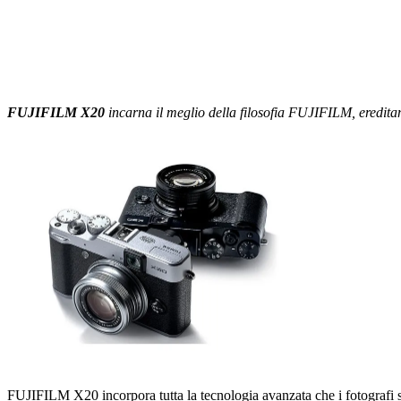
FUJIFILM
X20
incarna il meglio della filosofia FUJIFILM, ereditan
FUJIFILM X20 incorpora tutta la tecnologia avanzata che i fotografi si