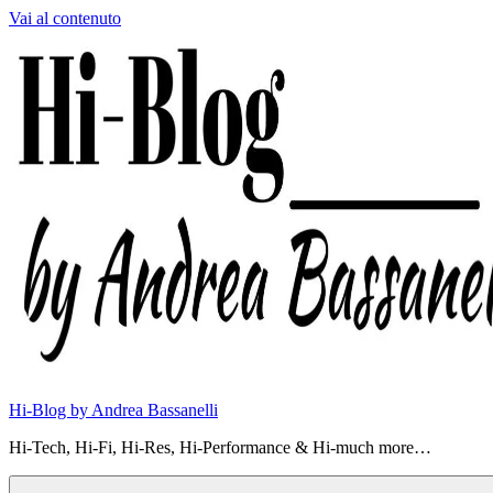
Vai al contenuto
Hi-Blog by Andrea Bassanelli
Hi-Tech, Hi-Fi, Hi-Res, Hi-Performance & Hi-much more…