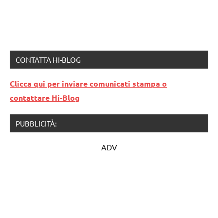
CONTATTA HI-BLOG
Clicca qui per inviare comunicati stampa o
contattare Hi-Blog
PUBBLICITÀ:
ADV