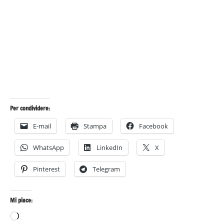
Per condividere:
E-mail
Stampa
Facebook
WhatsApp
LinkedIn
X
Pinterest
Telegram
Mi piace:
Caricamento