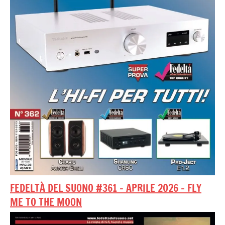
FEDELTÀ DEL SUONO #361 – APRILE 2026 – FLY
ME TO THE MOON