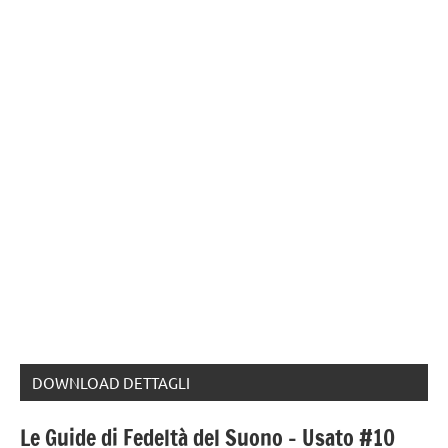
DOWNLOAD DETTAGLI
Le Guide di Fedeltà del Suono – Usato #10