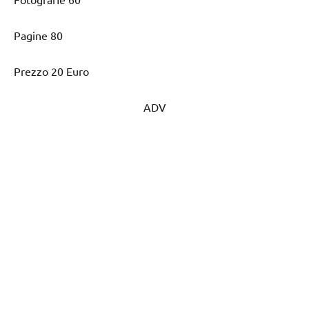
Pagine 80
Prezzo 20 Euro
ADV