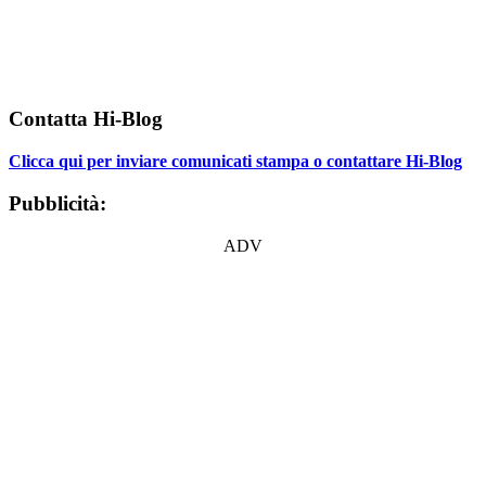
Contatta Hi-Blog
Clicca qui per inviare comunicati stampa o contattare Hi-Blog
Pubblicità:
ADV