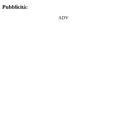
Pubblicità:
ADV