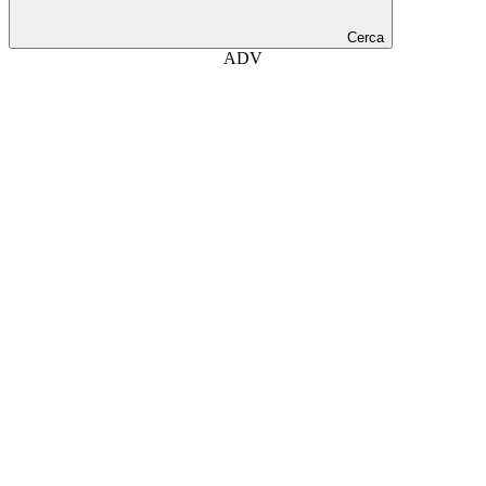
Cerca
ADV