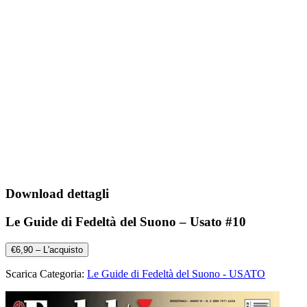
Download dettagli
Le Guide di Fedeltà del Suono – Usato #10
€6,90 – L'acquisto
Scarica Categoria:
Le Guide di Fedeltà del Suono - USATO