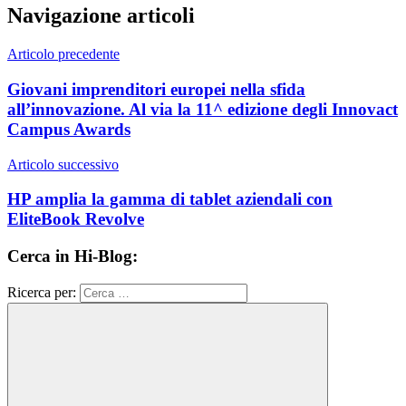
Navigazione articoli
Articolo precedente
Giovani imprenditori europei nella sfida
all’innovazione. Al via la 11^ edizione degli Innovact
Campus Awards
Articolo successivo
HP amplia la gamma di tablet aziendali con
EliteBook Revolve
Cerca in Hi-Blog:
Ricerca per: