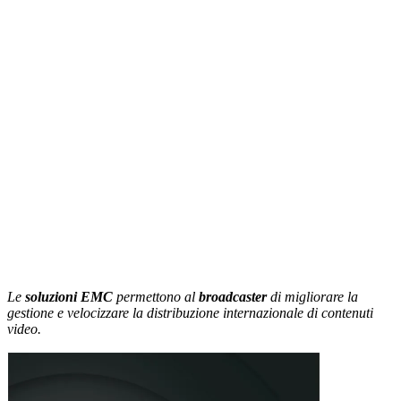
Le
soluzioni EMC
permettono al
broadcaster
di migliorare la
gestione e velocizzare la distribuzione internazionale di contenuti
video.