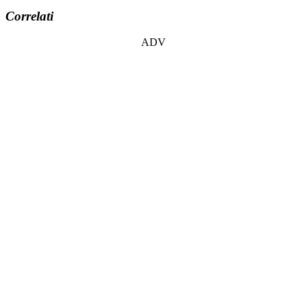
Correlati
ADV