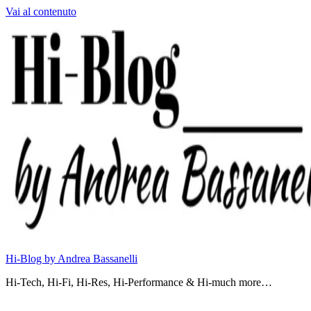
Vai al contenuto
Hi-Blog by Andrea Bassanelli
Hi-Tech, Hi-Fi, Hi-Res, Hi-Performance & Hi-much more…