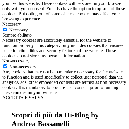
you use this website. These cookies will be stored in your browser
only with your consent. You also have the option to opt-out of these
cookies. But opting out of some of these cookies may affect your
browsing experience.
Necessary
Necessary
Sempre abilitato
Necessary cookies are absolutely essential for the website to
function properly. This category only includes cookies that ensures
basic functionalities and security features of the website. These
cookies do not store any personal information.
Non-necessary
Non-necessary
Any cookies that may not be particularly necessary for the website
to function and is used specifically to collect user personal data via
analytics, ads, other embedded contents are termed as non-necessary
cookies. It is mandatory to procure user consent prior to running
these cookies on your website.
ACCETTA E SALVA
Scopri di più da Hi-Blog by
Andrea Bassanelli