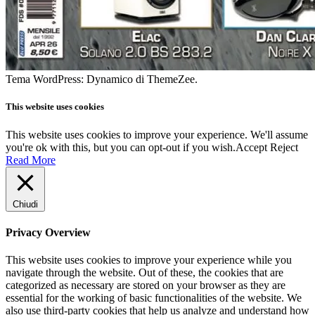
Tema WordPress: Dynamico di ThemeZee.
This website uses cookies
This website uses cookies to improve your experience. We'll assume
you're ok with this, but you can opt-out if you wish.
Accept
Reject
Read More
Chiudi
Privacy Overview
This website uses cookies to improve your experience while you
navigate through the website. Out of these, the cookies that are
categorized as necessary are stored on your browser as they are
essential for the working of basic functionalities of the website. We
also use third-party cookies that help us analyze and understand how