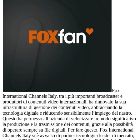
Fox
International Channels Italy, tra i più importanti broadcaster e
produttori di contenuti video internazionali, ha rinnovato la sua
infrastruttura di gestione dei contenuti video, abbracciando la
tecnologia digitale e riducendo sensibilmente l’impiego del nastro.
Questo ha permesso all’azienda di velocizzare in modo significativo
la produzione e la trasmissione dei contenuti, grazie alla possibilità
di operare sempre su file digitali. Per fare questo, Fox International
Channels Italy si è avvalso di partner tecnologici leader di mercato,