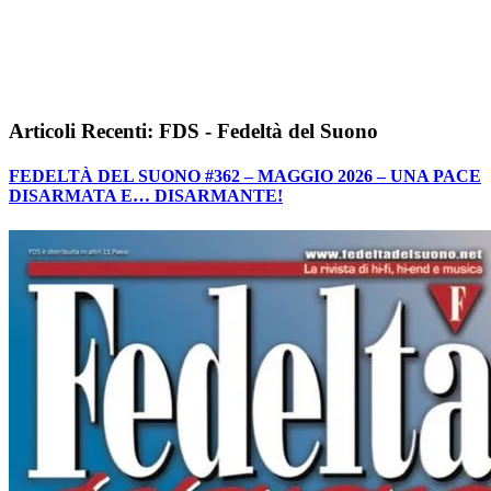
Articoli Recenti: FDS - Fedeltà del Suono
FEDELTÀ DEL SUONO #362 – MAGGIO 2026 – UNA PACE
DISARMATA E… DISARMANTE!