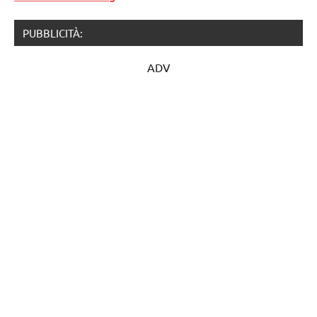
PUBBLICITÀ:
ADV