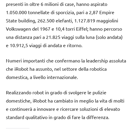
presenti in oltre 6 milioni di case, hanno aspirato
1.050.000 tonnellate di sporcizia, pari a 2,87 Empire
State building, 262.500 elefanti, 1.127.819 maggiolini
Volkswagen del 1967 e 10,4 torri Eiffel; hanno percorso
una distanza pari a 21.825 viaggi sulla luna (solo andata)
e 10.912,5 viaggi di andata e ritorno.
Numeri importanti che confermano la leadership assoluta
che iRobot ha assunto, nel settore della robotica
domestica, a livello internazionale.
Realizzando robot in grado di svolgere le pulizie
domestiche, iRobot ha cambiato in meglio la vita di molti
e continuerà a innovare e ricercare soluzioni di elevato
standard qualitativo in grado di fare la differenza.