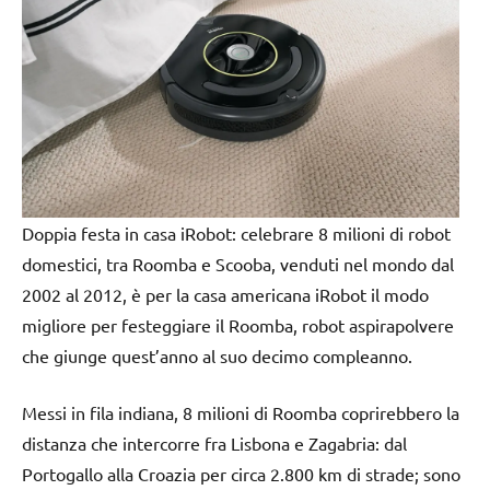
Doppia festa in casa iRobot: celebrare 8 milioni di robot
domestici, tra Roomba e Scooba, venduti nel mondo dal
2002 al 2012, è per la casa americana iRobot il modo
migliore per festeggiare il Roomba, robot aspirapolvere
che giunge quest’anno al suo decimo compleanno.
Messi in fila indiana, 8 milioni di Roomba coprirebbero la
distanza che intercorre fra Lisbona e Zagabria: dal
Portogallo alla Croazia per circa 2.800 km di strade; sono