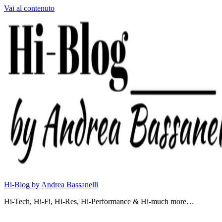
Vai al contenuto
Hi-Blog by Andrea Bassanelli
Hi-Tech, Hi-Fi, Hi-Res, Hi-Performance & Hi-much more…