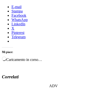
E-mail
Stampa
Facebook
WhatsApp
LinkedIn
X
Pinterest
Telegram
Mi piace:
Caricamento in corso…
Correlati
ADV