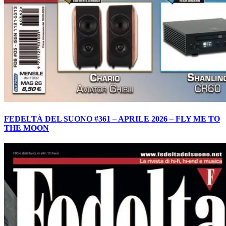
FEDELTÀ DEL SUONO #361 – APRILE 2026 – FLY ME TO
THE MOON