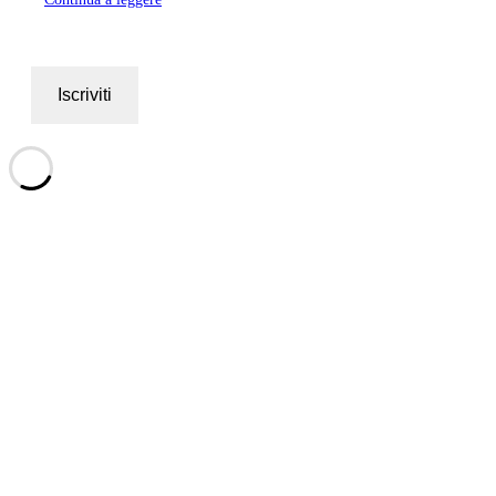
Iscriviti