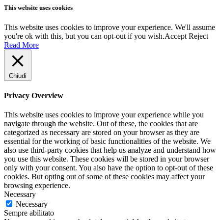
This website uses cookies
This website uses cookies to improve your experience. We'll assume
you're ok with this, but you can opt-out if you wish.
Accept
Reject
Read More
Chiudi
Privacy Overview
This website uses cookies to improve your experience while you
navigate through the website. Out of these, the cookies that are
categorized as necessary are stored on your browser as they are
essential for the working of basic functionalities of the website. We
also use third-party cookies that help us analyze and understand how
you use this website. These cookies will be stored in your browser
only with your consent. You also have the option to opt-out of these
cookies. But opting out of some of these cookies may affect your
browsing experience.
Necessary
Necessary
Sempre abilitato