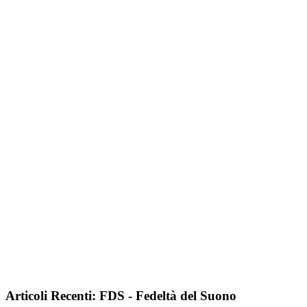
Articoli Recenti: FDS - Fedeltà del Suono