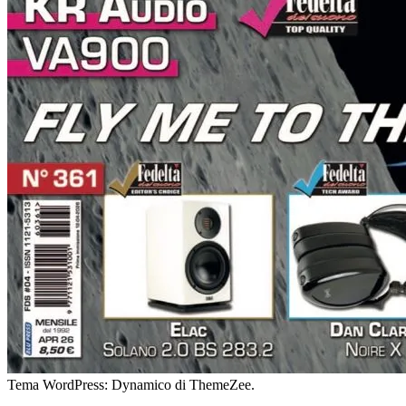
Tema WordPress: Dynamico di ThemeZee.