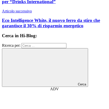
per “Drinks International”
Articolo successivo
Eco Intelligence White, il nuovo ferro da stiro che
garantisce il 30% di risparmio energetico
Cerca in Hi-Blog:
Ricerca per:
Cerca
ADV