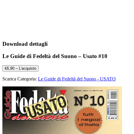
Download dettagli
Le Guide di Fedeltà del Suono – Usato #10
€6,90 – L'acquisto
Scarica Categoria:
Le Guide di Fedeltà del Suono - USATO