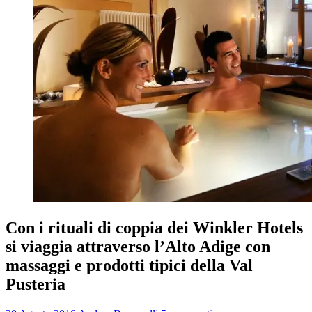
Con i rituali di coppia dei Winkler Hotels
si viaggia attraverso l’Alto Adige con
massaggi e prodotti tipici della Val
Pusteria