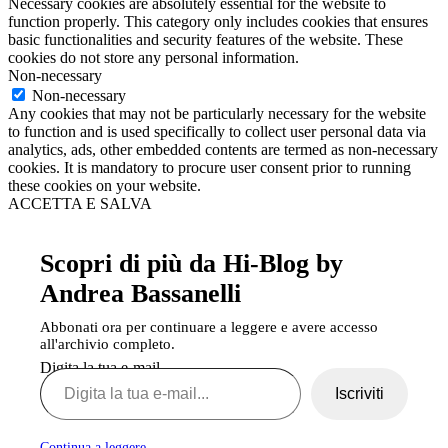
Necessary cookies are absolutely essential for the website to
function properly. This category only includes cookies that ensures
basic functionalities and security features of the website. These
cookies do not store any personal information.
Non-necessary
Non-necessary
Any cookies that may not be particularly necessary for the website
to function and is used specifically to collect user personal data via
analytics, ads, other embedded contents are termed as non-necessary
cookies. It is mandatory to procure user consent prior to running
these cookies on your website.
ACCETTA E SALVA
Scopri di più da Hi-Blog by
Andrea Bassanelli
Abbonati ora per continuare a leggere e avere accesso
all'archivio completo.
Digita la tua e-mail...
Iscriviti
Continua a leggere