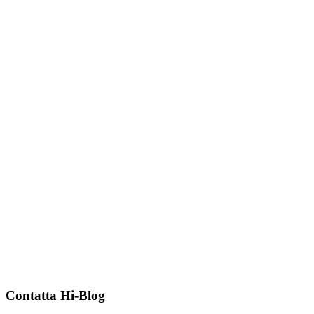
Contatta Hi-Blog