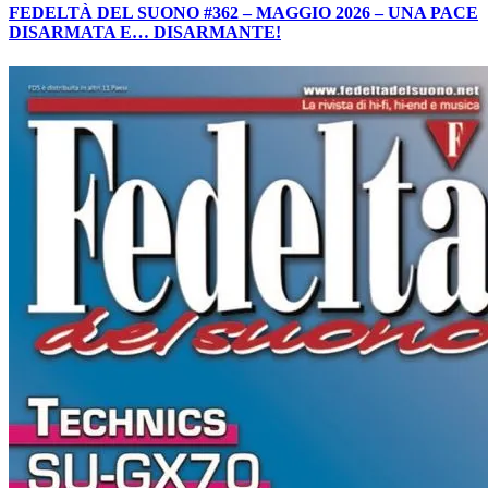
FEDELTÀ DEL SUONO #362 – MAGGIO 2026 – UNA PACE
DISARMATA E… DISARMANTE!