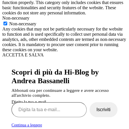
function properly. This category only includes cookies that ensures
basic functionalities and security features of the website. These
cookies do not store any personal information.
Non-necessary
Non-necessary
Any cookies that may not be particularly necessary for the website
to function and is used specifically to collect user personal data via
analytics, ads, other embedded contents are termed as non-necessary
cookies. It is mandatory to procure user consent prior to running
these cookies on your website.
ACCETTA E SALVA
Scopri di più da Hi-Blog by
Andrea Bassanelli
Abbonati ora per continuare a leggere e avere accesso
all'archivio completo.
Digita la tua e-mail...
Iscriviti
Continua a leggere