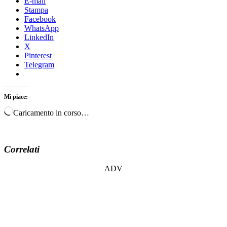
E-mail
Stampa
Facebook
WhatsApp
LinkedIn
X
Pinterest
Telegram
Mi piace:
Caricamento in corso…
Correlati
ADV