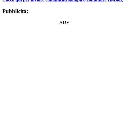
Pubblicità:
ADV