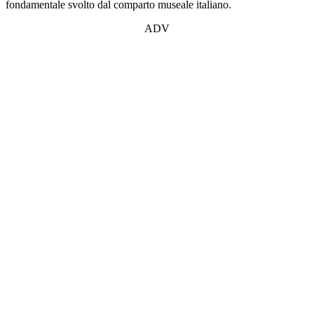
fondamentale svolto dal comparto museale italiano.
ADV