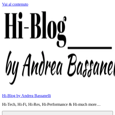
Vai al contenuto
Hi-Blog by Andrea Bassanelli
Hi-Tech, Hi-Fi, Hi-Res, Hi-Performance & Hi-much more…