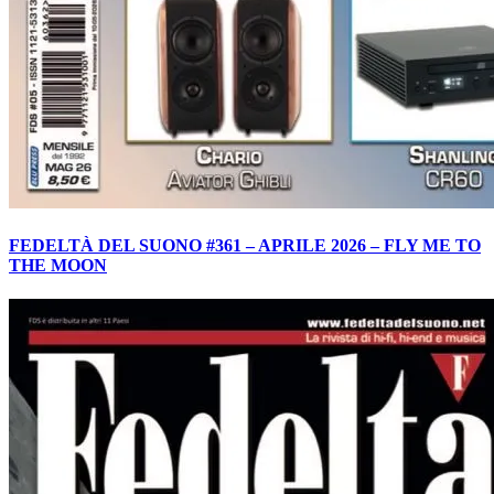
FEDELTÀ DEL SUONO #361 – APRILE 2026 – FLY ME TO
THE MOON