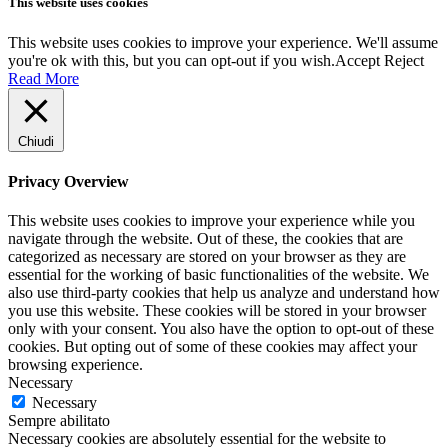
This website uses cookies
This website uses cookies to improve your experience. We'll assume
you're ok with this, but you can opt-out if you wish.
Accept
Reject
Read More
Chiudi
Privacy Overview
This website uses cookies to improve your experience while you
navigate through the website. Out of these, the cookies that are
categorized as necessary are stored on your browser as they are
essential for the working of basic functionalities of the website. We
also use third-party cookies that help us analyze and understand how
you use this website. These cookies will be stored in your browser
only with your consent. You also have the option to opt-out of these
cookies. But opting out of some of these cookies may affect your
browsing experience.
Necessary
Necessary
Sempre abilitato
Necessary cookies are absolutely essential for the website to