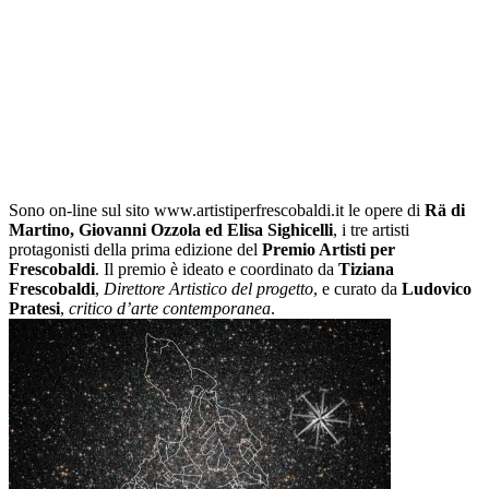
Sono on-line sul sito www.artistiperfrescobaldi.it le opere di
Rä di
Martino, Giovanni Ozzola ed Elisa Sighicelli
, i tre artisti
protagonisti della prima edizione del
Premio Artisti per
Frescobaldi
. Il premio è ideato e coordinato da
Tiziana
Frescobaldi
,
Direttore Artistico del progetto
, e curato da
Ludovico
Pratesi
,
critico d’arte contemporanea
.