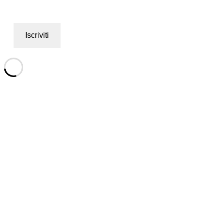
Iscriviti