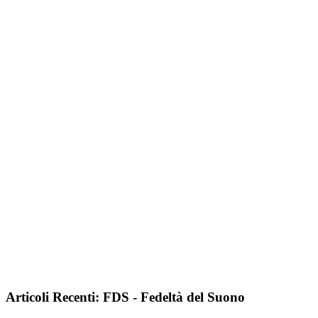
Articoli Recenti: FDS - Fedeltà del Suono