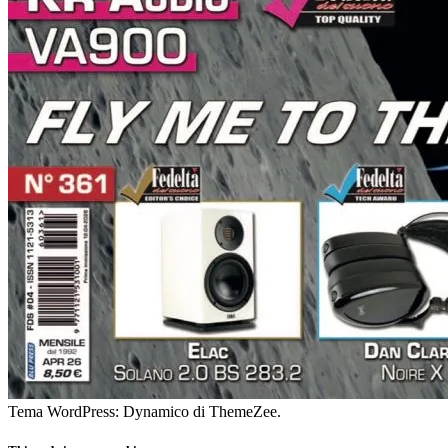
Tema WordPress: Dynamico di ThemeZee.