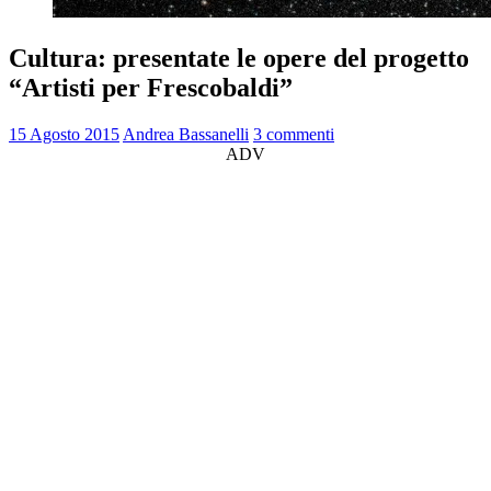
Cultura: presentate le opere del progetto
“Artisti per Frescobaldi”
15 Agosto 2015
Andrea Bassanelli
3 commenti
ADV