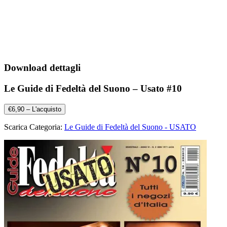
Download dettagli
Le Guide di Fedeltà del Suono – Usato #10
€6,90 – L'acquisto
Scarica Categoria:
Le Guide di Fedeltà del Suono - USATO