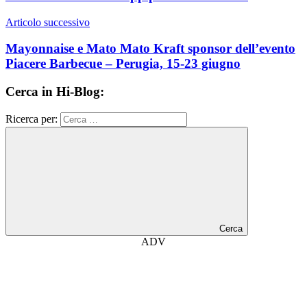
Articolo successivo
Mayonnaise e Mato Mato Kraft sponsor dell’evento
Piacere Barbecue – Perugia, 15-23 giugno
Cerca in Hi-Blog:
Ricerca per:
Cerca
ADV