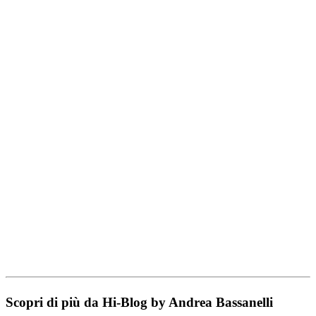
Scopri di più da Hi-Blog by Andrea Bassanelli