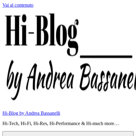
Vai al contenuto
Hi-Blog by Andrea Bassanelli
Hi-Tech, Hi-Fi, Hi-Res, Hi-Performance & Hi-much more…