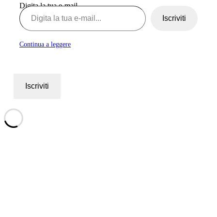
Digita la tua e-mail...
Iscriviti
Continua a leggere
Iscriviti