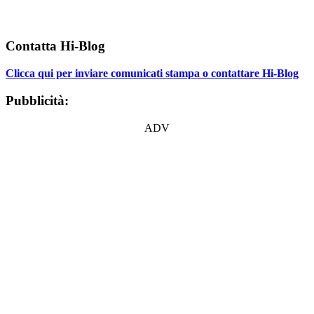
Contatta Hi-Blog
Clicca qui per inviare comunicati stampa o contattare Hi-Blog
Pubblicità:
ADV