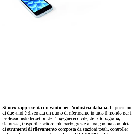
Stonex rappresenta un vanto per l’industria italiana.
In poco più
di due anni è diventata un punto di riferimento in tutto il mondo per i
professionisti dei settori dell’ingegneria civile, della topografia,
sicurezza, trasporti e settore minerario grazie a una gamma completa
di
strumenti di rilevamento
composta da stazioni totali, controller