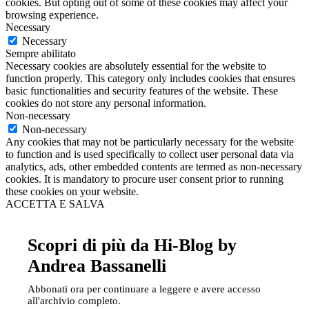
cookies. But opting out of some of these cookies may affect your
browsing experience.
Necessary
Necessary
Sempre abilitato
Necessary cookies are absolutely essential for the website to
function properly. This category only includes cookies that ensures
basic functionalities and security features of the website. These
cookies do not store any personal information.
Non-necessary
Non-necessary
Any cookies that may not be particularly necessary for the website
to function and is used specifically to collect user personal data via
analytics, ads, other embedded contents are termed as non-necessary
cookies. It is mandatory to procure user consent prior to running
these cookies on your website.
ACCETTA E SALVA
Scopri di più da Hi-Blog by
Andrea Bassanelli
Abbonati ora per continuare a leggere e avere accesso
all'archivio completo.