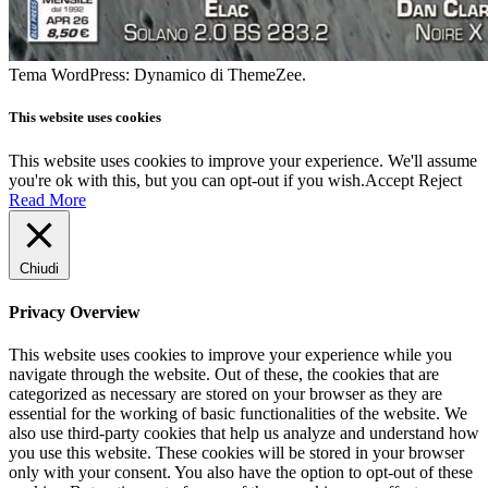
Tema WordPress: Dynamico di ThemeZee.
This website uses cookies
This website uses cookies to improve your experience. We'll assume
you're ok with this, but you can opt-out if you wish.
Accept
Reject
Read More
Chiudi
Privacy Overview
This website uses cookies to improve your experience while you
navigate through the website. Out of these, the cookies that are
categorized as necessary are stored on your browser as they are
essential for the working of basic functionalities of the website. We
also use third-party cookies that help us analyze and understand how
you use this website. These cookies will be stored in your browser
only with your consent. You also have the option to opt-out of these