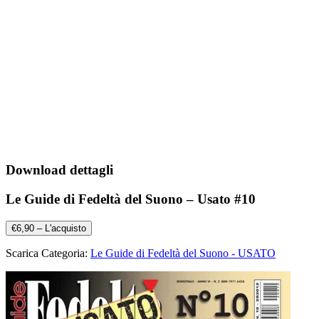
Download dettagli
Le Guide di Fedeltà del Suono – Usato #10
€6,90 – L'acquisto
Scarica Categoria:
Le Guide di Fedeltà del Suono - USATO