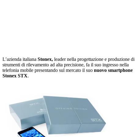
L’azienda italiana
Stonex,
leader nella progettazione e produzione di
strumenti di rilevamento ad alta precisione, fa il suo ingresso nella
telefonia mobile presentando sul mercato il suo
nuovo smartphone
Stonex STX
.