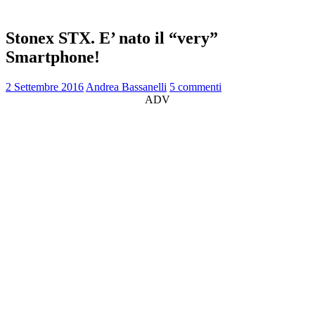
Stonex STX. E’ nato il “very”
Smartphone!
2 Settembre 2016
Andrea Bassanelli
5 commenti
ADV