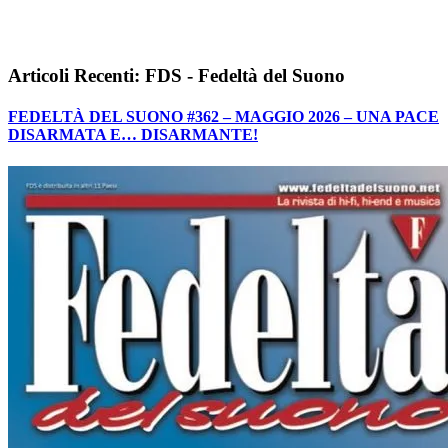
Articoli Recenti: FDS - Fedeltà del Suono
FEDELTÀ DEL SUONO #362 – MAGGIO 2026 – UNA PACE
DISARMATA E… DISARMANTE!