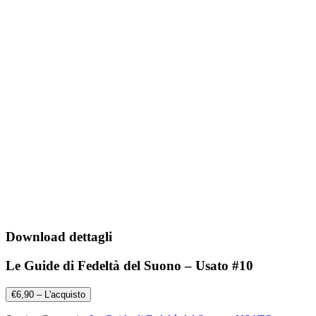
Download dettagli
Le Guide di Fedeltà del Suono – Usato #10
€6,90 – L'acquisto