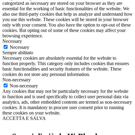
categorized as necessary are stored on your browser as they are
essential for the working of basic functionalities of the website. We
also use third-party cookies that help us analyze and understand how
you use this website. These cookies will be stored in your browser
only with your consent. You also have the option to opt-out of these
cookies. But opting out of some of these cookies may affect your
browsing experience.
Necessary
Necessary
Sempre abilitato
Necessary cookies are absolutely essential for the website to
function properly. This category only includes cookies that ensures
basic functionalities and security features of the website. These
cookies do not store any personal information.
Non-necessary
Non-necessary
Any cookies that may not be particularly necessary for the website
to function and is used specifically to collect user personal data via
analytics, ads, other embedded contents are termed as non-necessary
cookies. It is mandatory to procure user consent prior to running
these cookies on your website.
ACCETTA E SALVA