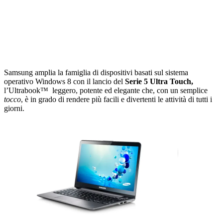
Samsung amplia la famiglia di dispositivi basati sul sistema
operativo Windows 8 con il lancio del
Serie 5 Ultra Touch,
l’Ultrabook™ leggero, potente ed elegante che, con un semplice
tocco
, è in grado di rendere più facili e divertenti le attività di tutti i
giorni.