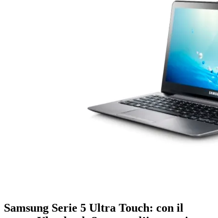
Samsung Serie 5 Ultra Touch: con il