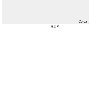
Cerca
ADV