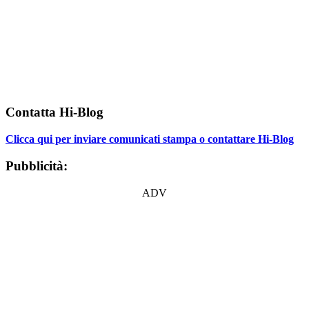
Contatta Hi-Blog
Clicca qui per inviare comunicati stampa o contattare Hi-Blog
Pubblicità:
ADV