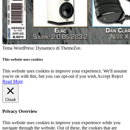
Tema WordPress: Dynamico di ThemeZee.
This website uses cookies
This website uses cookies to improve your experience. We'll assume
you're ok with this, but you can opt-out if you wish.
Accept
Reject
Read More
Chiudi
Privacy Overview
This website uses cookies to improve your experience while you
navigate through the website. Out of these, the cookies that are