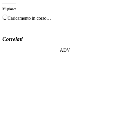
Mi piace:
Caricamento in corso…
Correlati
ADV