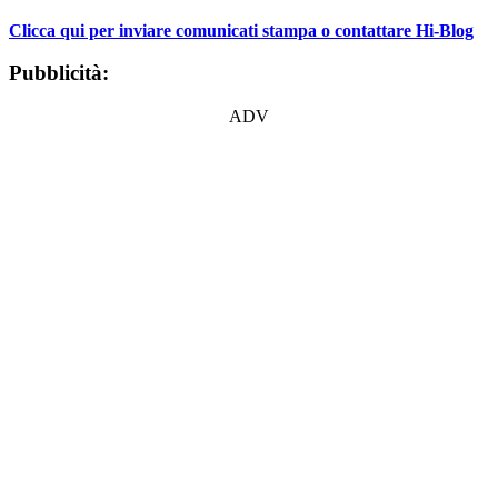
Clicca qui per inviare comunicati stampa o contattare Hi-Blog
Pubblicità:
ADV