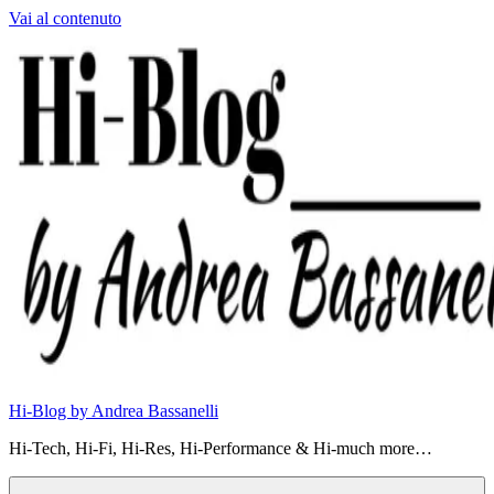
Vai al contenuto
Hi-Blog by Andrea Bassanelli
Hi-Tech, Hi-Fi, Hi-Res, Hi-Performance & Hi-much more…