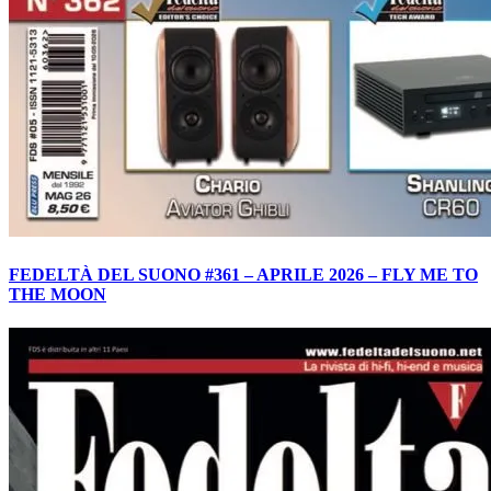
FEDELTÀ DEL SUONO #361 – APRILE 2026 – FLY ME TO
THE MOON