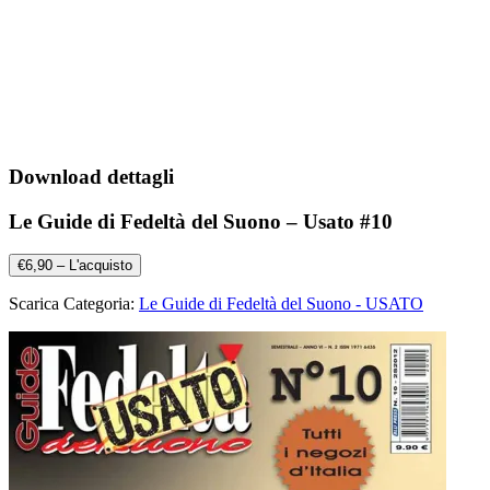
Download dettagli
Le Guide di Fedeltà del Suono – Usato #10
€6,90 – L'acquisto
Scarica Categoria:
Le Guide di Fedeltà del Suono - USATO