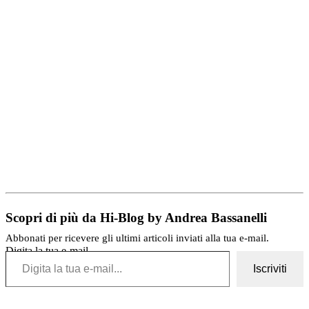
Scopri di più da Hi-Blog by Andrea Bassanelli
Abbonati per ricevere gli ultimi articoli inviati alla tua e-mail.
Digita la tua e-mail...
Iscriviti