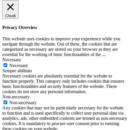
Chiudi
Privacy Overview
This website uses cookies to improve your experience while you
navigate through the website. Out of these, the cookies that are
categorized as necessary are stored on your browser as they are
essential for the working of basic functionalities of the
...
Necessary
Necessary
Sempre abilitato
Necessary cookies are absolutely essential for the website to
function properly. This category only includes cookies that ensures
basic functionalities and security features of the website. These
cookies do not store any personal information.
Non-necessary
Non-necessary
Any cookies that may not be particularly necessary for the website
to function and is used specifically to collect user personal data via
analytics, ads, other embedded contents are termed as non-necessary
cookies. It is mandatory to procure user consent prior to running
these cookies on your website.