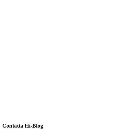
Contatta Hi-Blog