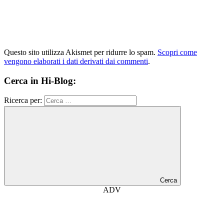
Questo sito utilizza Akismet per ridurre lo spam.
Scopri come
vengono elaborati i dati derivati dai commenti
.
Cerca in Hi-Blog:
Ricerca per:
Cerca
ADV