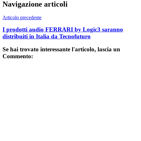
Navigazione articoli
Articolo precedente
I prodotti audio FERRARI by Logic3 saranno
distribuiti in Italia da Tecnofuturo
Se hai trovato interessante l'articolo, lascia un
Commento: